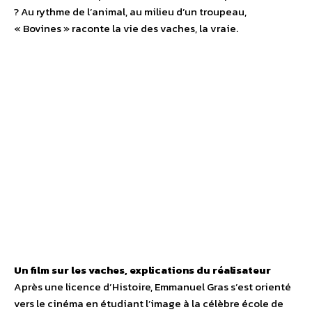
? Au rythme de l’animal, au milieu d’un troupeau,
« Bovines » raconte la vie des vaches, la vraie.
Un film sur les vaches, explications du réalisateur
Après une licence d’Histoire, Emmanuel Gras s’est orienté
vers le cinéma en étudiant l’image à la célèbre école de