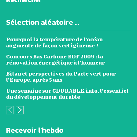
Sélection aléatoire ...
Pourquoi la température de l’océan
augmente de façon vertigineuse ?
Concours Bas Carbone EDF 2009 : la
rénovation énergétique à l’honneur
Bilan et perspectives du Pacte vert pour
l’Europe, après 5 ans
Une semaine sur CDURABLE.info, l’essentiel
du développement durable
Recevoir l'hebdo