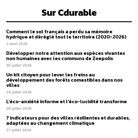
Sur Cdurable
Comment le sol français a perdu sa mémoire
hydrique et déréglé tout le territoire (2020-2026)
2 août 2026
Développer notre attention aux espèces vivantes
non humaines avec les communs de Zoepolis
30 juillet 2026
Un kit citoyen pour lever les freins au
développement des forêts comestibles dans nos
villes
29 juillet 2026
L’éco-anxiété informe et l’éco-lucidité transforme
28 juillet 2026
7 indicateurs pour des villes résilientes et durables,
adaptées au changement climatique
27 juillet 2026