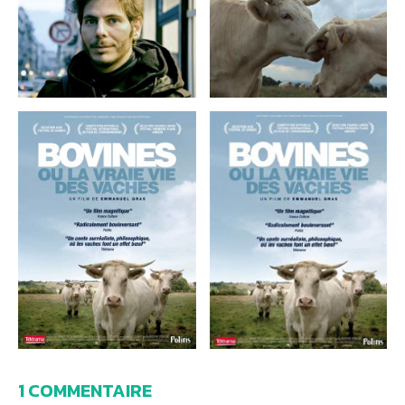
1 COMMENTAIRE