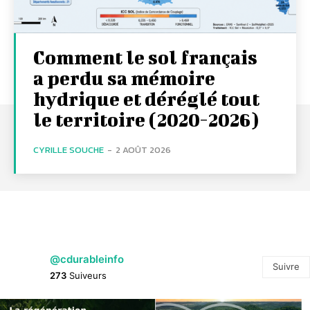
Comment le sol français
a perdu sa mémoire
hydrique et déréglé tout
le territoire (2020-2026)
CYRILLE SOUCHE
-
2 AOÛT 2026
@cdurableinfo
Suivre
273
Suiveurs