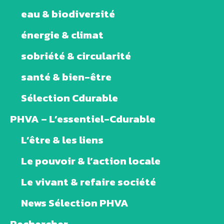
eau & biodiversité
énergie & climat
sobriété & circularité
santé & bien-être
Sélection Cdurable
PHVA – L’essentiel-Cdurable
L’être & les liens
Le pouvoir & l’action locale
Le vivant & refaire société
News Sélection PHVA
Rechercher