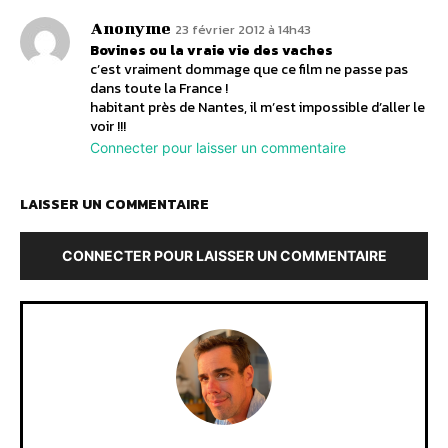
Anonyme
23 février 2012 à 14h43
Bovines ou la vraie vie des vaches
c’est vraiment dommage que ce film ne passe pas
dans toute la France !
habitant près de Nantes, il m’est impossible d’aller le
voir !!!
Connecter pour laisser un commentaire
LAISSER UN COMMENTAIRE
CONNECTER POUR LAISSER UN COMMENTAIRE