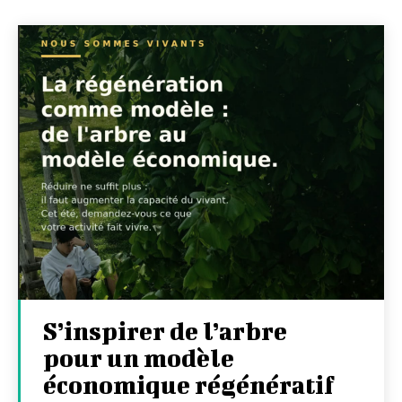
S’inspirer de l’arbre
pour un modèle
économique régénératif