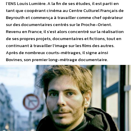
l’ENS Louis Lumière. A la fin de ses études, il est parti en
tant que coopérant cinéma au Centre Culturel Français de
Beyrouth et commença à travailler comme chef opérateur
sur des documentaires centrés sur le Proche-Orient.
Revenu en France, il s’est alors concentré sur la réalisation
de ses propres projets, documentaires et fictions, tout en
continuant à travailler l’image sur les films des autres.
Après de nombreux courts-métrages, il signe ainsi
Bovines, son premier long-métrage documentaire.