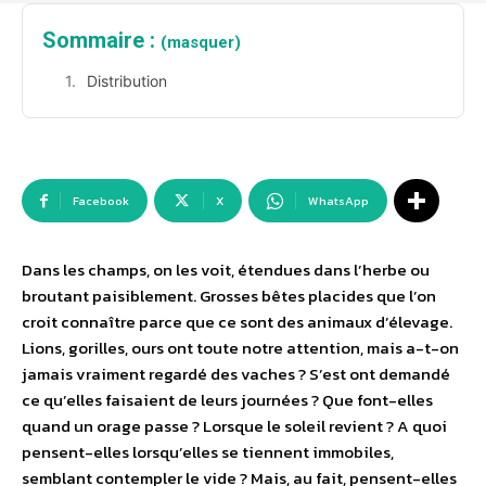
Sommaire :
(masquer)
Distribution
Facebook
X
WhatsApp
Dans les champs, on les voit, étendues dans l’herbe ou
broutant paisiblement. Grosses bêtes placides que l’on
croit connaître parce que ce sont des animaux d’élevage.
Lions, gorilles, ours ont toute notre attention, mais a-t-on
jamais vraiment regardé des vaches ? S’est ont demandé
ce qu’elles faisaient de leurs journées ? Que font-elles
quand un orage passe ? Lorsque le soleil revient ? A quoi
pensent-elles lorsqu’elles se tiennent immobiles,
semblant contempler le vide ? Mais, au fait, pensent-elles