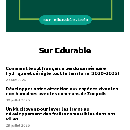
Sur Cdurable
Comment le sol français a perdu sa mémoire
hydrique et déréglé tout le territoire (2020-2026)
2 août 2026
Développer notre attention aux espèces vivantes
non humaines avec les communs de Zoepolis
30 juillet 2026
Un kit citoyen pour lever les freins au
développement des forêts comestibles dans nos
villes
29 juillet 2026