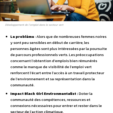
Développement de l’emploi dans le secteur vert
Le problème
: Alors que de nombreuses femmes noires
y sont peu sensibles en début de carrière, les
personnes âgées sont plus intéressées par la poursuite
de parcours professionnels verts. Les préoccupations
concernant l’obtention d’emplois bien rémunérés
comme le manque de visibilité de l’emploi vert
renforcent l’écart entre l’accès à un travail protecteur
de l’environnement et sa représentation dans la
communauté.
Impact Black Girl Environmentalist :
Doter la
communauté des compétences, ressources et
connexions nécessaires pour entrer et rester dans le
secteur de l’action climatique.