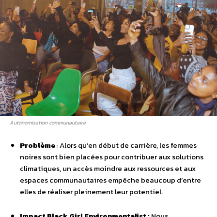
Autonomisation communautaire
Problème
: Alors qu’en début de carrière, les femmes
noires sont bien placées pour contribuer aux solutions
climatiques, un accès moindre aux ressources et aux
espaces communautaires empêche beaucoup d’entre
elles de réaliser pleinement leur potentiel.
Impact Black Girl Environmentalist :
Nous