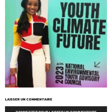
LAISSER UN COMMENTAIRE