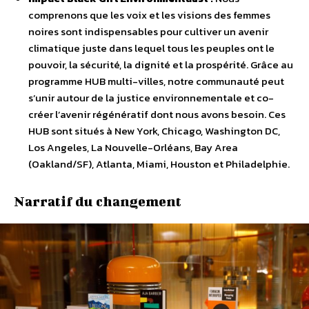
comprenons que les voix et les visions des femmes
noires sont indispensables pour cultiver un avenir
climatique juste dans lequel tous les peuples ont le
pouvoir, la sécurité, la dignité et la prospérité. Grâce au
programme HUB multi-villes, notre communauté peut
s’unir autour de la justice environnementale et co-
créer l’avenir régénératif dont nous avons besoin. Ces
HUB sont situés à New York, Chicago, Washington DC,
Los Angeles, La Nouvelle-Orléans, Bay Area
(Oakland/SF), Atlanta, Miami, Houston et Philadelphie.
Narratif du changement