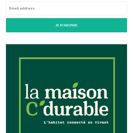
JE M'ABONNE