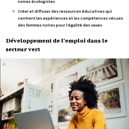
noires écologistes
Créer et diffuser des ressources éducatives qui
centrent les expériences et les compétences vécues
des femmes noires pour l’égalité des sexes
Développement de l’emploi dans le
secteur vert