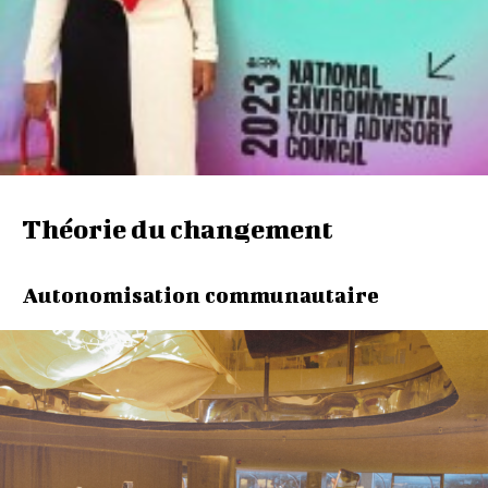
Théorie du changement
Autonomisation communautaire