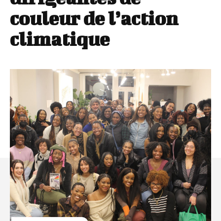
couleur de l’action
climatique