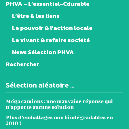
PHVA – L’essentiel-Cdurable
L’être & les liens
Le pouvoir & l’action locale
Le vivant & refaire société
News Sélection PHVA
Rechercher
Sélection aléatoire ...
Méga camions : une mauvaise réponse qui
n’apporte aucune solution
Plus d’emballages non biodégradables en
2010 ?