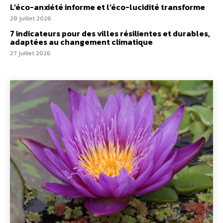
L’éco-anxiété informe et l’éco-lucidité transforme
28 juillet 2026
7 indicateurs pour des villes résilientes et durables,
adaptées au changement climatique
27 juillet 2026