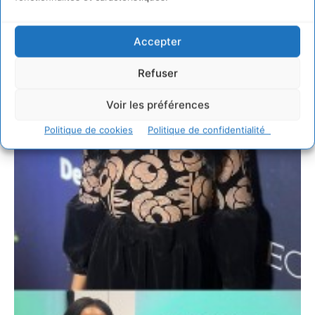
Accepter
Refuser
Voir les préférences
Politique de cookies
Politique de confidentialité