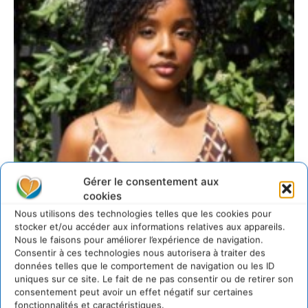
Gérer le consentement aux
cookies
Nous utilisons des technologies telles que les cookies pour
stocker et/ou accéder aux informations relatives aux appareils.
Nous le faisons pour améliorer l’expérience de navigation.
Consentir à ces technologies nous autorisera à traiter des
données telles que le comportement de navigation ou les ID
uniques sur ce site. Le fait de ne pas consentir ou de retirer son
consentement peut avoir un effet négatif sur certaines
fonctionnalités et caractéristiques.