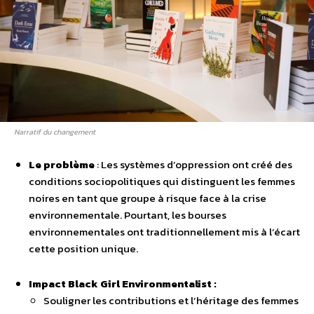
Narratif du changement
Le problème
: Les systèmes d’oppression ont créé des
conditions sociopolitiques qui distinguent les femmes
noires en tant que groupe à risque face à la crise
environnementale. Pourtant, les bourses
environnementales ont traditionnellement mis à l’écart
cette position unique.
Impact Black Girl Environmentalist :
Souligner les contributions et l’héritage des femmes