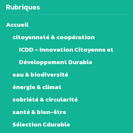
Rubriques
Accueil
citoyenneté & coopération
ICDD – Innovation Citoyenne et
Développement Durable
eau & biodiversité
énergie & climat
sobriété & circularité
santé & bien-être
Sélection Cdurable