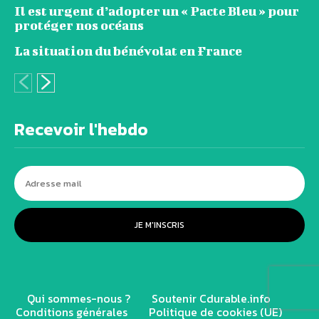
Il est urgent d’adopter un « Pacte Bleu » pour
protéger nos océans
La situation du bénévolat en France
Recevoir l'hebdo
JE M'INSCRIS
Qui sommes-nous ?
Soutenir Cdurable.info
Conditions générales
Politique de cookies (UE)