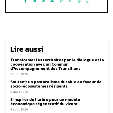
Lire aussi
Transformer les territoires par le dialogue et la
coopération avec un Commun
d’Accompagnement des Transitions
7 août 2026
Soutenir un pastoralisme durable en faveur de
socio-écosystèmes résilients
6 août 2026
S’inspirer de l’arbre pour un modèle
économique régénératif du vivant …
5 août 2026