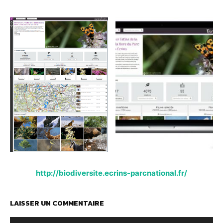
http://biodiversite.ecrins-parcnational.fr/
LAISSER UN COMMENTAIRE