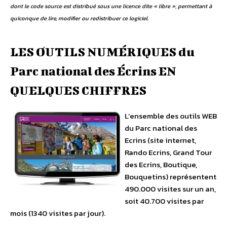
dont le code source est distribué sous une licence dite « libre », permettant à
quiconque de lire, modifier ou redistribuer ce logiciel.
LES OUTILS NUMÉRIQUES du
Parc national des Écrins EN
QUELQUES CHIFFRES
L’ensemble des outils WEB
du Parc national des
Ecrins (site internet,
Rando Ecrins, Grand Tour
des Ecrins, Boutique,
Bouquetins) représentent
490.000 visites sur un an,
soit 40.700 visites par
mois (1340 visites par jour).