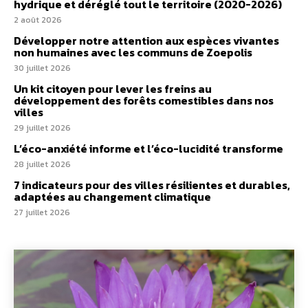
hydrique et déréglé tout le territoire (2020-2026)
2 août 2026
Développer notre attention aux espèces vivantes
non humaines avec les communs de Zoepolis
30 juillet 2026
Un kit citoyen pour lever les freins au
développement des forêts comestibles dans nos
villes
29 juillet 2026
L’éco-anxiété informe et l’éco-lucidité transforme
28 juillet 2026
7 indicateurs pour des villes résilientes et durables,
adaptées au changement climatique
27 juillet 2026