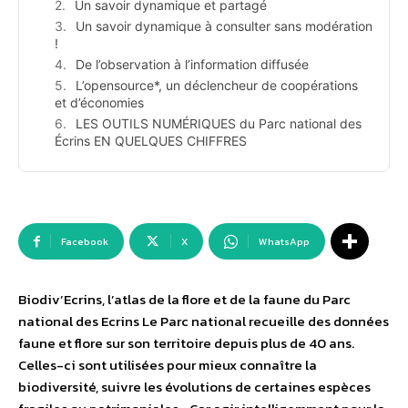
Un savoir dynamique et partagé
Un savoir dynamique à consulter sans modération
!
De l’observation à l’information diffusée
L’opensource*, un déclencheur de coopérations
et d’économies
LES OUTILS NUMÉRIQUES du Parc national des
Écrins EN QUELQUES CHIFFRES
Facebook
X
WhatsApp
Biodiv’Ecrins, l’atlas de la flore et de la faune du Parc
national des Ecrins Le Parc national recueille des données
faune et flore sur son territoire depuis plus de 40 ans.
Celles-ci sont utilisées pour mieux connaître la
biodiversité, suivre les évolutions de certaines espèces