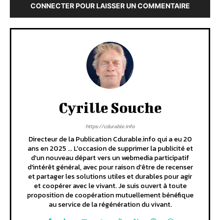
CONNECTER POUR LAISSER UN COMMENTAIRE
Cyrille Souche
https://cdurable.info
Directeur de la Publication Cdurable.info qui a eu 20
ans en 2025 ... L'occasion de supprimer la publicité et
d'un nouveau départ vers un webmedia participatif
d'intérêt général, avec pour raison d'être de recenser
et partager les solutions utiles et durables pour agir
et coopérer avec le vivant. Je suis ouvert à toute
proposition de coopération mutuellement bénéfique
au service de la régénération du vivant.