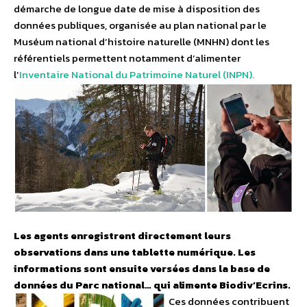
démarche de longue date de mise à disposition des
données publiques, organisée au plan national par le
Muséum national d’histoire naturelle (MNHN) dont les
référentiels permettent notamment d’alimenter
l’
Inventaire National du Patrimoine Naturel (INPN).
Les agents enregistrent directement leurs
observations dans une tablette numérique. Les
informations sont ensuite versées dans la base de
données du Parc national… qui alimente Biodiv’Ecrins.
Ces données contribuent