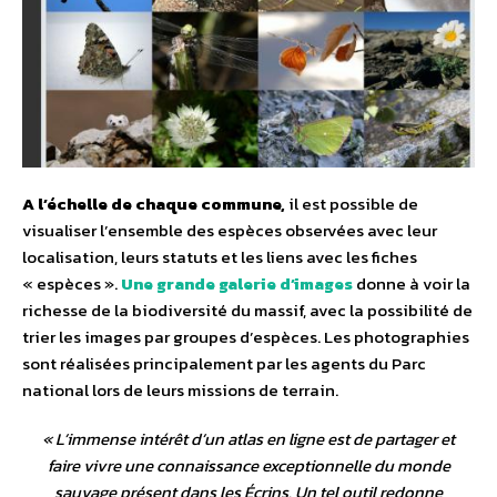
A l’échelle de chaque commune,
il est possible de
visualiser l’ensemble des espèces observées avec leur
localisation, leurs statuts et les liens avec les fiches
« espèces ».
Une grande galerie d’images
donne à voir la
richesse de la biodiversité du massif, avec la possibilité de
trier les images par groupes d’espèces. Les photographies
sont réalisées principalement par les agents du Parc
national lors de leurs missions de terrain.
«
L’immense intérêt d’un atlas en ligne est de partager et
faire vivre une connaissance exceptionnelle du monde
sauvage présent dans les Écrins. Un tel outil redonne