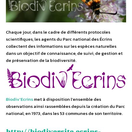
Chaque jour, dans le cadre de différents protocoles
scientifiques, les agents du Parc national des Écrins
collectent des informations sur les espèces naturelles
dans un objectif de connaissance, de suivi, de gestion et
de préservation de la biodiversité.
Biodiv’Ecrins
met à disposition l’ensemble des
observations ainsi rassemblées depuis la création du Parc
national, en 1973, dans les 53 communes de son territoire.
http://biodiversite.ecrins-