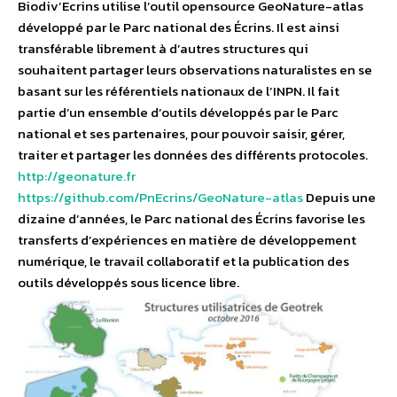
Biodiv’Ecrins utilise l’outil opensource GeoNature-atlas
développé par le Parc national des Écrins. Il est ainsi
transférable librement à d’autres structures qui
souhaitent partager leurs observations naturalistes en se
basant sur les référentiels nationaux de l’INPN. Il fait
partie d’un ensemble d’outils développés par le Parc
national et ses partenaires, pour pouvoir saisir, gérer,
traiter et partager les données des différents protocoles.
http://geonature.fr
https://github.com/PnEcrins/GeoNature-atlas
Depuis une
dizaine d’années, le Parc national des Écrins favorise les
transferts d’expériences en matière de développement
numérique, le travail collaboratif et la publication des
outils développés sous licence libre.