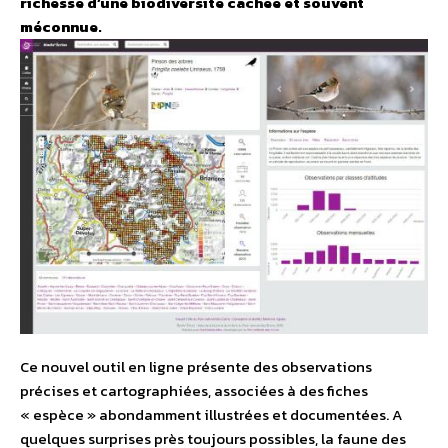
richesse d’une biodiversité cachée et souvent
méconnue.
Ce nouvel outil en ligne présente des observations
précises et cartographiées, associées à des fiches
« espèce » abondamment illustrées et documentées. A
quelques surprises près toujours possibles, la faune des