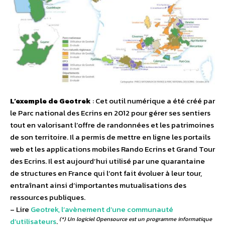
L’exemple de Geotrek
: Cet outil numérique a été créé par
le Parc national des Ecrins en 2012 pour gérer ses sentiers
tout en valorisant l’offre de randonnées et les patrimoines
de son territoire. Il a permis de mettre en ligne les portails
web et les applications mobiles Rando Ecrins et Grand Tour
des Ecrins. Il est aujourd’hui utilisé par une quarantaine
de structures en France qui l’ont fait évoluer à leur tour,
entraînant ainsi d’importantes mutualisations des
ressources publiques.
– Lire
Geotrek, l’avènement d’une communauté
(*) Un logiciel Opensource est un programme informatique
d’utilisateurs
.