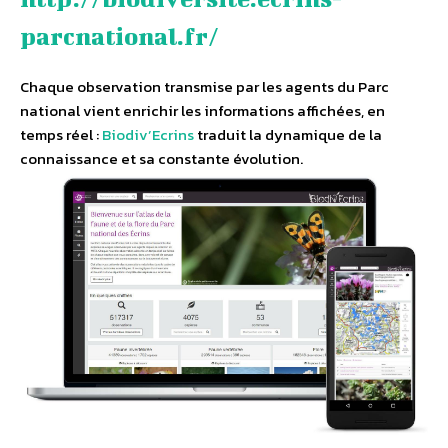
parcnational.fr/
Chaque observation transmise par les agents du Parc
national vient enrichir les informations affichées, en
temps réel :
Biodiv’Ecrins
traduit la dynamique de la
connaissance et sa constante évolution.