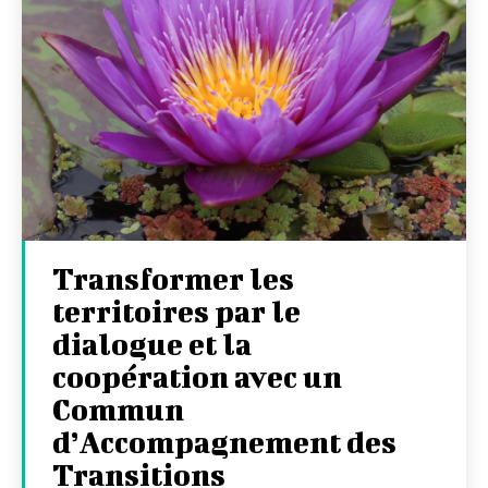
Transformer les
territoires par le
dialogue et la
coopération avec un
Commun
d’Accompagnement des
Transitions