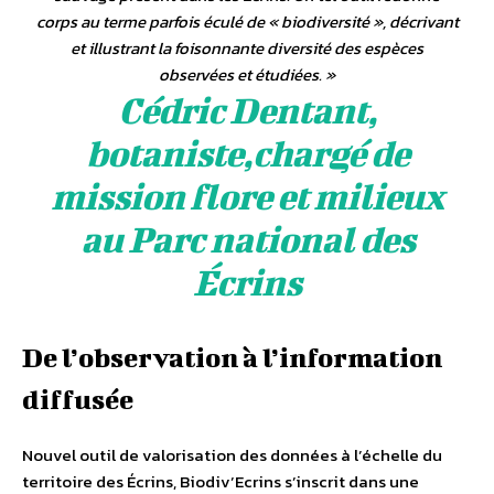
corps au terme parfois éculé de «
biodiversité
», décrivant
et illustrant la foisonnante diversité des espèces
observées et étudiées.
»
Cédric Dentant,
botaniste,chargé de
mission flore et milieux
au Parc national des
Écrins
De l’observation à l’information
diffusée
Nouvel outil de valorisation des données à l’échelle du
territoire des Écrins, Biodiv’Ecrins s’inscrit dans une