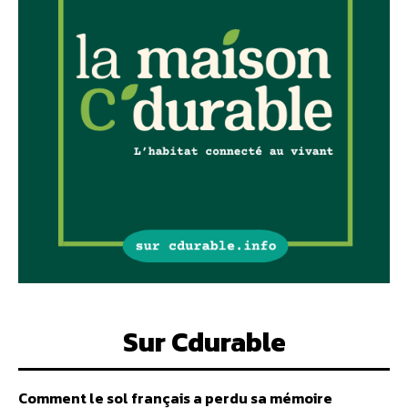
Sur Cdurable
Comment le sol français a perdu sa mémoire