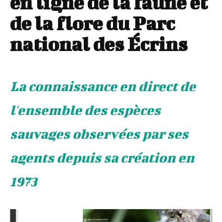
en ligne de la faune et
de la flore du Parc
national des Écrins
La connaissance en direct de
l'ensemble des espèces
sauvages observées par ses
agents depuis sa création en
1973