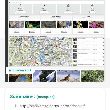
BIODIVERSITÉ
Sommaire :
(masquer)
http://biodiversite.ecrins-parcnational.fr/