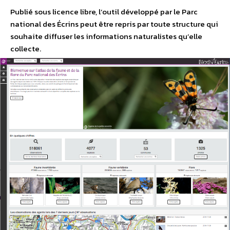
Publié sous licence libre, l’outil développé par le Parc
national des Écrins peut être repris par toute structure qui
souhaite diffuser les informations naturalistes qu’elle
collecte.