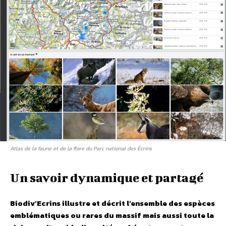
Atlas de la faune et de la flore du Parc national des Écrins
Un savoir dynamique et partagé
Biodiv’Ecrins illustre et décrit l’ensemble des espèces
emblématiques ou rares du massif mais aussi toute la