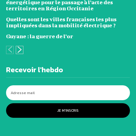
énergétique pour le passage à l’acte des
territoires en Région Occitanie
Quelles sont les villes françaises les plus
impliquées dans la mobilité électrique ?
Guyane : la guerre de l’or
Recevoir l'hebdo
JE M'INSCRIS