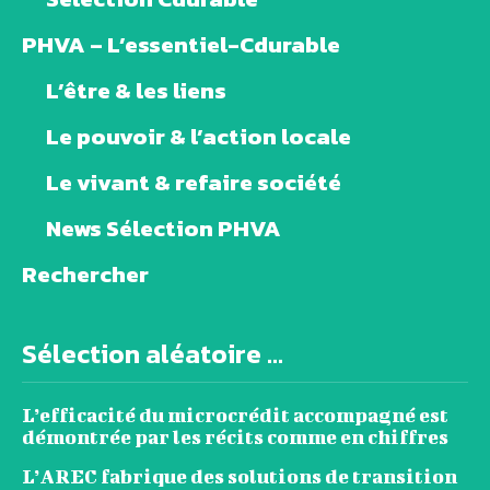
PHVA – L’essentiel-Cdurable
L’être & les liens
Le pouvoir & l’action locale
Le vivant & refaire société
News Sélection PHVA
Rechercher
Sélection aléatoire ...
L’efficacité du microcrédit accompagné est
démontrée par les récits comme en chiffres
L’AREC fabrique des solutions de transition