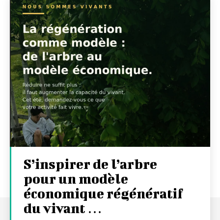
S’inspirer de l’arbre
pour un modèle
économique régénératif
du vivant …