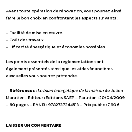
Avant toute opération de rénovation, vous pourrez ainsi
faire le bon choix en confrontant les aspects suivants :
– Facilité de mise en œuvre.
– Coût des travaux.
– Efficacité énergétique et économies possibles.
Les points essentiels de la réglementation sont
également présentés ainsi que les aides financières
auxquelles vous pourrez prétendre.
–
Références
:
Le bilan énergétique de la maison
de Julien
Maratier – Editeur : Editions SAEP – Parution : 20/04/2009
– 60 pages – EAN13 : 9782737244513 – Prix public : 7,80 €
LAISSER UN COMMENTAIRE