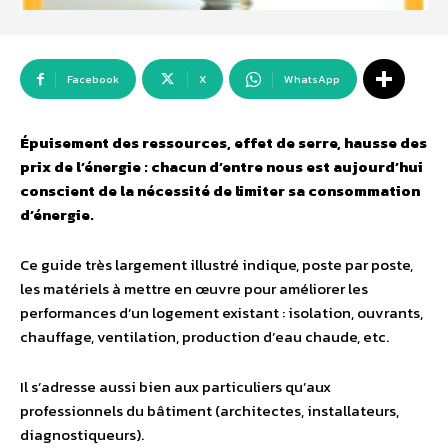
Facebook
X
WhatsApp
Épuisement des ressources, effet de serre, hausse des
prix de l’énergie : chacun d’entre nous est aujourd’hui
conscient de la nécessité de limiter sa consommation
d’énergie.
Ce guide très largement illustré indique, poste par poste,
les matériels à mettre en œuvre pour améliorer les
performances d’un logement existant : isolation, ouvrants,
chauffage, ventilation, production d’eau chaude, etc.
Il s’adresse aussi bien aux particuliers qu’aux
professionnels du bâtiment (architectes, installateurs,
diagnostiqueurs).