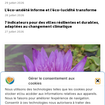
29 juillet 2026
L’éco-anxiété informe et l’éco-lucidité transforme
28 juillet 2026
7 indicateurs pour des villes résilientes et durables,
adaptées au changement climatique
27 juillet 2026
Gérer le consentement aux
cookies
Nous utilisons des technologies telles que les cookies pour
stocker et/ou accéder aux informations relatives aux appareils.
Nous le faisons pour améliorer l’expérience de navigation.
Consentir à ces technologies nous autorisera à traiter des