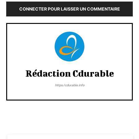
CONNECTER POUR LAISSER UN COMMENTAIRE
Rédaction Cdurable
https:/cdurable.info