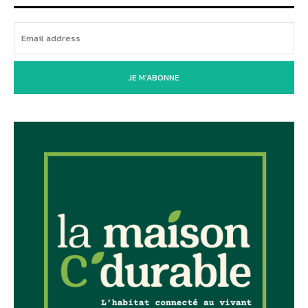
JE M'ABONNE