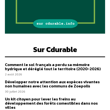
Sur Cdurable
Comment le sol français a perdu sa mémoire
hydrique et déréglé tout le territoire (2020-2026)
2 août 2026
Développer notre attention aux espèces vivantes
non humaines avec les communs de Zoepolis
30 juillet 2026
Un kit citoyen pour lever les freins au
développement des forêts comestibles dans nos
villes