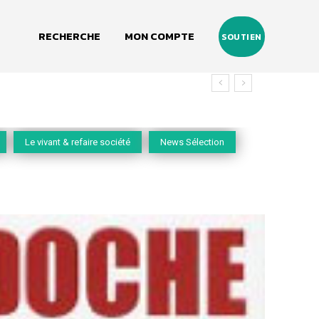
RECHERCHE
MON COMPTE
SOUTIEN
Le vivant & refaire société
News Sélection