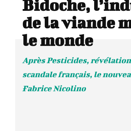
Bidoche, l’ind
de la viande 
le monde
Après Pesticides, révélation
scandale français, le nouvea
Fabrice Nicolino