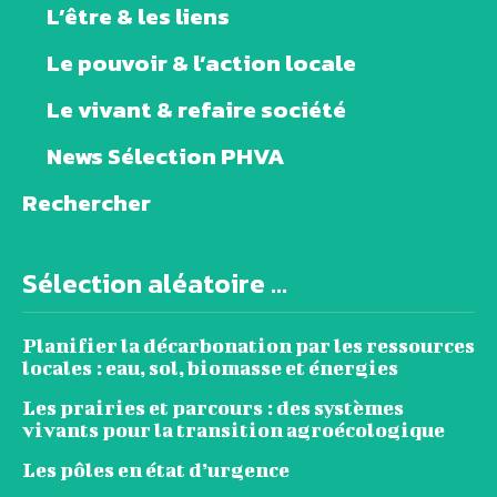
L’être & les liens
Le pouvoir & l’action locale
Le vivant & refaire société
News Sélection PHVA
Rechercher
Sélection aléatoire ...
Planifier la décarbonation par les ressources
locales : eau, sol, biomasse et énergies
Les prairies et parcours : des systèmes
vivants pour la transition agroécologique
Les pôles en état d’urgence