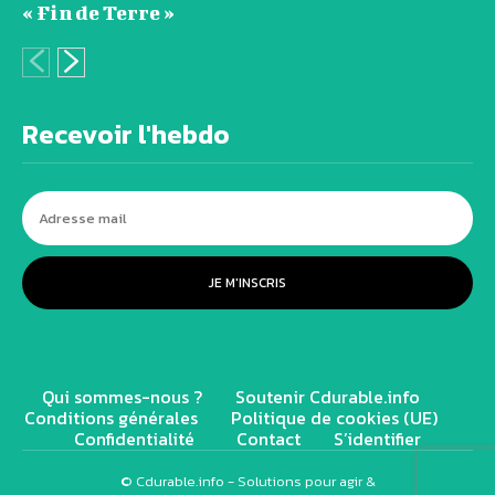
« Fin de Terre »
Recevoir l'hebdo
JE M'INSCRIS
Qui sommes-nous ?
Soutenir Cdurable.info
Conditions générales
Politique de cookies (UE)
Confidentialité
Contact
S’identifier
© Cdurable.info - Solutions pour agir &