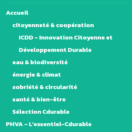
Accueil
citoyenneté & coopération
ICDD – Innovation Citoyenne et
Développement Durable
eau & biodiversité
énergie & climat
sobriété & circularité
santé & bien-être
Sélection Cdurable
PHVA – L’essentiel-Cdurable