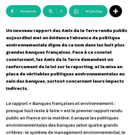
Facebook
X
WhatsApp
Un nouveau rapport des Amis de la Terre rendu public
aujourdhui met en évidence l’absence de politique
environnementale digne de ce nom dans les huit plus
grandes banques françaises. Face à ce constat
consternant, les Amis de la Terre demandent un
renforcement de la loi sur le reporting, et la mise en
place de véritables politiques environnementales au
sein des banques, surtout concernant leurs impacts
indirects.
Le rapport « Banques françaises et environnement :
presque tout reste à faire » est le premier rapport rendu
public en France en la matière. Il anayse les politiques
environnementales des banques selon quatre grands
critères : le système de management environnemental, le