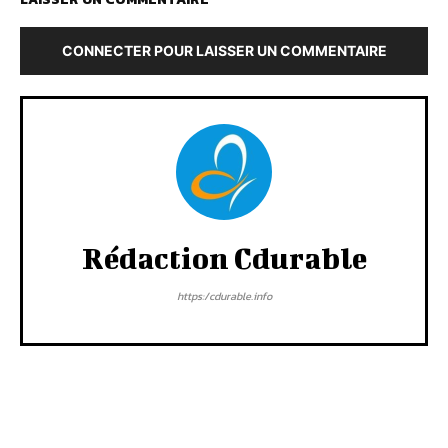
CONNECTER POUR LAISSER UN COMMENTAIRE
Rédaction Cdurable
https:/cdurable.info