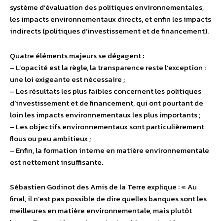
système d’évaluation des politiques environnementales,
les impacts environnementaux directs, et enfin les impacts
indirects (politiques d’investissement et de financement).
Quatre éléments majeurs se dégagent :
– L’opacité est la règle, la transparence reste l’exception :
une loi exigeante est nécessaire ;
– Les résultats les plus faibles concernent les politiques
d’investissement et de financement, qui ont pourtant de
loin les impacts environnementaux les plus importants ;
– Les objectifs environnementaux sont particulièrement
flous ou peu ambitieux ;
– Enfin, la formation interne en matière environnementale
est nettement insuffisante.
Sébastien Godinot des Amis de la Terre explique : « Au
final, il n’est pas possible de dire quelles banques sont les
meilleures en matière environnementale, mais plutôt