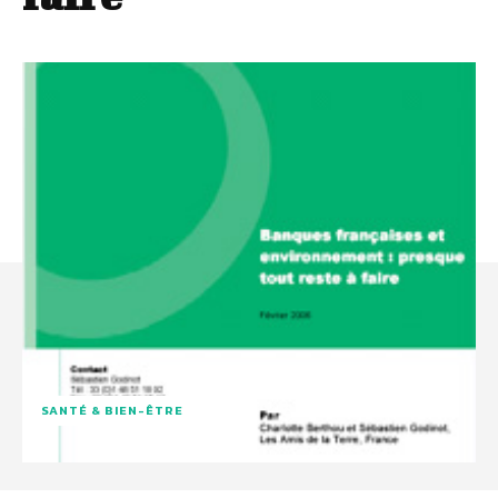
SANTÉ & BIEN-ÊTRE