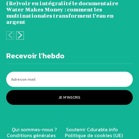
(Re)voir en intégralité le documentaire
Water Makes Money : comment les
multinationales transforment l’eau en
argent
Recevoir l'hebdo
JE M'INSCRIS
Qui sommes-nous ?
Soutenir Cdurable.info
Conditions générales
Politique de cookies (UE)