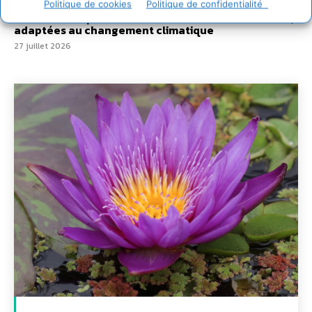
Politique de cookies
Politique de confidentialité
7 indicateurs pour des villes résilientes et durables,
adaptées au changement climatique
27 juillet 2026