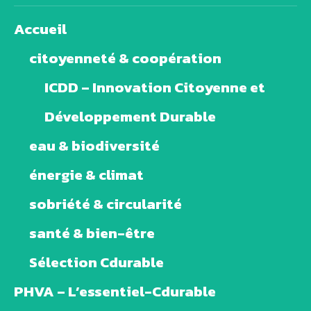
Accueil
citoyenneté & coopération
ICDD – Innovation Citoyenne et
Développement Durable
eau & biodiversité
énergie & climat
sobriété & circularité
santé & bien-être
Sélection Cdurable
PHVA – L’essentiel-Cdurable