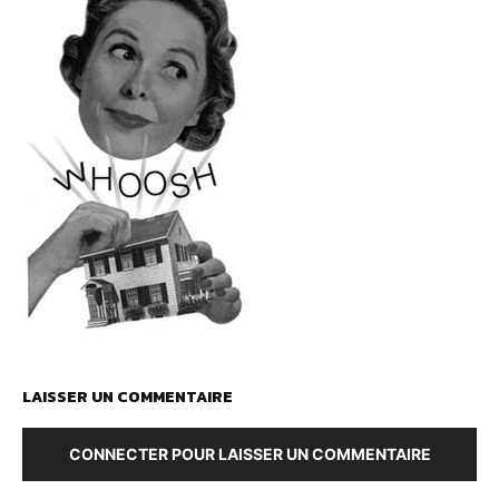
LAISSER UN COMMENTAIRE
CONNECTER POUR LAISSER UN COMMENTAIRE