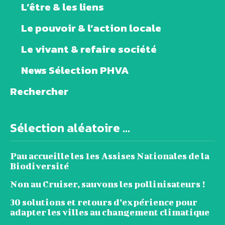
L’être & les liens
Le pouvoir & l’action locale
Le vivant & refaire société
News Sélection PHVA
Rechercher
Sélection aléatoire ...
Pau accueille les 1es Assises Nationales de la
Biodiversité
Non au Cruiser, sauvons les pollinisateurs !
30 solutions et retours d’expérience pour
adapter les villes au changement climatique