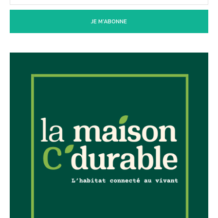
JE M'ABONNE