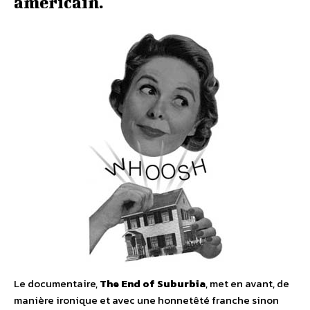
américain.
Le documentaire,
The End of Suburbia
, met en avant, de
manière ironique et avec une honnetêté franche sinon