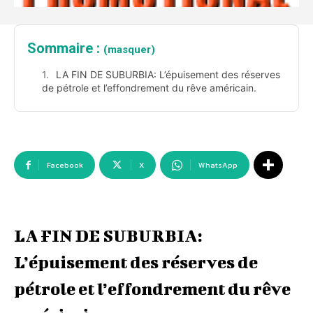
Sommaire :
(masquer)
LA FIN DE SUBURBIA: L’épuisement des réserves
de pétrole et l’effondrement du rêve américain.
Facebook
X
WhatsApp
LA FIN DE SUBURBIA:
L’épuisement des réserves de
pétrole et l’effondrement du rêve