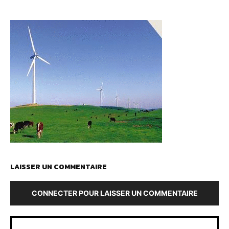
LAISSER UN COMMENTAIRE
CONNECTER POUR LAISSER UN COMMENTAIRE