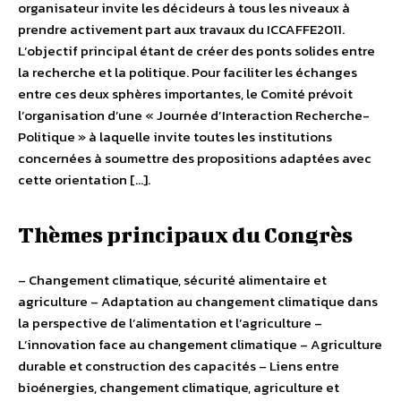
organisateur invite les décideurs à tous les niveaux à
prendre activement part aux travaux du ICCAFFE2011.
L’objectif principal étant de créer des ponts solides entre
la recherche et la politique. Pour faciliter les échanges
entre ces deux sphères importantes, le Comité prévoit
l’organisation d’une « Journée d’Interaction Recherche-
Politique » à laquelle invite toutes les institutions
concernées à soumettre des propositions adaptées avec
cette orientation […].
Thèmes principaux du Congrès
– Changement climatique, sécurité alimentaire et
agriculture – Adaptation au changement climatique dans
la perspective de l’alimentation et l’agriculture –
L’innovation face au changement climatique – Agriculture
durable et construction des capacités – Liens entre
bioénergies, changement climatique, agriculture et