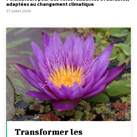
adaptées au changement climatique
27 juillet 2026
Transformer les