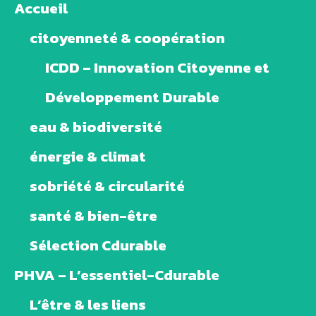
Accueil
citoyenneté & coopération
ICDD – Innovation Citoyenne et
Développement Durable
eau & biodiversité
énergie & climat
sobriété & circularité
santé & bien-être
Sélection Cdurable
PHVA – L’essentiel-Cdurable
L’être & les liens