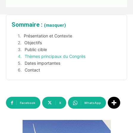
Sommaire :
(masquer)
Présentation et Contexte
Objectifs
Public cible
Thèmes principaux du Congrès
Dates importantes
Contact
Facebook
X
WhatsApp