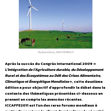
MySpaceGens_8053787861(2)
Après le succès du Congrès International 2009 «
L’Intégration de l’Agriculture durable, du Développement
Rural et des Écosystèmes au Défi des Crises Alimentaire,
Climatique et Énergétique Mondiales
», cette deuxième
édition a pour objectif d’approfondir le débat dans le
contexte des thématiques présentées ci-dessous en
prenant en compte les avancées récentes.
ICCAFFE2011 est l’un des rares forums mondiaux à