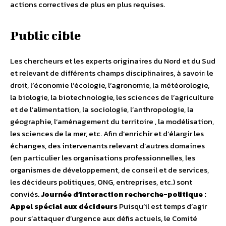
actions correctives de plus en plus requises.
Public cible
Les chercheurs et les experts originaires du Nord et du Sud
et relevant de différents champs disciplinaires, à savoir: le
droit, l’économie l’écologie, l’agronomie, la météorologie,
la biologie, la biotechnologie, les sciences de l’agriculture
et de l’alimentation, la sociologie, l’anthropologie, la
géographie, l’aménagement du territoire , la modélisation,
les sciences de la mer, etc. Afin d’enrichir et d’élargir les
échanges, des intervenants relevant d’autres domaines
(en particulier les organisations professionnelles, les
organismes de développement, de conseil et de services,
les décideurs politiques, ONG, entreprises, etc.) sont
conviés.
Journée d’interaction recherche-politique :
Appel spécial aux décideurs
Puisqu’il est temps d’agir
pour s’attaquer d’urgence aux défis actuels, le Comité