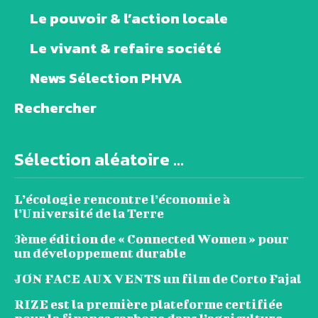
Le pouvoir & l’action locale
Le vivant & refaire société
News Sélection PHVA
Rechercher
Sélection aléatoire ...
L’écologie rencontre l’économie à
l’Université de la Terre
3ème édition de « Connected Women » pour
un développement durable
JON FACE AUX VENTS un film de Corto Fajal
RIZE est la première plateforme certifiée