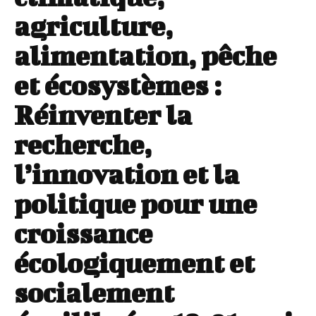
agriculture,
alimentation, pêche
et écosystèmes :
Réinventer la
recherche,
l’innovation et la
politique pour une
croissance
écologiquement et
socialement