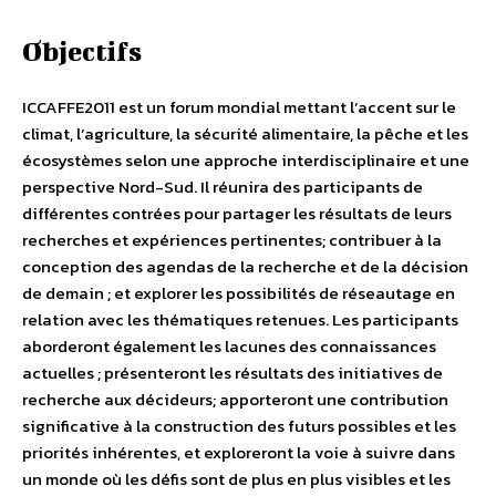
Objectifs
ICCAFFE2011 est un forum mondial mettant l’accent sur le
climat, l’agriculture, la sécurité alimentaire, la pêche et les
écosystèmes selon une approche interdisciplinaire et une
perspective Nord-Sud. Il réunira des participants de
différentes contrées pour partager les résultats de leurs
recherches et expériences pertinentes; contribuer à la
conception des agendas de la recherche et de la décision
de demain ; et explorer les possibilités de réseautage en
relation avec les thématiques retenues. Les participants
aborderont également les lacunes des connaissances
actuelles ; présenteront les résultats des initiatives de
recherche aux décideurs; apporteront une contribution
significative à la construction des futurs possibles et les
priorités inhérentes, et exploreront la voie à suivre dans
un monde où les défis sont de plus en plus visibles et les