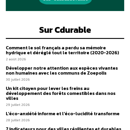
Sur Cdurable
Comment le sol français a perdu sa mémoire
hydrique et déréglé tout le territoire (2020-2026)
2 août 2026
Développer notre attention aux espèces vivantes
non humaines avec les communs de Zoepolis
30 juillet 2026
Un kit citoyen pour lever les freins au
développement des forêts comestibles dans nos
villes
29 juillet 2026
L’éco-anxiété informe et l’éco-lucidité transforme
28 juillet 2026
7 indicateurs pour des villes résilientes et durables,