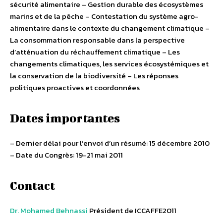
sécurité alimentaire – Gestion durable des écosystèmes
marins et de la pêche – Contestation du système agro-
alimentaire dans le contexte du changement climatique –
La consommation responsable dans la perspective
d’atténuation du réchauffement climatique – Les
changements climatiques, les services écosystémiques et
la conservation de la biodiversité – Les réponses
politiques proactives et coordonnées
Dates importantes
– Dernier délai pour l’envoi d’un résumé: 15 décembre 2010
– Date du Congrès: 19-21 mai 2011
Contact
Dr. Mohamed Behnassi
Président de ICCAFFE2011