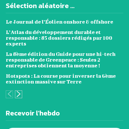
Sélection aléatoire ...
Le Journal de l’Éolien onshore & offshore
L’Atlas du développement durable et
responsable : 85 dossiers rédigés par 100
experts
La 8ème édition du Guide pour une hi-tech
responsable de Greenpeace : Seules 2
entreprises obtiennent la moyenne !
Hotspots : La course pour inverser la 6ème
extinction massive sur Terre
Recevoir l'hebdo