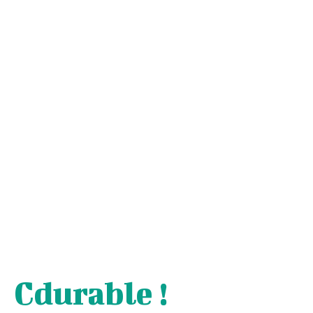
Cdurable !