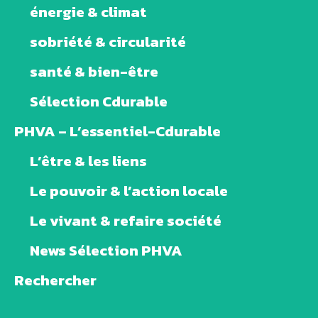
énergie & climat
sobriété & circularité
santé & bien-être
Sélection Cdurable
PHVA – L’essentiel-Cdurable
L’être & les liens
Le pouvoir & l’action locale
Le vivant & refaire société
News Sélection PHVA
Rechercher