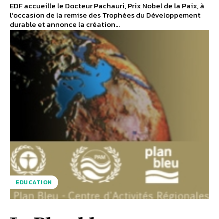
EDF accueille le Docteur Pachauri, Prix Nobel de la Paix, à
l’occasion de la remise des Trophées du Développement
durable et annonce la création...
EDUCATION