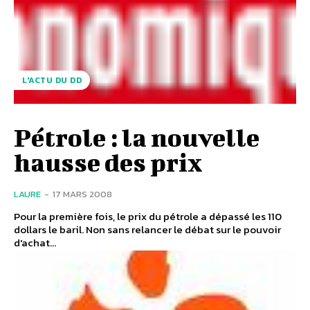
L'ACTU DU DD
Pétrole : la nouvelle
hausse des prix
LAURE
-
17 MARS 2008
Pour la première fois, le prix du pétrole a dépassé les 110
dollars le baril. Non sans relancer le débat sur le pouvoir
d'achat...