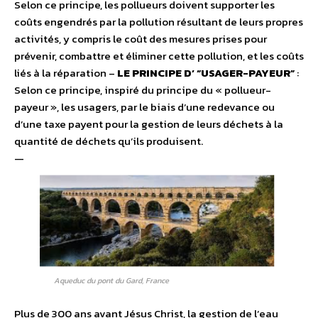
Selon ce principe, les pollueurs doivent supporter les
coûts engendrés par la pollution résultant de leurs propres
activités, y compris le coût des mesures prises pour
prévenir, combattre et éliminer cette pollution, et les coûts
liés à la réparation –
LE PRINCIPE D’ “USAGER-PAYEUR”
:
Selon ce principe, inspiré du principe du « pollueur-
payeur », les usagers, par le biais d’une redevance ou
d’une taxe payent pour la gestion de leurs déchets à la
quantité de déchets qu’ils produisent.
—
Aqueduc du pont du Gard, France
Plus de 300 ans avant Jésus Christ, la gestion de l’eau