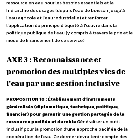
ressource en eau pour les besoins essentiels et la
hiérarchie des usages (depuis l’eau de boisson jusqu’à
l’eau agricole et l’eau industrielle) et renforcer
l’application du principe d’équité à l’œuvre dans la
politique publique de l’eau (y compris à travers le prix et le
mode de financement de ce service).
AXE 3 : Reconnaissance et
promotion des multiples vies de
l’eau par une gestion inclusive
PROPOSITION 10 : Établissement d’instruments
généralisés (diplomatique, technique, politique,
financier) pour garantir une gestion partagée de la
ressource pacifiée et durable
Généraliser un outil
inclusif pour la promotion d’une approche pacifiée de la
coopération de l’eau. Ce dernier devra tenir compte des