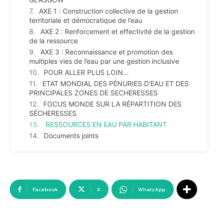
AXE 1 : Construction collective de la gestion
territoriale et démocratique de l’eau
AXE 2 : Renforcement et effectivité de la gestion
de la ressource
AXE 3 : Reconnaissance et promotion des
multiples vies de l’eau par une gestion inclusive
POUR ALLER PLUS LOIN…
ETAT MONDIAL DES PÉNURIES D’EAU ET DES
PRINCIPALES ZONES DE SECHERESSES
FOCUS MONDE SUR LA RÉPARTITION DES
SÉCHERESSES
RESSOURCES EN EAU PAR HABITANT
Documents joints
Facebook
X
WhatsApp