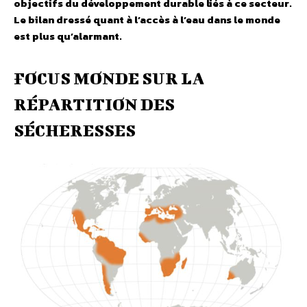
objectifs du développement durable liés à ce secteur.
Le bilan dressé quant à l’accès à l’eau dans le monde
est plus qu’alarmant.
FOCUS MONDE SUR LA
RÉPARTITION DES
SÉCHERESSES