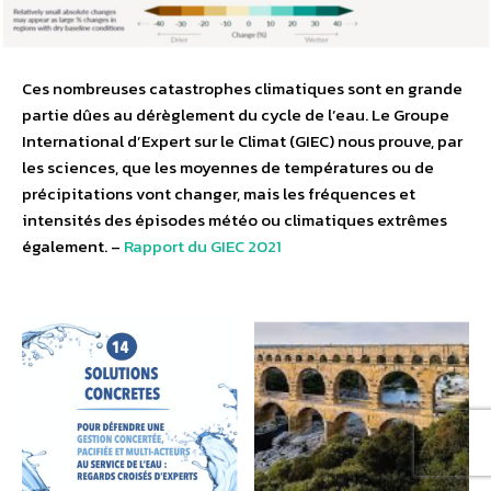
Ces nombreuses catastrophes climatiques sont en grande
partie dûes au dérèglement du cycle de l’eau. Le Groupe
International d’Expert sur le Climat (GIEC) nous prouve, par
les sciences, que les moyennes de températures ou de
précipitations vont changer, mais les fréquences et
intensités des épisodes météo ou climatiques extrêmes
également. –
Rapport du GIEC 2021