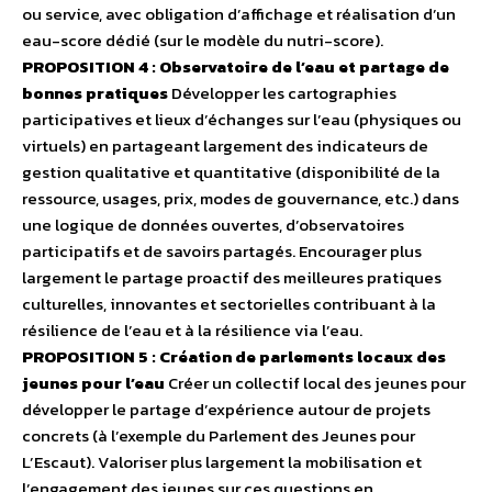
ou service, avec obligation d’affichage et réalisation d’un
eau-score dédié (sur le modèle du nutri-score).
PROPOSITION 4 : Observatoire de l’eau et partage de
bonnes pratiques
Développer les cartographies
participatives et lieux d’échanges sur l’eau (physiques ou
virtuels) en partageant largement des indicateurs de
gestion qualitative et quantitative (disponibilité de la
ressource, usages, prix, modes de gouvernance, etc.) dans
une logique de données ouvertes, d’observatoires
participatifs et de savoirs partagés. Encourager plus
largement le partage proactif des meilleures pratiques
culturelles, innovantes et sectorielles contribuant à la
résilience de l’eau et à la résilience via l’eau.
PROPOSITION 5 : Création de parlements locaux des
jeunes pour l’eau
Créer un collectif local des jeunes pour
développer le partage d’expérience autour de projets
concrets (à l’exemple du Parlement des Jeunes pour
L’Escaut). Valoriser plus largement la mobilisation et
l’engagement des jeunes sur ces questions en