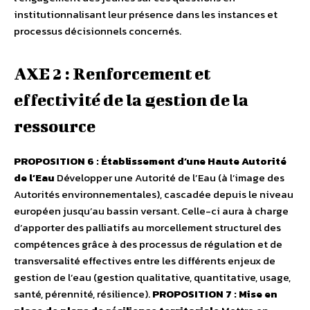
institutionnalisant leur présence dans les instances et
processus décisionnels concernés.
AXE 2 : Renforcement et
effectivité de la gestion de la
ressource
PROPOSITION 6 : Établissement d’une Haute Autorité
de l’Eau
Développer une Autorité de l’Eau (à l’image des
Autorités environnementales), cascadée depuis le niveau
européen jusqu’au bassin versant. Celle-ci aura à charge
d’apporter des palliatifs au morcellement structurel des
compétences grâce à des processus de régulation et de
transversalité effectives entre les différents enjeux de
gestion de l’eau (gestion qualitative, quantitative, usage,
santé, pérennité, résilience).
PROPOSITION 7 : Mise en