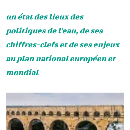
un état des lieux des
politiques de l'eau, de ses
chiffres-clefs et de ses enjeux
au plan national européen et
mondial