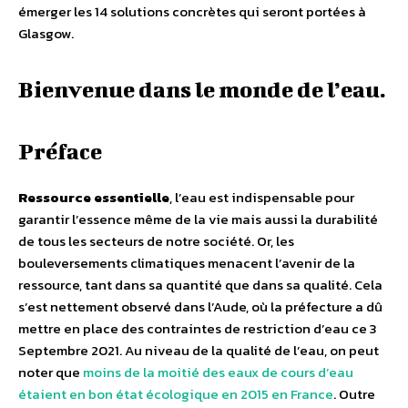
émerger les 14 solutions concrètes qui seront portées à
Glasgow.
Bienvenue dans le monde de l’eau.
Préface
Ressource essentielle
, l’eau est indispensable pour
garantir l’essence même de la vie mais aussi la durabilité
de tous les secteurs de notre société. Or, les
bouleversements climatiques menacent l’avenir de la
ressource, tant dans sa quantité que dans sa qualité. Cela
s’est nettement observé dans l’Aude, où la préfecture a dû
mettre en place des contraintes de restriction d’eau ce 3
Septembre 2021. Au niveau de la qualité de l’eau, on peut
noter que
moins de la moitié des eaux de cours d’eau
étaient en bon état écologique en 2015 en France
. Outre