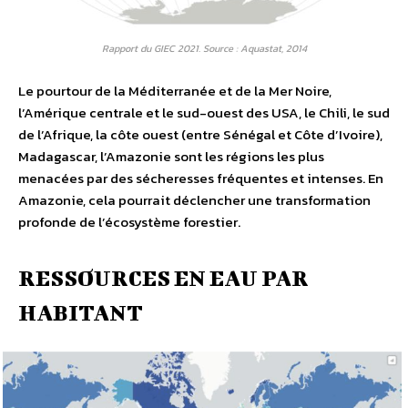
Rapport du GIEC 2021. Source : Aquastat, 2014
Le pourtour de la Méditerranée et de la Mer Noire,
l’Amérique centrale et le sud-ouest des USA, le Chili, le sud
de l’Afrique, la côte ouest (entre Sénégal et Côte d’Ivoire),
Madagascar, l’Amazonie sont les régions les plus
menacées par des sécheresses fréquentes et intenses. En
Amazonie, cela pourrait déclencher une transformation
profonde de l’écosystème forestier.
RESSOURCES EN EAU PAR
HABITANT