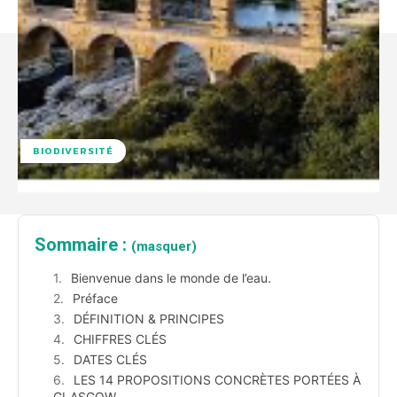
BIODIVERSITÉ
Sommaire :
(masquer)
Bienvenue dans le monde de l’eau.
Préface
DÉFINITION & PRINCIPES
CHIFFRES CLÉS
DATES CLÉS
LES 14 PROPOSITIONS CONCRÈTES PORTÉES À
GLASGOW