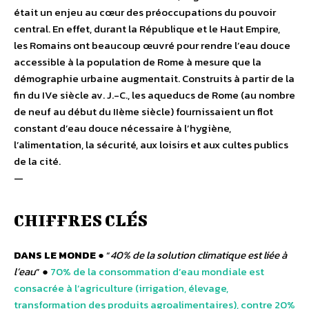
était un enjeu au cœur des préoccupations du pouvoir
central. En effet, durant la République et le Haut Empire,
les Romains ont beaucoup œuvré pour rendre l’eau douce
accessible à la population de Rome à mesure que la
démographie urbaine augmentait. Construits à partir de la
fin du IVe siècle av. J.-C., les aqueducs de Rome (au nombre
de neuf au début du IIème siècle) fournissaient un flot
constant d’eau douce nécessaire à l’hygiène,
l’alimentation, la sécurité, aux loisirs et aux cultes publics
de la cité.
—
CHIFFRES CLÉS
DANS LE MONDE
● “
40% de la solution climatique est liée à
l’eau
” ●
70% de la consommation d’eau mondiale est
consacrée à l’agriculture (irrigation, élevage,
transformation des produits agroalimentaires), contre 20%