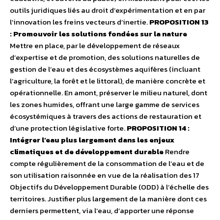
outils juridiques liés au droit d’expérimentation et en par
l’innovation les freins vecteurs d’inertie.
PROPOSITION 13
: Promouvoir les solutions fondées sur la nature
Mettre en place, par le développement de réseaux
d’expertise et de promotion, des solutions naturelles de
gestion de l’eau et des écosystèmes aquifères (incluant
l’agriculture, la forêt et le littoral), de manière concrète et
opérationnelle. En amont, préserver le milieu naturel, dont
les zones humides, offrant une large gamme de services
écosystémiques à travers des actions de restauration et
d’une protection législative forte.
PROPOSITION 14 :
Intégrer l’eau plus largement dans les enjeux
climatiques et de développement durable
Rendre
compte régulièrement de la consommation de l’eau et de
son utilisation raisonnée en vue de la réalisation des 17
Objectifs du Développement Durable (ODD) à l’échelle des
territoires. Justifier plus largement de la manière dont ces
derniers permettent, via l’eau, d’apporter une réponse