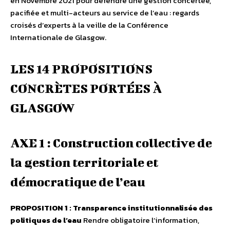
en Novembre 2021 pour défendre une gestion concertée,
pacifiée et multi-acteurs au service de l’eau : regards
croisés d’experts à la veille de la Conférence
Internationale de Glasgow.
LES 14 PROPOSITIONS
CONCRÈTES PORTÉES À
GLASGOW
AXE 1 : Construction collective de
la gestion territoriale et
démocratique de l’eau
PROPOSITION 1 : Transparence institutionnalisée des
politiques de l’eau
Rendre obligatoire l’information,