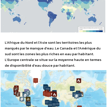
L’Afrique du Nord et l’Asie sont les territoires les plus
marqués par le manque d’eau. Le Canada et l’Amérique du
sud sont les zones les plus riches en eau par habitant.
L’Europe centrale se situe sur la moyenne haute en termes
de disponibilité d’eau douce par habitant.