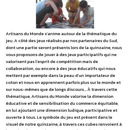
Artisans du Monde s’anime autour de la thématique du
jeu. A côté des jeux réalisés par nos partenaires du Sud,
dont une partie seront présents lors de la quinzaine, nous
vous proposons de jouer à des jeux participatifs qui ne
valorisent pas l’esprit de compétition mais de
collaboration, ou encore à des jeux éducatifs qui nous
mettent par exemple dans la peau d’un importateur de
coton et nous en apprennent parfois plus sur le monde et
sur nous-mêmes que de longs discours… À travers cette
thématique, Artisans du Monde valorise la dimension
éducative et de sensibilisation du commerce équitable,
en lui ajoutant une dimension ludique, participative et
ouverte à tous. Le symbole du jeu est présent dans le
visuel de notre quinzaine, à travers ces cubes renvoient à