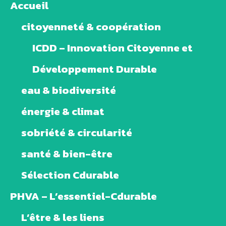
Accueil
citoyenneté & coopération
ICDD – Innovation Citoyenne et
Développement Durable
eau & biodiversité
énergie & climat
sobriété & circularité
santé & bien-être
Sélection Cdurable
PHVA – L’essentiel-Cdurable
L’être & les liens