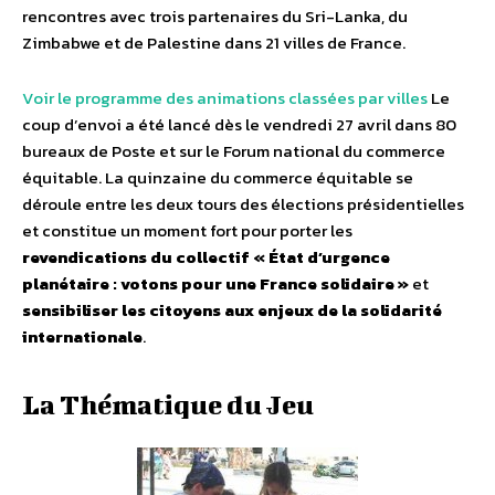
rencontres avec trois partenaires du Sri-Lanka, du
Zimbabwe et de Palestine dans 21 villes de France.
Voir le programme des animations classées par villes
Le
coup d’envoi a été lancé dès le vendredi 27 avril dans 80
bureaux de Poste et sur le Forum national du commerce
équitable. La quinzaine du commerce équitable se
déroule entre les deux tours des élections présidentielles
et constitue un moment fort pour porter les
revendications du collectif « État d’urgence
planétaire : votons pour une France solidaire »
et
sensibiliser les citoyens aux enjeux de la solidarité
internationale
.
La Thématique du Jeu