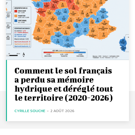
Comment le sol français
a perdu sa mémoire
hydrique et déréglé tout
le territoire (2020-2026)
CYRILLE SOUCHE
-
2 AOÛT 2026