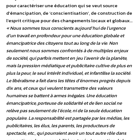
pour caractériser une éducation qui se veut source
d’émancipation, de ‘conscientisation’, de construction de
l’esprit critique pour des changements locaux et globaux…
« Nous sommes tous conscients aujourd’hui de l’urgence
d’un travail en profondeur pour une éducation globale et
émancipatrice des citoyens tout au long de la vie. Non
seulement nous sommes confrontés à de multiples enjeux
de société, qui parfois mettent en jeu l’avenir de la planète,
mais la pression médiatique et publicitaire cultive de plus en
plus la peur, le seul intérêt individuel, et infantilise la société.
Le libéralisme a fait dans les têtes d’énormes progrès depuis
dix ans, et ceux qui veulent transmettre des valeurs
humaines se battent à armes inégales. Une éducation
émancipatrice, porteuse de solidarité et de lien social ne
relève pas seulement de l’école, ni de la seule éducation
populaire. La responsabilité est partagée par les médias, les
publicitaires, les élus, les parents, les producteurs de
spectacle, etc., qui pourraient avoir un tout autre rôle dans