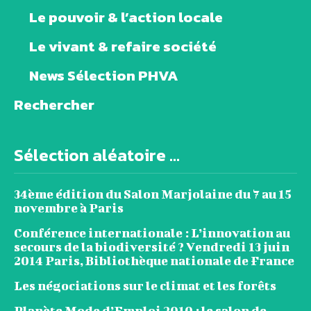
Le pouvoir & l’action locale
Le vivant & refaire société
News Sélection PHVA
Rechercher
Sélection aléatoire ...
34ème édition du Salon Marjolaine du 7 au 15
novembre à Paris
Conférence internationale : L’innovation au
secours de la biodiversité ? Vendredi 13 juin
2014 Paris, Bibliothèque nationale de France
Les négociations sur le climat et les forêts
Planète Mode d’Emploi 2010 : le salon de