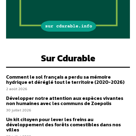
Sur Cdurable
Comment le sol français a perdu sa mémoire
hydrique et déréglé tout le territoire (2020-2026)
2 août 2026
Développer notre attention aux espèces vivantes
non humaines avec les communs de Zoepolis
30 juillet 2026
Un kit citoyen pour lever les freins au
développement des forêts comestibles dans nos
villes