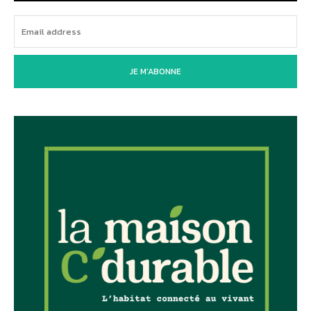
JE M'ABONNE