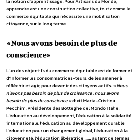
la notion d’apprentissage. Pour Artisans du Monde,
apprendre est une construction collective, tout comme le
commerce équitable qui nécessite une mobilisation
citoyenne, sur le long terme.
«Nous avons besoin de plus de
conscience»
L’un des objectifs du commerce équitable est de former et
d’informer les consommatrices-teurs, de les amener à
réfléchir et agir, pour devenir des citoyens actifs.
« Nous
n’avons pas besoin de plus de croissance ; nous avons
besoin de plus de conscience »
dixit Maria-Cristina
Pecchini, Présidente des Botteghe del Mondo, Italie.
L’éducation au développement, l’éducation à la solidarité
internationale, l’éducation au développement durable,
l’éducation pour un changement global, l’éducation à la
citoyenneté, l’éducation libératrice ……. autant de termes