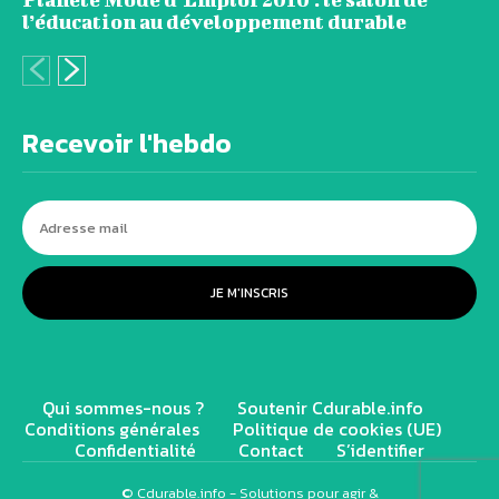
l’éducation au développement durable
Recevoir l'hebdo
JE M'INSCRIS
Qui sommes-nous ?
Soutenir Cdurable.info
Conditions générales
Politique de cookies (UE)
Confidentialité
Contact
S’identifier
© Cdurable.info - Solutions pour agir &