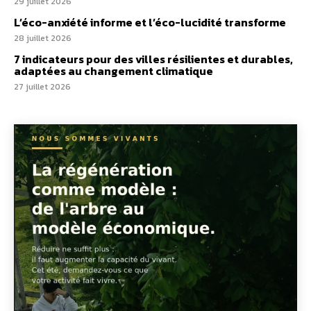
29 juillet 2026
L’éco-anxiété informe et l’éco-lucidité transforme
28 juillet 2026
7 indicateurs pour des villes résilientes et durables,
adaptées au changement climatique
27 juillet 2026