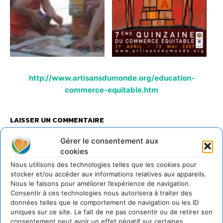
http://www.artisansdumonde.org/education-
commerce-equitable.htm
LAISSER UN COMMENTAIRE
Gérer le consentement aux
CONNECTER POUR LAISSER UN COMMENTAIRE
cookies
Nous utilisons des technologies telles que les cookies pour
stocker et/ou accéder aux informations relatives aux appareils.
Nous le faisons pour améliorer l’expérience de navigation.
Consentir à ces technologies nous autorisera à traiter des
données telles que le comportement de navigation ou les ID
uniques sur ce site. Le fait de ne pas consentir ou de retirer son
consentement peut avoir un effet négatif sur certaines