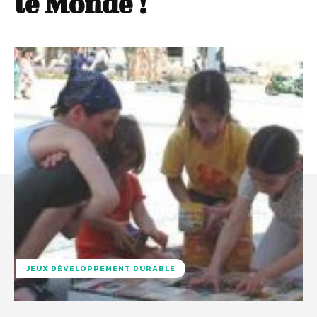
le Monde !
JEUX DÉVELOPPEMENT DURABLE