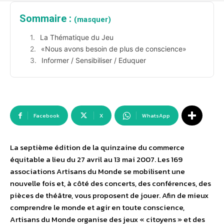
Sommaire :
(masquer)
La Thématique du Jeu
«Nous avons besoin de plus de conscience»
Informer / Sensibiliser / Eduquer
Facebook
X
WhatsApp
La septième édition de la quinzaine du commerce
équitable a lieu du 27 avril au 13 mai 2007. Les 169
associations Artisans du Monde se mobilisent une
nouvelle fois et, à côté des concerts, des conférences, des
pièces de théâtre, vous proposent de jouer. Afin de mieux
comprendre le monde et agir en toute conscience,
Artisans du Monde organise des jeux « citoyens » et des