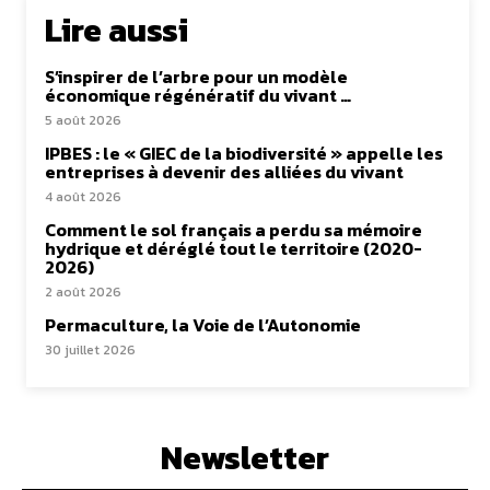
Lire aussi
S’inspirer de l’arbre pour un modèle
économique régénératif du vivant …
5 août 2026
IPBES : le « GIEC de la biodiversité » appelle les
entreprises à devenir des alliées du vivant
4 août 2026
Comment le sol français a perdu sa mémoire
hydrique et déréglé tout le territoire (2020-
2026)
2 août 2026
Permaculture, la Voie de l’Autonomie
30 juillet 2026
Newsletter