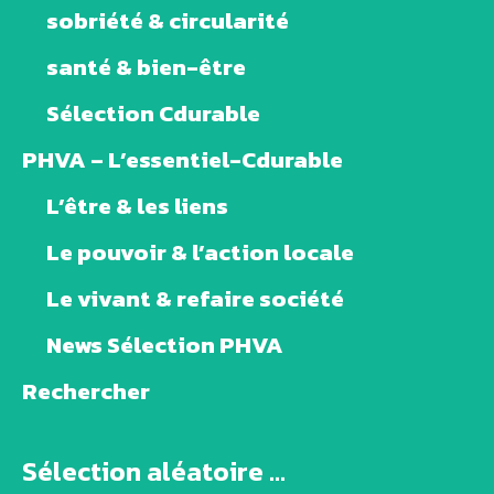
sobriété & circularité
santé & bien-être
Sélection Cdurable
PHVA – L’essentiel-Cdurable
L’être & les liens
Le pouvoir & l’action locale
Le vivant & refaire société
News Sélection PHVA
Rechercher
Sélection aléatoire ...