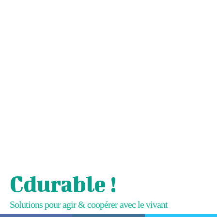
Cdurable !
Solutions pour agir & coopérer avec le vivant