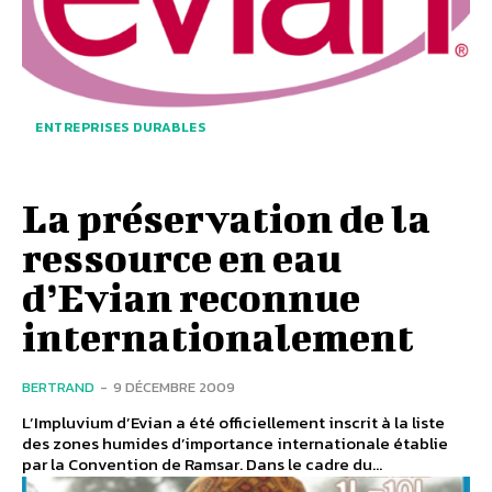
ENTREPRISES DURABLES
La préservation de la
ressource en eau
d’Evian reconnue
internationalement
BERTRAND
-
9 DÉCEMBRE 2009
L’Impluvium d’Evian a été officiellement inscrit à la liste
des zones humides d’importance internationale établie
par la Convention de Ramsar. Dans le cadre du...