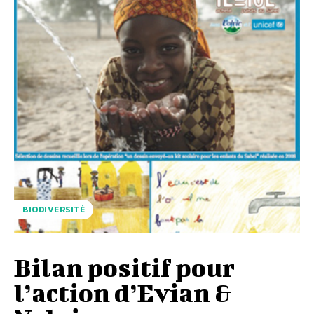
BIODIVERSITÉ
Bilan positif pour
l’action d’Evian &