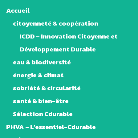
Accueil
citoyenneté & coopération
ICDD – Innovation Citoyenne et
Développement Durable
eau & biodiversité
énergie & climat
sobriété & circularité
santé & bien-être
Sélection Cdurable
PHVA – L’essentiel-Cdurable