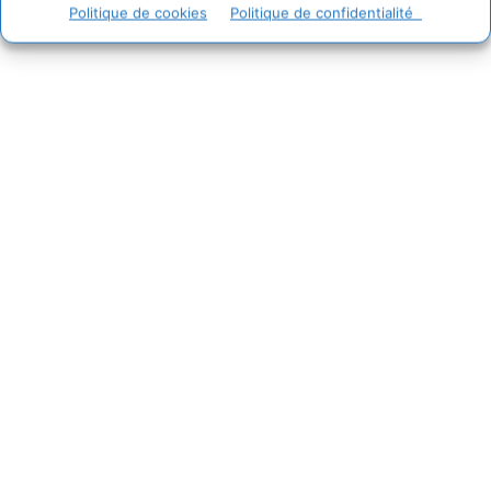
Politique de cookies
Politique de confidentialité