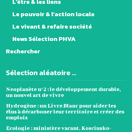
L’être & les liens
Le pouvoir & l’action locale
Le vivant & refaire société
News Sélection PHVA
Rechercher
Sélection aléatoire ...
Neoplanète n°2 : le développement durable,
un nouvel art de vivre
Hydrogène : un Livre Blanc pour aider les
élus à décarboner leur territoire et créer des
emplois
Ecologie : ministère vacant. Kosciusko-