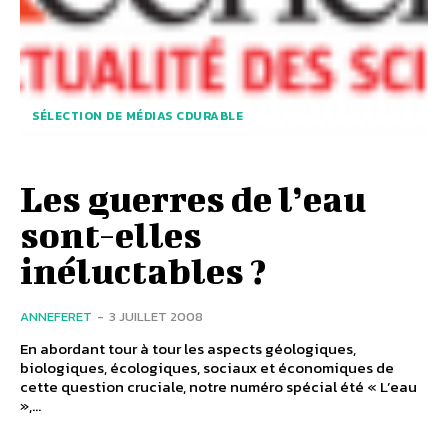
SÉLECTION DE MÉDIAS CDURABLE
Les guerres de l’eau
sont-elles
inéluctables ?
ANNEFERET
-
3 JUILLET 2008
En abordant tour à tour les aspects géologiques,
biologiques, écologiques, sociaux et économiques de
cette question cruciale, notre numéro spécial été « L’eau
»,...