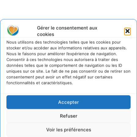
Gérer le consentement aux
@cdurableinfo
cookies
Suivre
273
Suiveurs
Nous utilisons des technologies telles que les cookies pour
stocker et/ou accéder aux informations relatives aux appareils.
Nous le faisons pour améliorer l’expérience de navigation.
Consentir à ces technologies nous autorisera à traiter des
données telles que le comportement de navigation ou les ID
uniques sur ce site. Le fait de ne pas consentir ou de retirer son
consentement peut avoir un effet négatif sur certaines
fonctionnalités et caractéristiques.
Accepter
Refuser
Voir les préférences