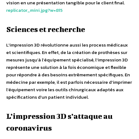
vision en une présentation tangible pour le client final.
replicator_mini.jpg?w=815
Sciences et recherche
L’impression 3D révolutionne aussi les process médicaux
et scientifiques. En effet, de la création de prothèses sur
mesures jusqu’à l’équipement spécialisé, l’impression 3D
représente une solution à la fois économique et flexible
pour répondre à des besoins extrêmement spécifiques. En
médecine par exemple, il est parfois nécessaire d’imprimer
l’équipement voire les outils chirurgicaux adaptés aux
spécifications d’un patient individuel.
L’impression 3D s’attaque au
coronavirus