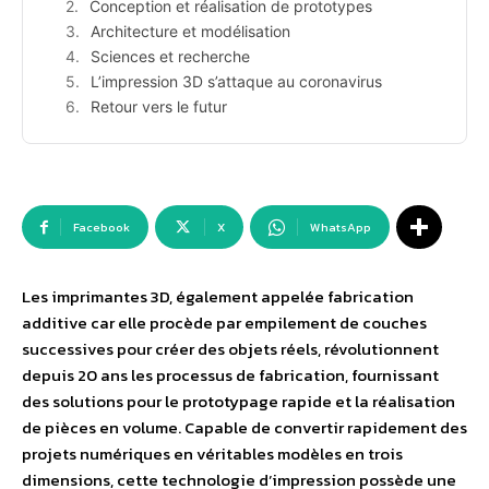
Conception et réalisation de prototypes
Architecture et modélisation
Sciences et recherche
L’impression 3D s’attaque au coronavirus
Retour vers le futur
Facebook
X
WhatsApp
Les imprimantes 3D, également appelée fabrication
additive car elle procède par empilement de couches
successives pour créer des objets réels, révolutionnent
depuis 20 ans les processus de fabrication, fournissant
des solutions pour le prototypage rapide et la réalisation
de pièces en volume. Capable de convertir rapidement des
projets numériques en véritables modèles en trois
dimensions, cette technologie d’impression possède une