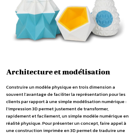
Architecture et modélisation
Construire un modèle physique en trois dimension a
souvent l’avantage de faciliter la représentation pour les
clients par rapport à une simple modélisation numérique :
l’impression 3D permet justement de transformer,
rapidement et facilement, un simple modèle numérique en
réalité physique. Pour présenter un concept, faire appel à
une construction imprimée en 3D permet de traduire une