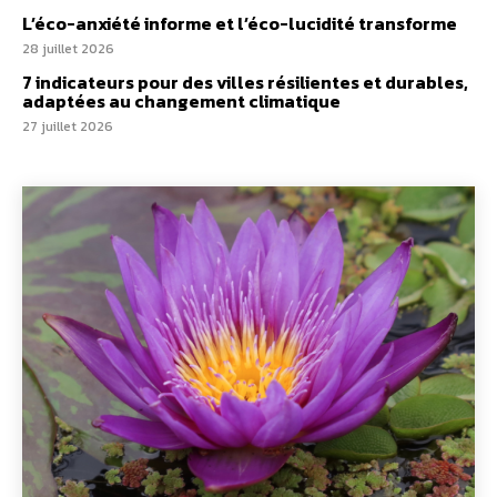
L’éco-anxiété informe et l’éco-lucidité transforme
28 juillet 2026
7 indicateurs pour des villes résilientes et durables,
adaptées au changement climatique
27 juillet 2026