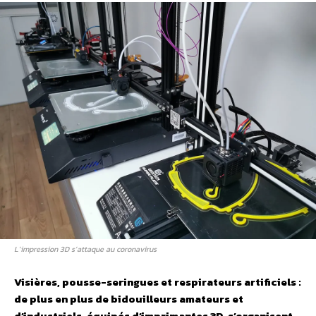
L’impression 3D s’attaque au coronavirus
Visières, pousse-seringues et respirateurs artificiels :
de plus en plus de bidouilleurs amateurs et
d’industriels, équipés d’imprimantes 3D, s’organisent