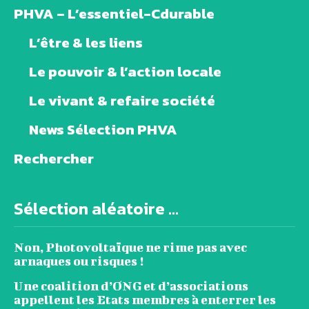
PHVA – L’essentiel-Cdurable
L’être & les liens
Le pouvoir & l’action locale
Le vivant & refaire société
News Sélection PHVA
Rechercher
Sélection aléatoire ...
Non, Photovoltaïque ne rime pas avec
arnaques ou risques !
Une coalition d’ONG et d’associations
appellent les Etats membres à enterrer les