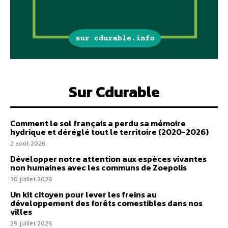
Sur Cdurable
Comment le sol français a perdu sa mémoire
hydrique et déréglé tout le territoire (2020-2026)
2 août 2026
Développer notre attention aux espèces vivantes
non humaines avec les communs de Zoepolis
30 juillet 2026
Un kit citoyen pour lever les freins au
développement des forêts comestibles dans nos
villes
29 juillet 2026