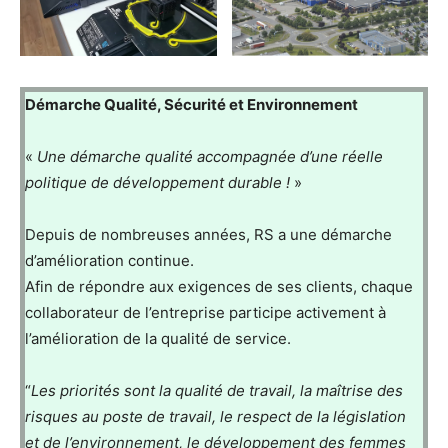
Démarche Qualité, Sécurité et Environnement
«
Une démarche qualité accompagnée d’une réelle
politique de développement durable !
»
Depuis de nombreuses années, RS a une démarche
d’amélioration continue.
Afin de répondre aux exigences de ses clients, chaque
collaborateur de l’entreprise participe activement à
l’amélioration de la qualité de service.
“
Les priorités sont la qualité de travail, la maîtrise des
risques au poste de travail, le respect de la législation
et de l’environnement, le développement des femmes