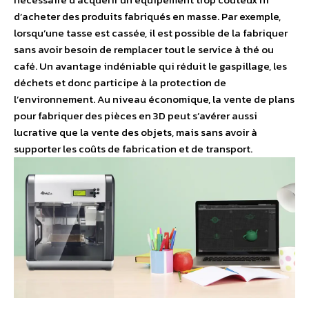
d’acheter des produits fabriqués en masse. Par exemple,
lorsqu’une tasse est cassée, il est possible de la fabriquer
sans avoir besoin de remplacer tout le service à thé ou
café. Un avantage indéniable qui réduit le gaspillage, les
déchets et donc participe à la protection de
l’environnement. Au niveau économique, la vente de plans
pour fabriquer des pièces en 3D peut s’avérer aussi
lucrative que la vente des objets, mais sans avoir à
supporter les coûts de fabrication et de transport.