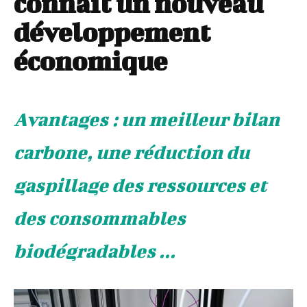
connait un nouveau
développement
économique
Avantages : un meilleur bilan
carbone, une réduction du
gaspillage des ressources et
des consommables
biodégradables ...