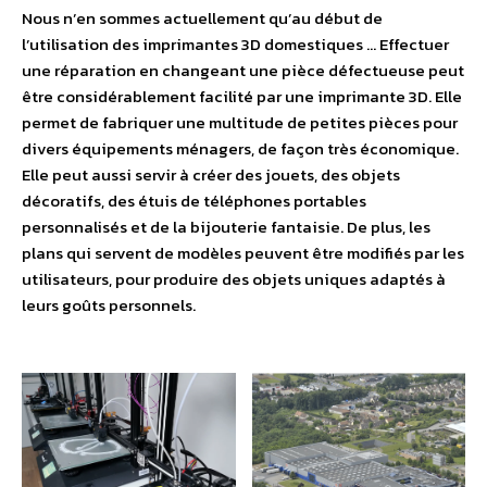
Nous n’en sommes actuellement qu’au début de
l’utilisation des imprimantes 3D domestiques … Effectuer
une réparation en changeant une pièce défectueuse peut
être considérablement facilité par une imprimante 3D. Elle
permet de fabriquer une multitude de petites pièces pour
divers équipements ménagers, de façon très économique.
Elle peut aussi servir à créer des jouets, des objets
décoratifs, des étuis de téléphones portables
personnalisés et de la bijouterie fantaisie. De plus, les
plans qui servent de modèles peuvent être modifiés par les
utilisateurs, pour produire des objets uniques adaptés à
leurs goûts personnels.