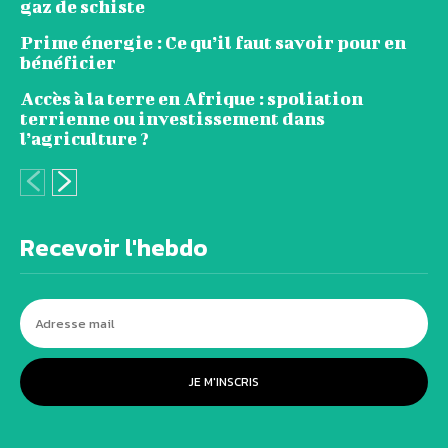
gaz de schiste
Prime énergie : Ce qu’il faut savoir pour en
bénéficier
Accès à la terre en Afrique : spoliation
terrienne ou investissement dans
l’agriculture ?
Recevoir l'hebdo
JE M'INSCRIS