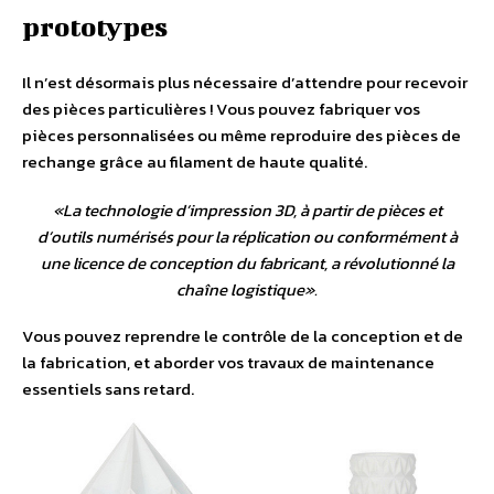
prototypes
Il n’est désormais plus nécessaire d’attendre pour recevoir
des pièces particulières ! Vous pouvez fabriquer vos
pièces personnalisées ou même reproduire des pièces de
rechange grâce au filament de haute qualité.
«
La technologie d’impression 3D, à partir de pièces et
d’outils numérisés pour la réplication ou conformément à
une licence de conception du fabricant, a révolutionné la
chaîne logistique
».
Vous pouvez reprendre le contrôle de la conception et de
la fabrication, et aborder vos travaux de maintenance
essentiels sans retard.