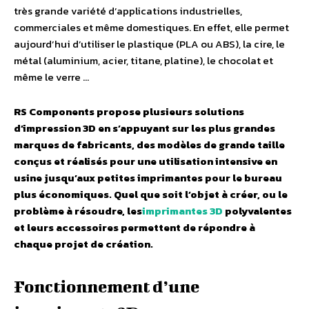
très grande variété d’applications industrielles,
commerciales et même domestiques. En effet, elle permet
aujourd’hui d’utiliser le plastique (PLA ou ABS), la cire, le
métal (aluminium, acier, titane, platine), le chocolat et
même le verre …
RS Components propose plusieurs solutions
d’impression 3D en s’appuyant sur les plus grandes
marques de fabricants, des modèles de grande taille
conçus et réalisés pour une utilisation intensive en
usine jusqu’aux petites imprimantes pour le bureau
plus économiques. Quel que soit l’objet à créer, ou le
problème à résoudre, les
imprimantes 3D
polyvalentes
et leurs accessoires permettent de répondre à
chaque projet de création.
Fonctionnement d’une