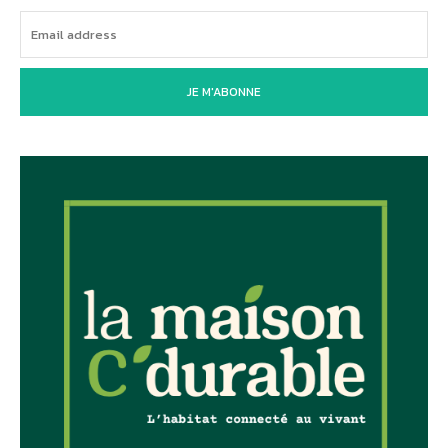
JE M'ABONNE