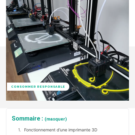
CONSOMMER RESPONSABLE
Sommaire :
(masquer)
Fonctionnement d’une imprimante 3D