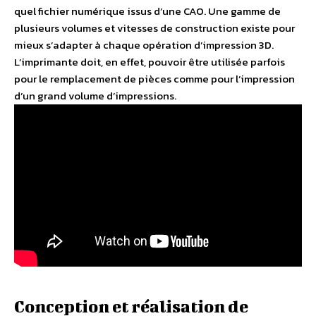
quel fichier numérique issus d’une CAO. Une gamme de
plusieurs volumes et vitesses de construction existe pour
mieux s’adapter à chaque opération d’impression 3D.
L’imprimante doit, en effet, pouvoir être utilisée parfois
pour le remplacement de pièces comme pour l’impression
d’un grand volume d’impressions.
Conception et réalisation de