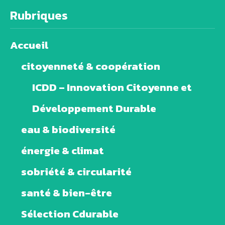
Rubriques
Accueil
citoyenneté & coopération
ICDD – Innovation Citoyenne et
Développement Durable
eau & biodiversité
énergie & climat
sobriété & circularité
santé & bien-être
Sélection Cdurable