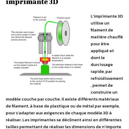
imprimante 3D
L’imprimante 3D
utilise un
filament de
matière chauffé
pour être
appliqué et
dont le
durcissage
rapide, par
refroidissement
, permet de
construire un
modèle couche par couche. Il existe différents matériaux
de filament, à base de plastique ou de métal par exemple,
pour s’adapter aux exigences de chaque modèle 3D à
réaliser. Les imprimantes se déclinent ainsi en différentes
tailles permettant de réaliser les dimensions de n’importe