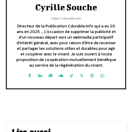
Cyrille Souche
https://cdurable.info
Directeur de la Publication Cdurable.info qui a eu 20
ans en 2025 ... L'occasion de supprimer la publicité et
d'un nouveau départ vers un webmedia participatif
d'intérêt général, avec pour raison d'être de recenser
et partager les solutions utiles et durables pour agir
et coopérer avec le vivant. Je suis ouvert à toute
proposition de coopération mutuellement bénéfique
au service de la régénération du vivant.
Lire aussi