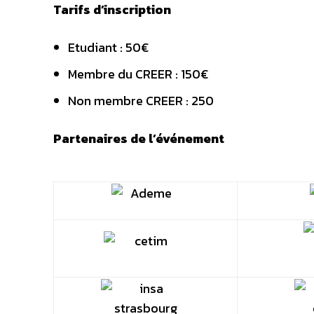
Tarifs d’inscription
Etudiant : 50€
Membre du CREER : 150€
Non membre CREER : 250
Partenaires de l’événement