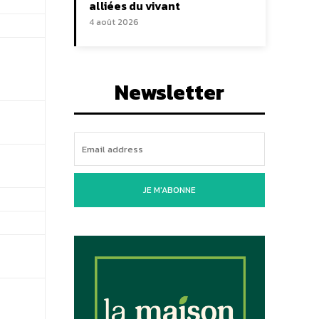
alliées du vivant
4 août 2026
Newsletter
JE M'ABONNE