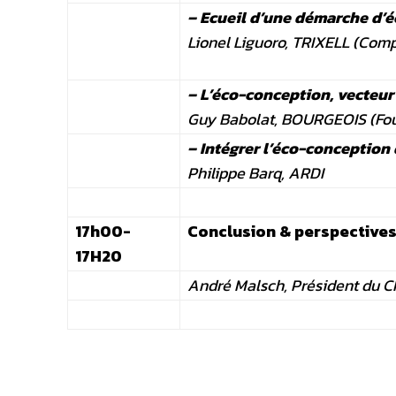
– Ecueil d’une démarche d’
Lionel Liguoro, TRIXELL (Com
– L’éco-conception, vecteu
Guy Babolat, BOURGEOIS (Fou
– Intégrer l’éco-conception
Philippe Barq, ARDI
17h00-
Conclusion & perspectives
17H20
André Malsch, Président du 