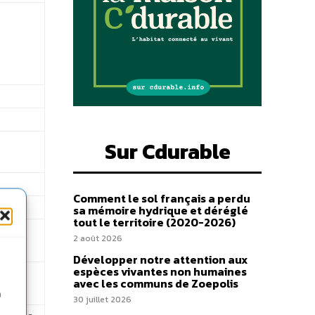
Sur Cdurable
Comment le sol français a perdu
sa mémoire hydrique et déréglé
tout le territoire (2020-2026)
ge
2 août 2026
Développer notre attention aux
espèces vivantes non humaines
avec les communs de Zoepolis
n
30 juillet 2026