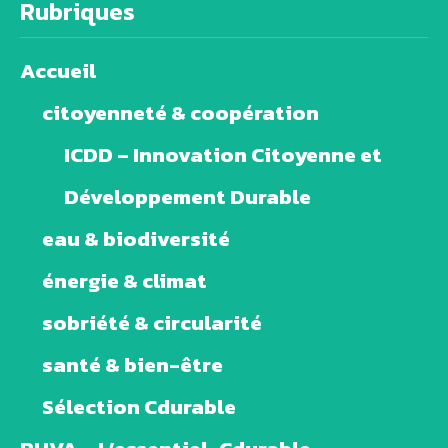
Rubriques
Accueil
citoyenneté & coopération
ICDD – Innovation Citoyenne et
Développement Durable
eau & biodiversité
énergie & climat
sobriété & circularité
santé & bien-être
Sélection Cdurable