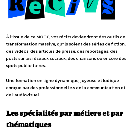
À l’issue de ce MOOC, vos récits deviendront des outils de
transformation massive, qu’ils soient des séries de fiction,
des vidéos, des articles de presse, des reportages, des
posts sur les réseaux sociaux, des chansons ou encore des
spots publicitaires.
Une formation en ligne dynamique, joyeuse et ludique,
conçue par des professionnel.le.s de la communication et
de l’audiovisuel.
Les spécialités par métiers et par
thématiques