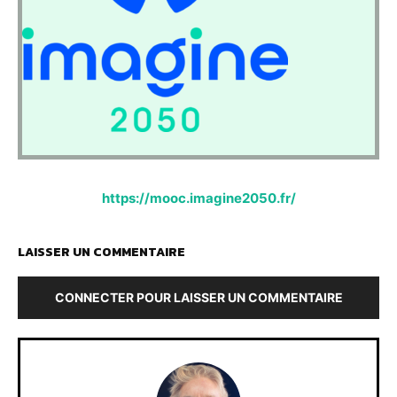
https://mooc.imagine2050.fr/
LAISSER UN COMMENTAIRE
CONNECTER POUR LAISSER UN COMMENTAIRE