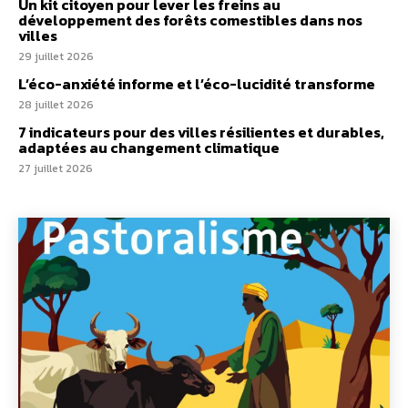
Un kit citoyen pour lever les freins au
développement des forêts comestibles dans nos
villes
29 juillet 2026
L’éco-anxiété informe et l’éco-lucidité transforme
28 juillet 2026
7 indicateurs pour des villes résilientes et durables,
adaptées au changement climatique
27 juillet 2026