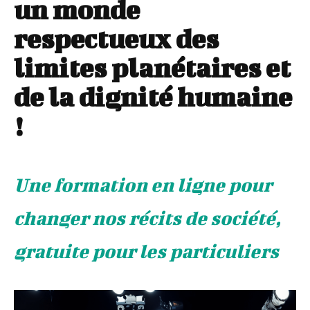
un monde
respectueux des
limites planétaires et
de la dignité humaine
!
Une formation en ligne pour
changer nos récits de société,
gratuite pour les particuliers