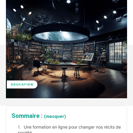
EDUCATION
Sommaire :
(masquer)
Une formation en ligne pour changer nos récits de
société.