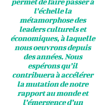
permet de faire passer à
l’échelle la
métamorphose des
leaders culturels et
économiques, à laquelle
nous oeuvrons depuis
des années. Nous
espérons qu’il
contribuera à accélérer
la mutation de notre
rapport au monde et
l’émergence d’un