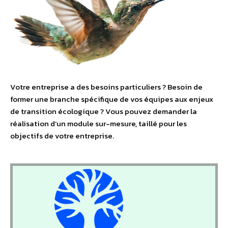
Votre entreprise a des besoins particuliers ? Besoin de
former une branche spécifique de vos équipes aux enjeux
de transition écologique ? Vous pouvez demander la
réalisation d’un module sur-mesure, taillé pour les
objectifs de votre entreprise.