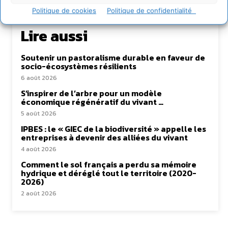
Politique de cookies
Politique de confidentialité
Lire aussi
Soutenir un pastoralisme durable en faveur de
socio-écosystèmes résilients
6 août 2026
S’inspirer de l’arbre pour un modèle
économique régénératif du vivant …
5 août 2026
IPBES : le « GIEC de la biodiversité » appelle les
entreprises à devenir des alliées du vivant
4 août 2026
Comment le sol français a perdu sa mémoire
hydrique et déréglé tout le territoire (2020-
2026)
2 août 2026