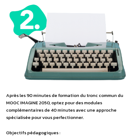
Après les 90 minutes de formation du tronc commun du
MOOC IMAGINE 2050, optez pour des modules
complémentaires de 40 minutes avec une approche
spécialisée pour vous perfectionner.
Objectifs pédagogiques :