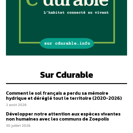
Sur Cdurable
Comment le sol français a perdu sa mémoire
hydrique et déréglé tout le territoire (2020-2026)
2 août 2026
Développer notre attention aux espèces vivantes
non humaines avec les communs de Zoepolis
30 juillet 2026