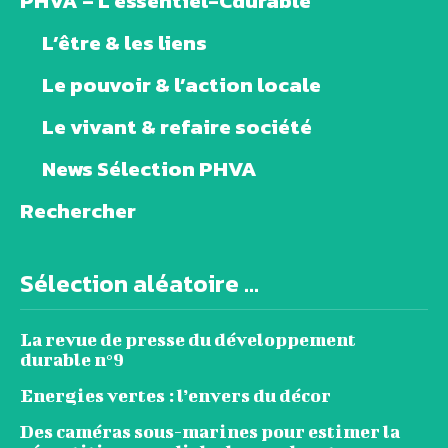
PHVA – L’essentiel-Cdurable
L’être & les liens
Le pouvoir & l’action locale
Le vivant & refaire société
News Sélection PHVA
Rechercher
Sélection aléatoire ...
La revue de presse du développement
durable n°9
Energies vertes : l’envers du décor
Des caméras sous-marines pour estimer la