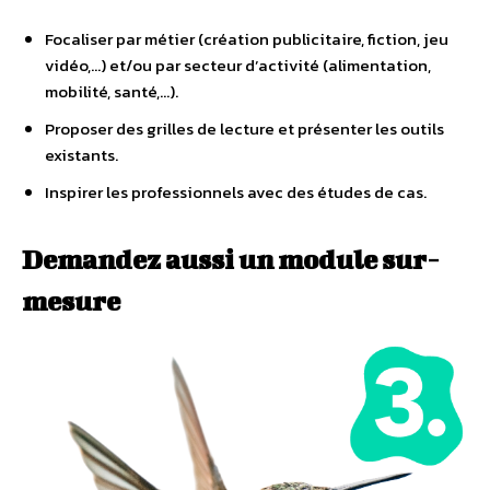
Focaliser par métier (création publicitaire, fiction, jeu
vidéo,…) et/ou par secteur d’activité (alimentation,
mobilité, santé,…).
Proposer des grilles de lecture et présenter les outils
existants.
Inspirer les professionnels avec des études de cas.
Demandez aussi un module sur-
mesure