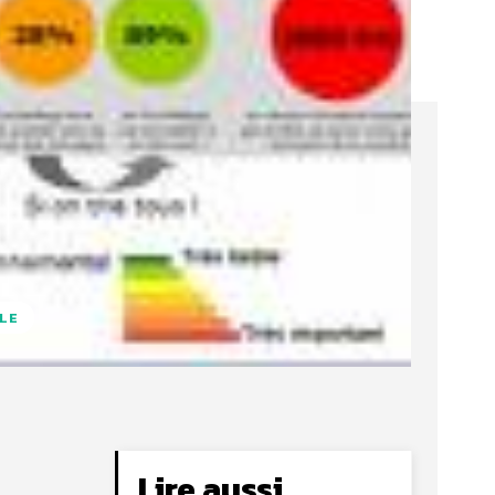
LE
Lire aussi