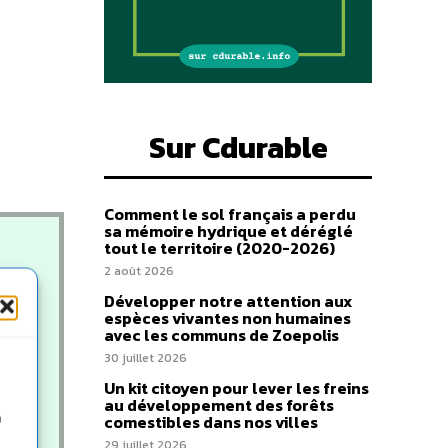
Sur Cdurable
Comment le sol français a perdu
sa mémoire hydrique et déréglé
tout le territoire (2020-2026)
2 août 2026
Développer notre attention aux
espèces vivantes non humaines
avec les communs de Zoepolis
30 juillet 2026
Un kit citoyen pour lever les freins
au développement des forêts
n
comestibles dans nos villes
29 juillet 2026