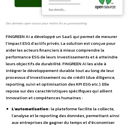
Des données open source pour mettre fin au greenwashing
FINGREEN AI a développé un SaaS qui permet de mesurer
l’impact ESG d’actifs privés. La solution est conçue pour
aider les acteurs financiers à mieux comprendre la
performance ESG de leurs investissements et à atteindre
leurs objectifs de durabilité. FINGREEN AI les aide à
intégrer le développement durable tout au long de leur
processus d’investissement ou de crédit (due diligence,
reporting, suivi et optimisation des KPI ESG etc.). Elle
repose sur des caractéristiques spécifiques qui allient
innovation et compétences humaines :
L’automatisation
: la plateforme facilite la collecte,
l’analyse et le reporting des données, permettant ainsi
aux entreprises de gagner du temps et d’économiser