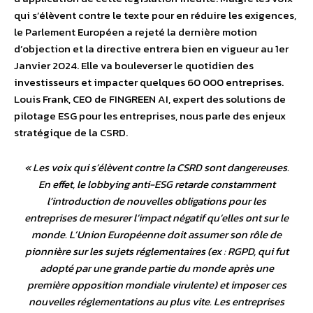
qui s’élèvent contre le texte pour en réduire les exigences,
le Parlement Européen a rejeté la dernière motion
d’objection et la directive entrera bien en vigueur au 1er
Janvier 2024. Elle va bouleverser le quotidien des
investisseurs et impacter quelques 60 000 entreprises.
Louis Frank, CEO de FINGREEN AI, expert des solutions de
pilotage ESG pour les entreprises, nous parle des enjeux
stratégique de la CSRD.
«
Les voix qui s’élèvent contre la CSRD sont dangereuses.
En effet, le lobbying anti-ESG retarde constamment
l’introduction de nouvelles obligations pour les
entreprises de mesurer l’impact négatif qu’elles ont sur le
monde. L’Union Européenne doit assumer son rôle de
pionnière sur les sujets réglementaires (ex : RGPD, qui fut
adopté par une grande partie du monde après une
première opposition mondiale virulente) et imposer ces
nouvelles réglementations au plus vite. Les entreprises