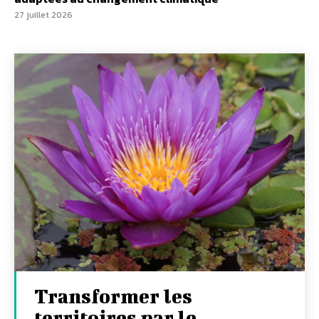
27 juillet 2026
Transformer les
territoires par le