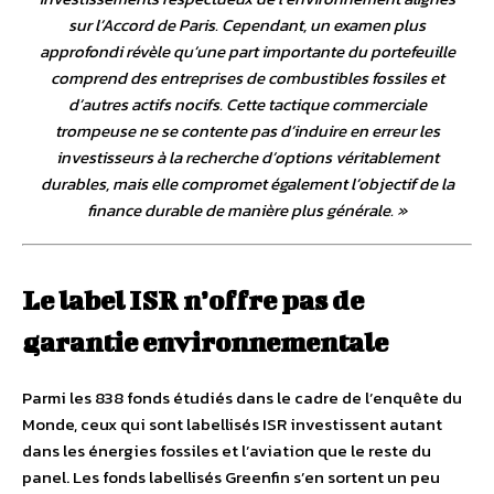
sur l’Accord de Paris. Cependant, un examen plus
approfondi révèle qu’une part importante du portefeuille
comprend des entreprises de combustibles fossiles et
d’autres actifs nocifs. Cette tactique commerciale
trompeuse ne se contente pas d’induire en erreur les
investisseurs à la recherche d’options véritablement
durables, mais elle compromet également l’objectif de la
finance durable de manière plus générale
. »
Le label ISR n’offre pas de
garantie environnementale
Parmi les 838 fonds étudiés dans le cadre de l’enquête du
Monde, ceux qui sont labellisés ISR investissent autant
dans les énergies fossiles et l’aviation que le reste du
panel. Les fonds labellisés Greenfin s’en sortent un peu