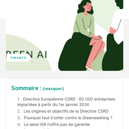
FINANCE
Sommaire :
(masquer)
Directive Européenne CSRD : 60 000 entreprises
impactées à partir du 1er janvier 2024
Les origines et objectifs de la Directive CSRD
Pourquoi faut-il lutter contre le Greenwashing ?
Le label ISR n’offre pas de garantie