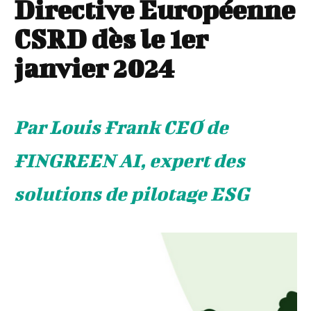
Directive Européenne
CSRD dès le 1er
janvier 2024
Par Louis Frank CEO de
FINGREEN AI, expert des
solutions de pilotage ESG