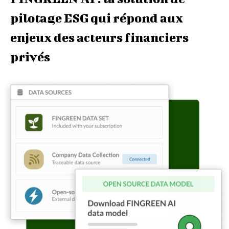
pilotage ESG qui répond aux
enjeux des acteurs financiers
privés