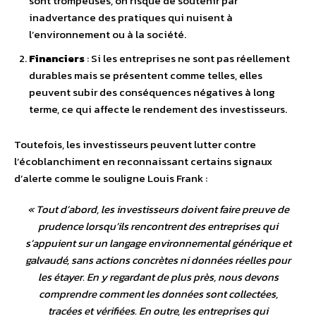
sont trompeuses, on risque de soutenir par
inadvertance des pratiques qui nuisent à
l’environnement ou à la société.
Financiers
: Si les entreprises ne sont pas réellement
durables mais se présentent comme telles, elles
peuvent subir des conséquences négatives à long
terme, ce qui affecte le rendement des investisseurs.
Toutefois, les investisseurs peuvent lutter contre
l’écoblanchiment en reconnaissant certains signaux
d’alerte comme le souligne Louis Frank :
«
Tout d’abord, les investisseurs doivent faire preuve de
prudence lorsqu’ils rencontrent des entreprises qui
s’appuient sur un langage environnemental générique et
galvaudé, sans actions concrètes ni données réelles pour
les étayer. En y regardant de plus près, nous devons
comprendre comment les données sont collectées,
tracées et vérifiées. En outre, les entreprises qui