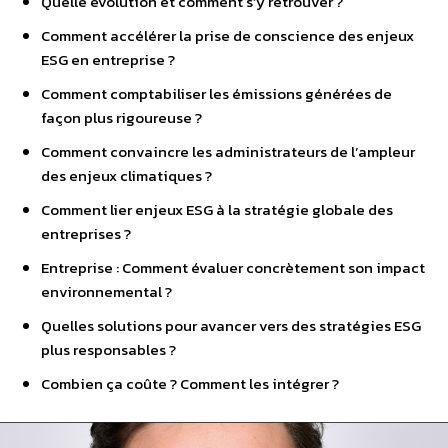
Quelle évolution et comment s’y retrouver ?
Comment accélérer la prise de conscience des enjeux
ESG en entreprise ?
Comment comptabiliser les émissions générées de
façon plus rigoureuse ?
Comment convaincre les administrateurs de l’ampleur
des enjeux climatiques ?
Comment lier enjeux ESG à la stratégie globale des
entreprises ?
Entreprise : Comment évaluer concrètement son impact
environnemental ?
Quelles solutions pour avancer vers des stratégies ESG
plus responsables ?
Combien ça coûte ? Comment les intégrer ?