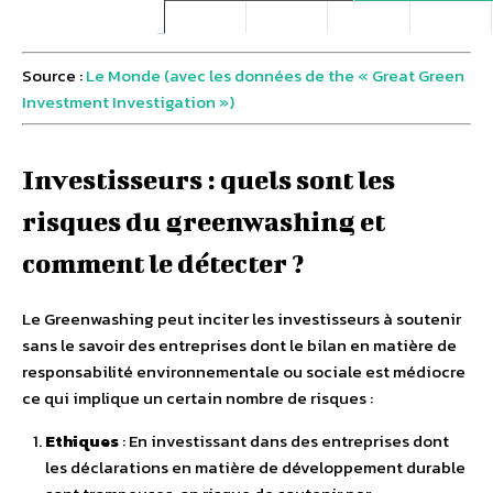
Source :
Le Monde (avec les données de the « Great Green
Investment Investigation »)
Investisseurs : quels sont les
risques du greenwashing et
comment le détecter ?
Le Greenwashing peut inciter les investisseurs à soutenir
sans le savoir des entreprises dont le bilan en matière de
responsabilité environnementale ou sociale est médiocre
ce qui implique un certain nombre de risques :
Ethiques
: En investissant dans des entreprises dont
les déclarations en matière de développement durable