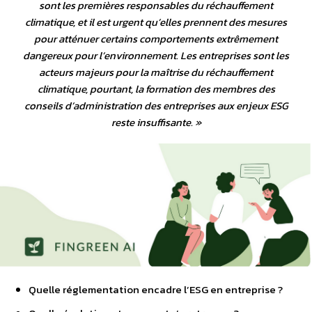
sont les premières responsables du réchauffement
climatique, et il est urgent qu’elles prennent des mesures
pour atténuer certains comportements extrêmement
dangereux pour l’environnement. Les entreprises sont les
acteurs majeurs pour la maîtrise du réchauffement
climatique, pourtant, la formation des membres des
conseils d’administration des entreprises aux enjeux ESG
reste insuffisante
. »
Quelle réglementation encadre l’ESG en entreprise ?