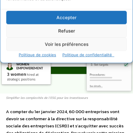
Accepter
Refuser
Voir les préférences
Politique de cookies
Politique de confidentialité
Simplifier les complexités de l’ESG pour les investisseurs
A compter du 1er janvier 2024, 60 000 entreprises vont
devoir se conformer à la directive sur la responsabilité
sociale des entreprises (CSRD) et s’acquitter avec succès
des obligations de déclaration. Pour réussir cette mission,