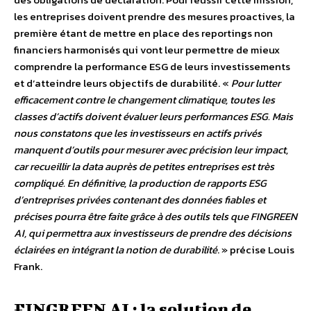
les entreprises doivent prendre des mesures proactives, la
première étant de mettre en place des reportings non
financiers harmonisés qui vont leur permettre de mieux
comprendre la performance ESG de leurs investissements
et d’atteindre leurs objectifs de durabilité.
«
Pour lutter
efficacement contre le changement climatique, toutes les
classes d’actifs doivent évaluer leurs performances ESG. Mais
nous constatons que les investisseurs en actifs privés
manquent d’outils pour mesurer avec précision leur impact,
car recueillir la data auprès de petites entreprises est très
compliqué. En définitive, la production de rapports ESG
d’entreprises privées contenant des données fiables et
précises pourra être faite grâce à des outils tels que FINGREEN
AI, qui permettra aux investisseurs de prendre des décisions
éclairées en intégrant la notion de durabilité
. » précise Louis
Frank.
FINGREEN AI : la solution de