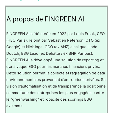
A propos de FINGREEN AI
FINGREEN AI a été créée en 2022 par Louis Frank, CEO
(HEC Paris), rejoint par Sébastien Peterson, CTO (ex
Google) et Nick Inge, COO (ex ANZ) ainsi que Linda
Doutch, ESG Lead (ex Deloitte / ex BNP Paribas).
FINGREEN AI a développé une solution de reporting et
d’analytique ESG pour les marchés financiers privés.
Cette solution permet la collecte et l’agrégation de data
environnementales provenant d’entreprises privées. Sa
vision d’automatisation et de transparence la positionne
comme l’une des entreprises les plus engagées contre
le “greenwashing” et l’opacité des scorings ESG
existants.