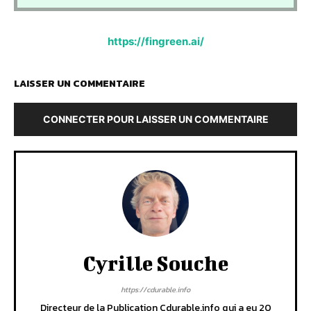
https://fingreen.ai/
LAISSER UN COMMENTAIRE
CONNECTER POUR LAISSER UN COMMENTAIRE
Cyrille Souche
https://cdurable.info
Directeur de la Publication Cdurable.info qui a eu 20