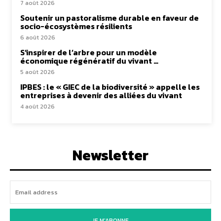
7 août 2026
Soutenir un pastoralisme durable en faveur de
socio-écosystèmes résilients
6 août 2026
S’inspirer de l’arbre pour un modèle
économique régénératif du vivant …
5 août 2026
IPBES : le « GIEC de la biodiversité » appelle les
entreprises à devenir des alliées du vivant
4 août 2026
Newsletter
JE M'ABONNE