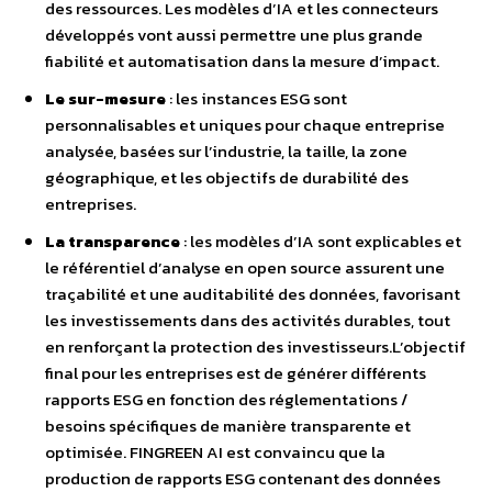
des ressources. Les modèles d’IA et les connecteurs
développés vont aussi permettre une plus grande
fiabilité et automatisation dans la mesure d’impact.
Le sur-mesure
: les instances ESG sont
personnalisables et uniques pour chaque entreprise
analysée, basées sur l’industrie, la taille, la zone
géographique, et les objectifs de durabilité des
entreprises.
La transparence
: les modèles d’IA sont explicables et
le référentiel d’analyse en open source assurent une
traçabilité et une auditabilité des données, favorisant
les investissements dans des activités durables, tout
en renforçant la protection des investisseurs.L’objectif
final pour les entreprises est de générer différents
rapports ESG en fonction des réglementations /
besoins spécifiques de manière transparente et
optimisée. FINGREEN AI est convaincu que la
production de rapports ESG contenant des données