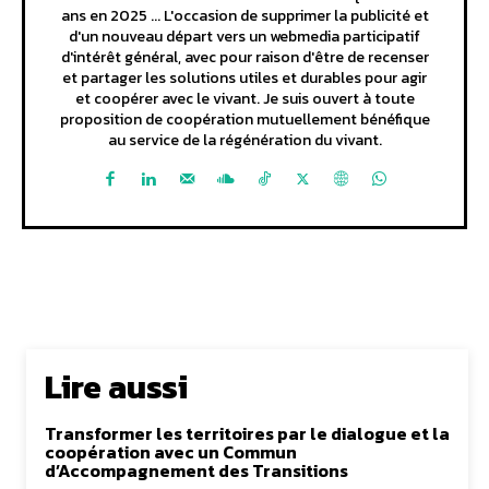
ans en 2025 ... L'occasion de supprimer la publicité et
d'un nouveau départ vers un webmedia participatif
d'intérêt général, avec pour raison d'être de recenser
et partager les solutions utiles et durables pour agir
et coopérer avec le vivant. Je suis ouvert à toute
proposition de coopération mutuellement bénéfique
au service de la régénération du vivant.
Lire aussi
Transformer les territoires par le dialogue et la
coopération avec un Commun
d’Accompagnement des Transitions