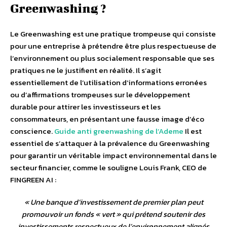
Greenwashing ?
Le Greenwashing est une pratique trompeuse qui consiste
pour une entreprise à prétendre être plus respectueuse de
l’environnement ou plus socialement responsable que ses
pratiques ne le justifient en réalité. Il s’agit
essentiellement de l’utilisation d’informations erronées
ou d’affirmations trompeuses sur le développement
durable pour attirer les investisseurs et les
consommateurs, en présentant une fausse image d’éco
conscience.
Guide anti greenwashing de l’Ademe
Il est
essentiel de s’attaquer à la prévalence du Greenwashing
pour garantir un véritable impact environnemental dans le
secteur financier, comme le souligne Louis Frank, CEO de
FINGREEN AI :
«
Une banque d’investissement de premier plan peut
promouvoir un fonds « vert » qui prétend soutenir des
investissements respectueux de l’environnement alignés