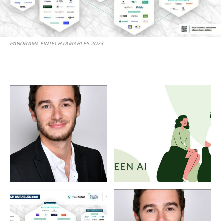
PANORAMA FINTECH DURABLES 2023