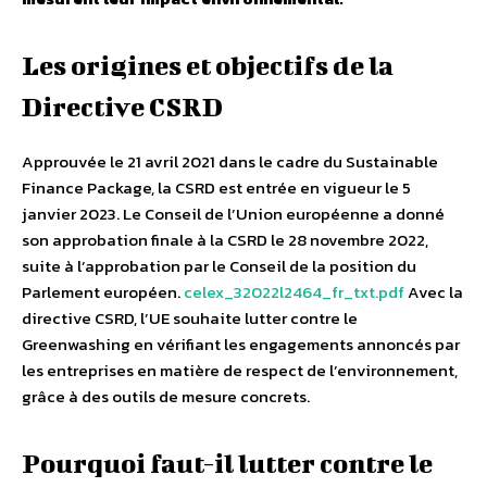
Les origines et objectifs de la
Directive CSRD
Approuvée le 21 avril 2021 dans le cadre du Sustainable
Finance Package, la CSRD est entrée en vigueur le 5
janvier 2023. Le Conseil de l’Union européenne a donné
son approbation finale à la CSRD le 28 novembre 2022,
suite à l’approbation par le Conseil de la position du
Parlement européen.
celex_32022l2464_fr_txt.pdf
Avec la
directive CSRD, l’UE souhaite lutter contre le
Greenwashing en vérifiant les engagements annoncés par
les entreprises en matière de respect de l’environnement,
grâce à des outils de mesure concrets.
Pourquoi faut-il lutter contre le