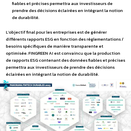
fiables et précises permettra aux investisseurs de
prendre des décisions éclairées en intégrant la notion
de durabilité.
L’objectif final pour les entreprises est de générer
différents rapports ESG en fonction des réglementations /
besoins spécifiques de manière transparente et
optimisée. FINGREEN AI est convaincu que la production
de rapports ESG contenant des données fiables et précises
permettra aux investisseurs de prendre des décisions
éclairées en intégrant la notion de durabilité.