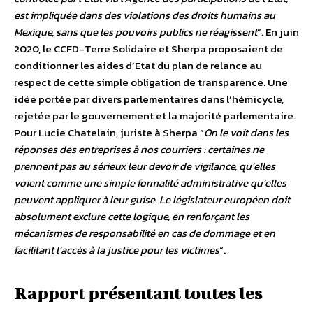
est impliquée dans des violations des droits humains au
Mexique, sans que les pouvoirs publics ne réagissent
”.
En juin
2020, le CCFD-Terre Solidaire et Sherpa proposaient de
conditionner les aides d’Etat du plan de relance au
respect de cette simple obligation de transparence. Une
idée portée par divers parlementaires dans l’hémicycle,
rejetée par le gouvernement et la majorité parlementaire.
Pour Lucie Chatelain, juriste à Sherpa “
On le voit dans les
réponses des entreprises à nos courriers : certaines ne
prennent pas au sérieux leur devoir de vigilance, qu’elles
voient comme une simple formalité administrative qu’elles
peuvent appliquer à leur guise. Le législateur européen doit
absolument exclure cette logique, en renforçant les
mécanismes de responsabilité en cas de dommage et en
facilitant l’accès à la justice pour les victimes
”.
Rapport présentant toutes les