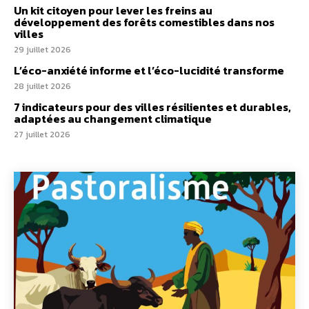
Un kit citoyen pour lever les freins au
développement des forêts comestibles dans nos
villes
29 juillet 2026
L’éco-anxiété informe et l’éco-lucidité transforme
28 juillet 2026
7 indicateurs pour des villes résilientes et durables,
adaptées au changement climatique
27 juillet 2026