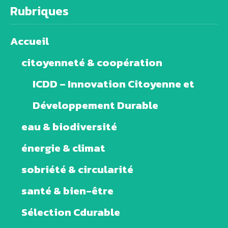
Rubriques
Accueil
citoyenneté & coopération
ICDD – Innovation Citoyenne et
Développement Durable
eau & biodiversité
énergie & climat
sobriété & circularité
santé & bien-être
Sélection Cdurable