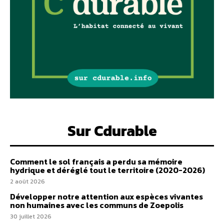
Sur Cdurable
Comment le sol français a perdu sa mémoire
hydrique et déréglé tout le territoire (2020-2026)
2 août 2026
Développer notre attention aux espèces vivantes
non humaines avec les communs de Zoepolis
30 juillet 2026