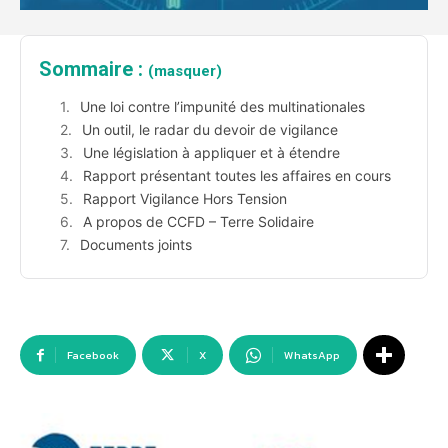
Sommaire :
(masquer)
Une loi contre l’impunité des multinationales
Un outil, le radar du devoir de vigilance
Une législation à appliquer et à étendre
Rapport présentant toutes les affaires en cours
Rapport Vigilance Hors Tension
A propos de CCFD – Terre Solidaire
Documents joints
Facebook
X
WhatsApp