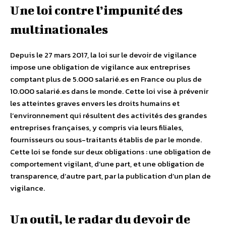
Une loi contre l’impunité des
multinationales
Depuis le 27 mars 2017, la loi sur le devoir de vigilance
impose une obligation de vigilance aux entreprises
comptant plus de 5.000 salarié.es en France ou plus de
10.000 salarié.es dans le monde. Cette loi vise à prévenir
les atteintes graves envers les droits humains et
l’environnement qui résultent des activités des grandes
entreprises françaises, y compris via leurs filiales,
fournisseurs ou sous-traitants établis de par le monde.
Cette loi se fonde sur deux obligations : une obligation de
comportement vigilant, d’une part, et une obligation de
transparence, d’autre part, par la publication d’un plan de
vigilance.
Un outil, le radar du devoir de