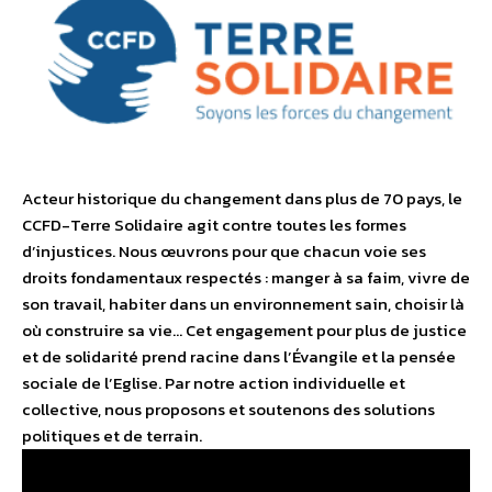
Acteur historique du changement dans plus de 70 pays, le
CCFD-Terre Solidaire agit contre toutes les formes
d’injustices. Nous œuvrons pour que chacun voie ses
droits fondamentaux respectés : manger à sa faim, vivre de
son travail, habiter dans un environnement sain, choisir là
où construire sa vie… Cet engagement pour plus de justice
et de solidarité prend racine dans l’Évangile et la pensée
sociale de l’Eglise. Par notre action individuelle et
collective, nous proposons et soutenons des solutions
politiques et de terrain.