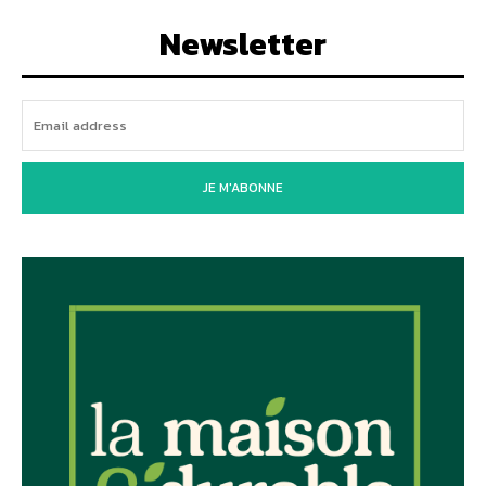
Newsletter
JE M'ABONNE