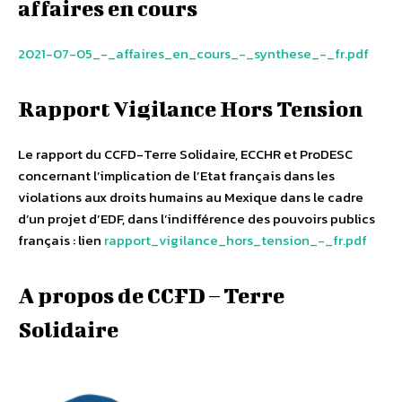
affaires en cours
2021-07-05_-_affaires_en_cours_-_synthese_-_fr.pdf
Rapport Vigilance Hors Tension
Le rapport du CCFD-Terre Solidaire, ECCHR et ProDESC
concernant l’implication de l’Etat français dans les
violations aux droits humains au Mexique dans le cadre
d’un projet d’EDF, dans l’indifférence des pouvoirs publics
français : lien
rapport_vigilance_hors_tension_-_fr.pdf
A propos de CCFD – Terre
Solidaire