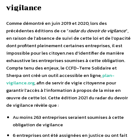
vigilance
Comme démontré en juin 2019 et 2020, lors des
précédentes éditions de ce “
radar du devoir de vigilance
”,
en raison de l’absence de suivi de cette loi et de l’opacité
dont profitent pleinement certaines entreprises, il est
impossible pour les citoyen.nes d’identifier de manière
exhaustive les entreprises soumises à cette obligation.
Compte tenu des enjeux, le CCFD-Terre Solidaire et
Sherpa ont créé un outil accessible en ligne,
plan-
vigilance.org
, afin de servir de vigie citoyenne pour
garantir l’accès à l’information à propos de la mise en
œuvre de cette loi. Cette édition 2021 du radar du devoir
de vigilance révèle que :
Au moins 263 entreprises seraient soumises à cette
obligation de vigilance
6 entreprises ont été assignées en justice ou ont fait