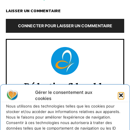
LAISSER UN COMMENTAIRE
CONNECTER POUR LAISSER UN COMMENTAIRE
Rédaction Cdurable
Gérer le consentement aux
https:/cdurable.info
cookies
Nous utilisons des technologies telles que les cookies pour
stocker et/ou accéder aux informations relatives aux appareils.
Nous le faisons pour améliorer l’expérience de navigation.
Consentir à ces technologies nous autorisera à traiter des
données telles que le comportement de navigation ou les ID