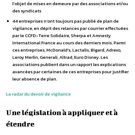
l’objet de mises en demeure par des associations et/ou
des syndicats
44 entreprises n’ont toujours pas publié de plan de
vigilance, en dépit des relances par courrier effectuées
par le CCFD-Terre Solidaire, Sherpa et Amnesty
International France au cours des derniers mois. Parmi
ces entreprises, McDonald’s, Lactalis, Bigard, Adrexo,
Leroy Merlin, Generali, Altrad, Euro Disney. Les
associations publient dans un rapport les explications
avancées par certaines de ces entreprises pour justifier
leur absence de plan.
Le radar du devoir de vigilance
Une législation à appliquer et à
étendre