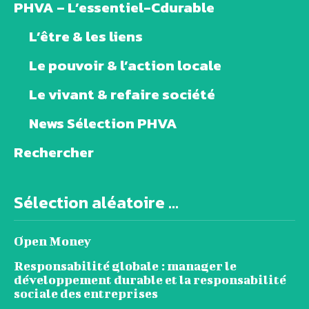
PHVA – L’essentiel-Cdurable
L’être & les liens
Le pouvoir & l’action locale
Le vivant & refaire société
News Sélection PHVA
Rechercher
Sélection aléatoire ...
Open Money
Responsabilité globale : manager le
développement durable et la responsabilité
sociale des entreprises