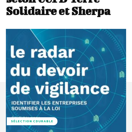
Solidaire et Sherpa
SÉLECTION CDURABLE