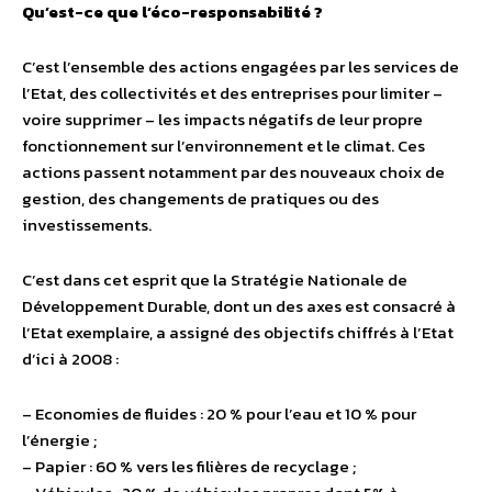
Qu’est-ce que l’éco-responsabilité ?
C’est l’ensemble des actions engagées par les services de
l’Etat, des collectivités et des entreprises pour limiter –
voire supprimer – les impacts négatifs de leur propre
fonctionnement sur l’environnement et le climat. Ces
actions passent notamment par des nouveaux choix de
gestion, des changements de pratiques ou des
investissements.
C’est dans cet esprit que la Stratégie Nationale de
Développement Durable, dont un des axes est consacré à
l’Etat exemplaire, a assigné des objectifs chiffrés à l’Etat
d’ici à 2008 :
– Economies de fluides : 20 % pour l’eau et 10 % pour
l’énergie ;
– Papier : 60 % vers les filières de recyclage ;