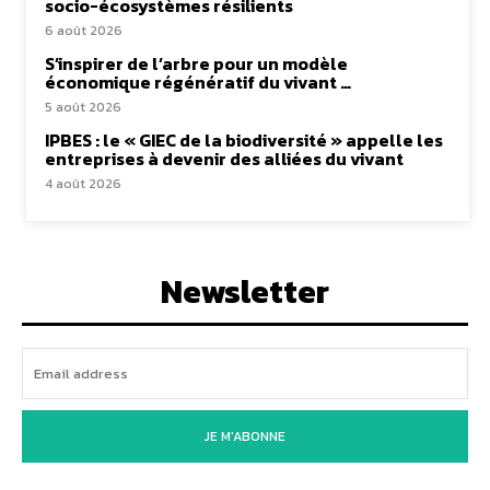
socio-écosystèmes résilients
6 août 2026
S’inspirer de l’arbre pour un modèle
économique régénératif du vivant …
5 août 2026
IPBES : le « GIEC de la biodiversité » appelle les
entreprises à devenir des alliées du vivant
4 août 2026
Newsletter
JE M'ABONNE