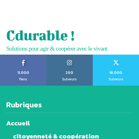
Cdurable !
Solutions pour agir & coopérer avec le vivant
11,000
200
18,000
Fans
Suiveurs
Suiveurs
Rubriques
Accueil
citoyenneté & coopération