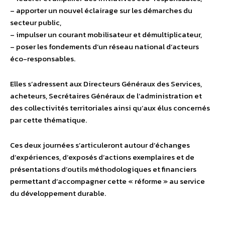
– apporter un nouvel éclairage sur les démarches du
secteur public,
– impulser un courant mobilisateur et démultiplicateur,
– poser les fondements d’un réseau national d’acteurs
éco-responsables.
Elles s’adressent aux Directeurs Généraux des Services,
acheteurs, Secrétaires Généraux de l’administration et
des collectivités territoriales ainsi qu’aux élus concernés
par cette thématique.
Ces deux journées s’articuleront autour d’échanges
d’expériences, d’exposés d’actions exemplaires et de
présentations d’outils méthodologiques et financiers
permettant d’accompagner cette « réforme » au service
du développement durable.