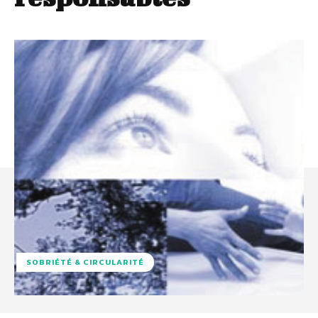
SOBRIÉTÉ & CIRCULARITÉ