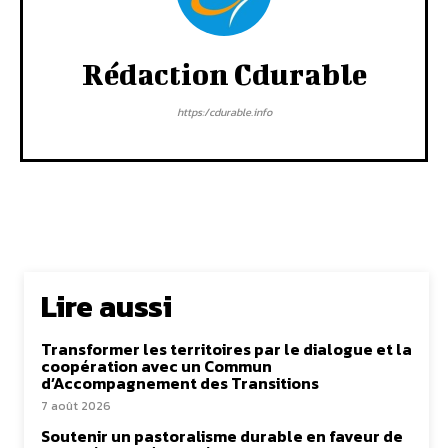
Rédaction Cdurable
https:/cdurable.info
Lire aussi
Transformer les territoires par le dialogue et la
coopération avec un Commun
d’Accompagnement des Transitions
7 août 2026
Soutenir un pastoralisme durable en faveur de