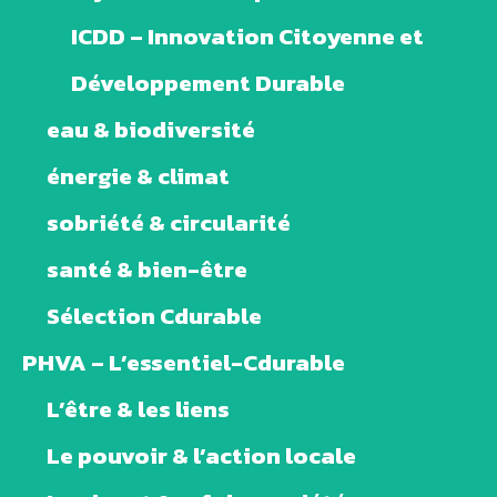
ICDD – Innovation Citoyenne et
Développement Durable
eau & biodiversité
énergie & climat
sobriété & circularité
santé & bien-être
Sélection Cdurable
PHVA – L’essentiel-Cdurable
L’être & les liens
Le pouvoir & l’action locale