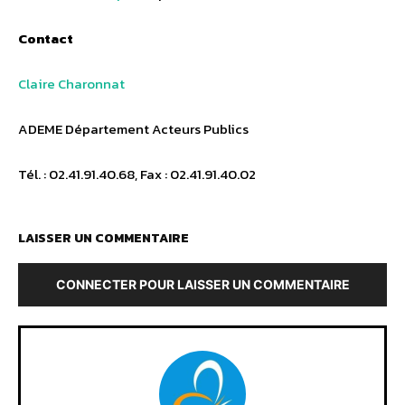
Contact
Claire Charonnat
ADEME Département Acteurs Publics
Tél. : 02.41.91.40.68, Fax : 02.41.91.40.02
LAISSER UN COMMENTAIRE
CONNECTER POUR LAISSER UN COMMENTAIRE