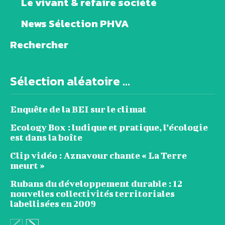
Le vivant & refaire société
News Sélection PHVA
Rechercher
Sélection aléatoire ...
Enquête de la BEI sur le climat
Ecology Box : ludique et pratique, l’écologie
est dans la boîte
Clip vidéo : Aznavour chante « La Terre
meurt »
Rubans du développement durable : 12
nouvelles collectivités territoriales
labellisées en 2009