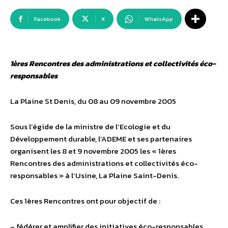
Facebook
X
WhatsApp
1ères Rencontres des administrations et collectivités éco-
responsables
La Plaine St Denis, du 08 au 09 novembre 2005
Sous l’égide de la ministre de l’Ecologie et du
Développement durable, l’ADEME et ses partenaires
organisent les 8 et 9 novembre 2005 les « 1ères
Rencontres des administrations et collectivités éco-
responsables » à l’Usine, La Plaine Saint-Denis.
Ces 1ères Rencontres ont pour objectif de :
– fédérer et amplifier des initiatives éco-responsables,