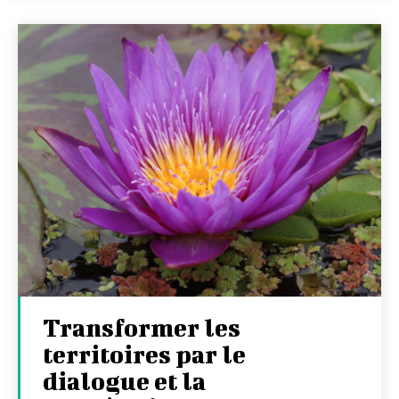
Transformer les
territoires par le
dialogue et la