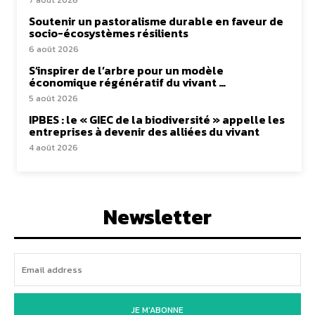
7 août 2026
Soutenir un pastoralisme durable en faveur de
socio-écosystèmes résilients
6 août 2026
S’inspirer de l’arbre pour un modèle
économique régénératif du vivant …
5 août 2026
IPBES : le « GIEC de la biodiversité » appelle les
entreprises à devenir des alliées du vivant
4 août 2026
Newsletter
JE M'ABONNE