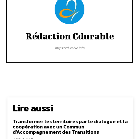
Rédaction Cdurable
https:/cdurable.info
Lire aussi
Transformer les territoires par le dialogue et la
coopération avec un Commun
d’Accompagnement des Transitions