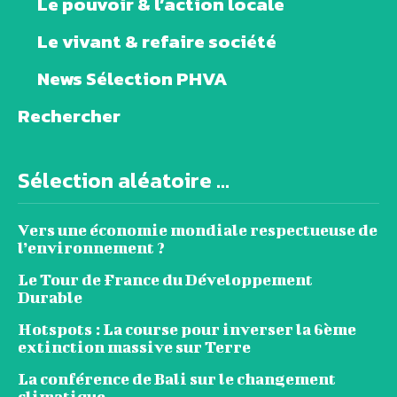
Le pouvoir & l’action locale
Le vivant & refaire société
News Sélection PHVA
Rechercher
Sélection aléatoire ...
Vers une économie mondiale respectueuse de
l’environnement ?
Le Tour de France du Développement
Durable
Hotspots : La course pour inverser la 6ème
extinction massive sur Terre
La conférence de Bali sur le changement
climatique