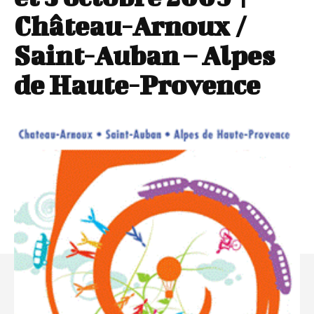
Château-Arnoux /
Saint-Auban – Alpes
de Haute-Provence