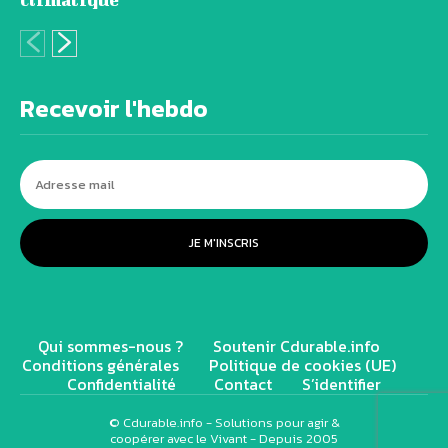
Recevoir l'hebdo
JE M'INSCRIS
Qui sommes-nous ?
Soutenir Cdurable.info
Conditions générales
Politique de cookies (UE)
Confidentialité
Contact
S’identifier
© Cdurable.info - Solutions pour agir &
coopérer avec le Vivant - Depuis 2005