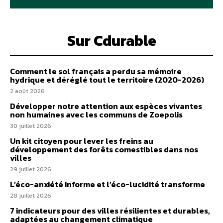
Sur Cdurable
Comment le sol français a perdu sa mémoire
hydrique et déréglé tout le territoire (2020-2026)
2 août 2026
Développer notre attention aux espèces vivantes
non humaines avec les communs de Zoepolis
30 juillet 2026
Un kit citoyen pour lever les freins au
développement des forêts comestibles dans nos
villes
29 juillet 2026
L’éco-anxiété informe et l’éco-lucidité transforme
28 juillet 2026
7 indicateurs pour des villes résilientes et durables,
adaptées au changement climatique