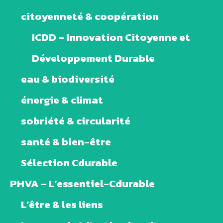
citoyenneté & coopération
ICDD – Innovation Citoyenne et
Développement Durable
eau & biodiversité
énergie & climat
sobriété & circularité
santé & bien-être
Sélection Cdurable
PHVA – L’essentiel-Cdurable
L’être & les liens