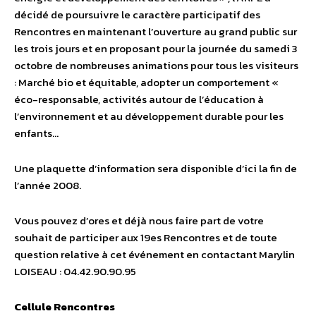
décidé de poursuivre le caractère participatif des
Rencontres en maintenant l’ouverture au grand public sur
les trois jours et en proposant pour la journée du samedi 3
octobre de nombreuses animations pour tous les visiteurs
: Marché bio et équitable, adopter un comportement «
éco-responsable, activités autour de l’éducation à
l’environnement et au développement durable pour les
enfants…
Une plaquette d’information sera disponible d’ici la fin de
l’année 2008.
Vous pouvez d’ores et déjà nous faire part de votre
souhait de participer aux 19es Rencontres et de toute
question relative à cet événement en contactant Marylin
LOISEAU : 04.42.90.90.95
Cellule Rencontres