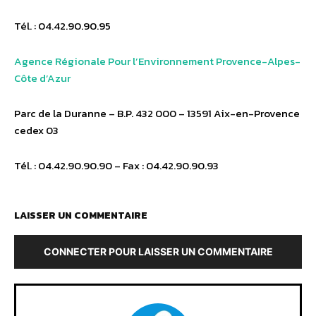
Tél. : 04.42.90.90.95
Agence Régionale Pour l’Environnement Provence-Alpes-
Côte d’Azur
Parc de la Duranne – B.P. 432 000 – 13591 Aix-en-Provence
cedex 03
Tél. : 04.42.90.90.90 – Fax : 04.42.90.90.93
LAISSER UN COMMENTAIRE
CONNECTER POUR LAISSER UN COMMENTAIRE