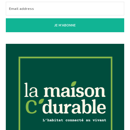
JE M'ABONNE