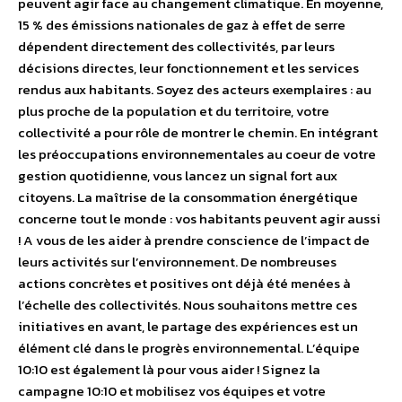
peuvent agir face au changement climatique. En moyenne,
15 % des émissions nationales de gaz à effet de serre
dépendent directement des collectivités, par leurs
décisions directes, leur fonctionnement et les services
rendus aux habitants. Soyez des acteurs exemplaires : au
plus proche de la population et du territoire, votre
collectivité a pour rôle de montrer le chemin. En intégrant
les préoccupations environnementales au coeur de votre
gestion quotidienne, vous lancez un signal fort aux
citoyens. La maîtrise de la consommation énergétique
concerne tout le monde : vos habitants peuvent agir aussi
! A vous de les aider à prendre conscience de l’impact de
leurs activités sur l’environnement. De nombreuses
actions concrètes et positives ont déjà été menées à
l’échelle des collectivités. Nous souhaitons mettre ces
initiatives en avant, le partage des expériences est un
élément clé dans le progrès environnemental. L’équipe
10:10 est également là pour vous aider ! Signez la
campagne 10:10 et mobilisez vos équipes et votre