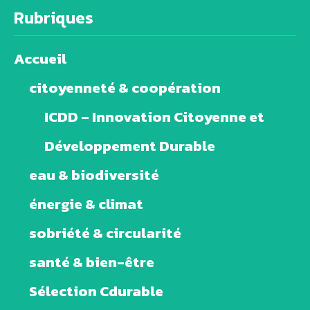
Rubriques
Accueil
citoyenneté & coopération
ICDD – Innovation Citoyenne et
Développement Durable
eau & biodiversité
énergie & climat
sobriété & circularité
santé & bien-être
Sélection Cdurable