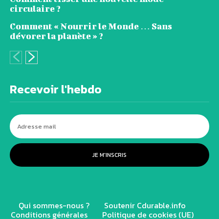
circulaire ?
Comment « Nourrir le Monde … Sans
dévorer la planète » ?
Recevoir l'hebdo
JE M'INSCRIS
Qui sommes-nous ?
Soutenir Cdurable.info
Conditions générales
Politique de cookies (UE)