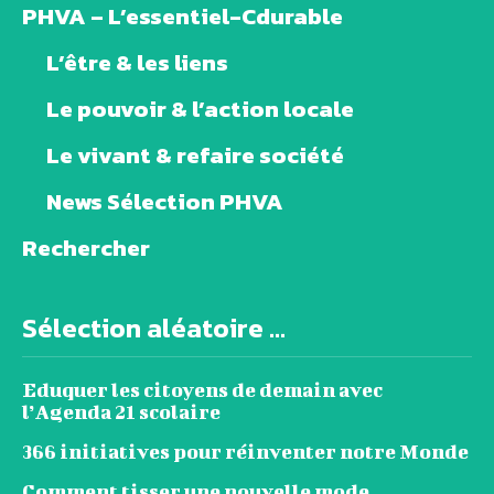
PHVA – L’essentiel-Cdurable
L’être & les liens
Le pouvoir & l’action locale
Le vivant & refaire société
News Sélection PHVA
Rechercher
Sélection aléatoire ...
Eduquer les citoyens de demain avec
l’Agenda 21 scolaire
366 initiatives pour réinventer notre Monde
Comment tisser une nouvelle mode