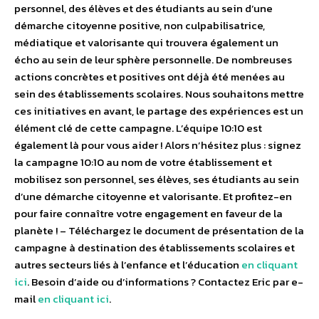
personnel, des élèves et des étudiants au sein d’une
démarche citoyenne positive, non culpabilisatrice,
médiatique et valorisante qui trouvera également un
écho au sein de leur sphère personnelle. De nombreuses
actions concrètes et positives ont déjà été menées au
sein des établissements scolaires. Nous souhaitons mettre
ces initiatives en avant, le partage des expériences est un
élément clé de cette campagne. L’équipe 10:10 est
également là pour vous aider ! Alors n’hésitez plus : signez
la campagne 10:10 au nom de votre établissement et
mobilisez son personnel, ses élèves, ses étudiants au sein
d’une démarche citoyenne et valorisante. Et profitez-en
pour faire connaître votre engagement en faveur de la
planète ! – Téléchargez le document de présentation de la
campagne à destination des établissements scolaires et
autres secteurs liés à l’enfance et l’éducation
en cliquant
ici
. Besoin d’aide ou d’informations ? Contactez Eric par e-
mail
en cliquant ici
.