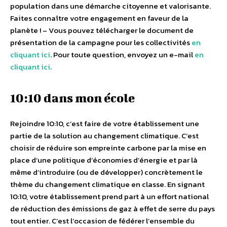
population dans une démarche citoyenne et valorisante.
Faites connaître votre engagement en faveur de la
planète ! – Vous pouvez télécharger le document de
présentation de la campagne pour les collectivités
en
cliquant ici
. Pour toute question, envoyez un e-mail
en
cliquant ici
.
10:10 dans mon école
Rejoindre 10:10, c’est faire de votre établissement une
partie de la solution au changement climatique. C’est
choisir de réduire son empreinte carbone par la mise en
place d’une politique d’économies d’énergie et par là
même d’introduire (ou de développer) concrètement le
thème du changement climatique en classe. En signant
10:10, votre établissement prend part à un effort national
de réduction des émissions de gaz à effet de serre du pays
tout entier. C’est l’occasion de fédérer l’ensemble du