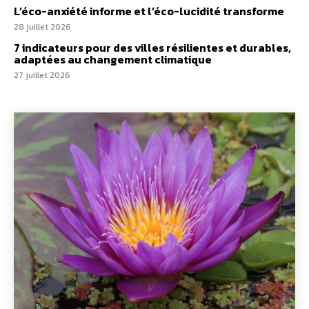
L’éco-anxiété informe et l’éco-lucidité transforme
28 juillet 2026
7 indicateurs pour des villes résilientes et durables,
adaptées au changement climatique
27 juillet 2026