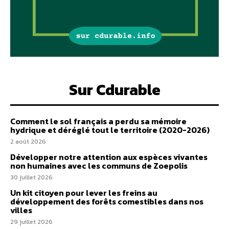
Sur Cdurable
Comment le sol français a perdu sa mémoire
hydrique et déréglé tout le territoire (2020-2026)
2 août 2026
Développer notre attention aux espèces vivantes
non humaines avec les communs de Zoepolis
30 juillet 2026
Un kit citoyen pour lever les freins au
développement des forêts comestibles dans nos
villes
29 juillet 2026