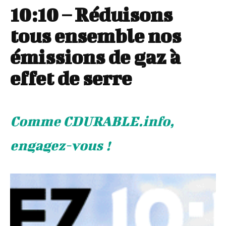
10:10 – Réduisons
tous ensemble nos
émissions de gaz à
effet de serre
Comme CDURABLE.info,
engagez-vous !