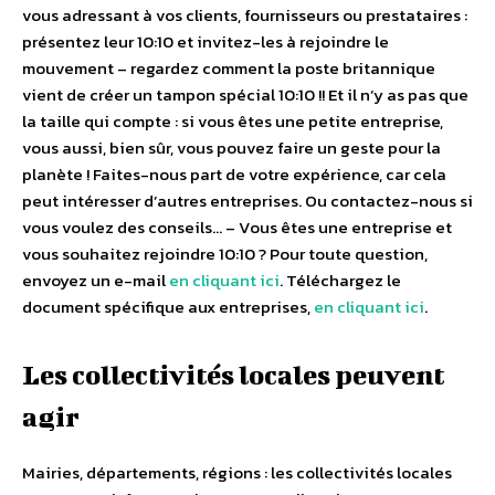
vous adressant à vos clients, fournisseurs ou prestataires :
présentez leur 10:10 et invitez-les à rejoindre le
mouvement – regardez comment la poste britannique
vient de créer un tampon spécial 10:10 !! Et il n’y as pas que
la taille qui compte : si vous êtes une petite entreprise,
vous aussi, bien sûr, vous pouvez faire un geste pour la
planète ! Faites-nous part de votre expérience, car cela
peut intéresser d’autres entreprises. Ou contactez-nous si
vous voulez des conseils… – Vous êtes une entreprise et
vous souhaitez rejoindre 10:10 ? Pour toute question,
envoyez un e-mail
en cliquant ici
. Téléchargez le
document spécifique aux entreprises,
en cliquant ici
.
Les collectivités locales peuvent
agir
Mairies, départements, régions : les collectivités locales