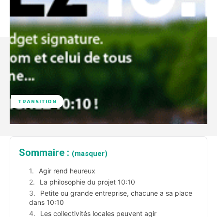
TRANSITION
Sommaire :
(masquer)
Agir rend heureux
La philosophie du projet 10:10
Petite ou grande entreprise, chacune a sa place
dans 10:10
Les collectivités locales peuvent agir