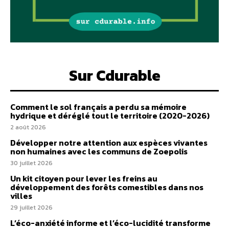
Sur Cdurable
Comment le sol français a perdu sa mémoire
hydrique et déréglé tout le territoire (2020-2026)
2 août 2026
Développer notre attention aux espèces vivantes
non humaines avec les communs de Zoepolis
30 juillet 2026
Un kit citoyen pour lever les freins au
développement des forêts comestibles dans nos
villes
29 juillet 2026
L’éco-anxiété informe et l’éco-lucidité transforme