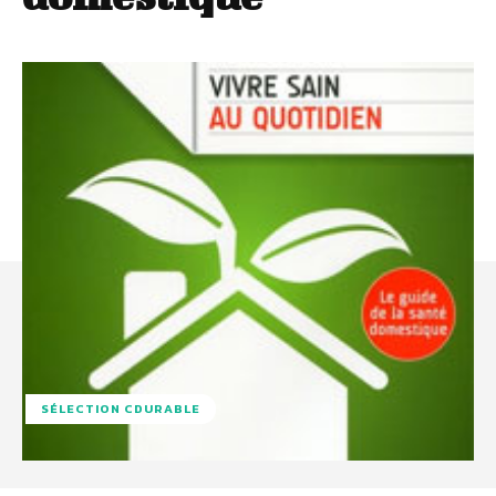
SÉLECTION CDURABLE