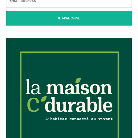
JE M'ABONNE