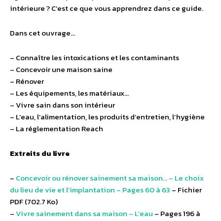
intérieure ? C’est ce que vous apprendrez dans ce guide.
Dans cet ouvrage…
– Connaître les intoxications et les contaminants
– Concevoir une maison saine
– Rénover
– Les équipements, les matériaux…
– Vivre sain dans son intérieur
– L’eau, l’alimentation, les produits d’entretien, l’hygiène
– La réglementation Reach
Extraits du livre
–
Concevoir ou rénover sainement sa maison… – Le choix
du lieu de vie et l’implantation – Pages 60 à 63
– Fichier
PDF (702.7 Ko)
–
Vivre sainement dans sa maison – L’eau
– Pages 196 à