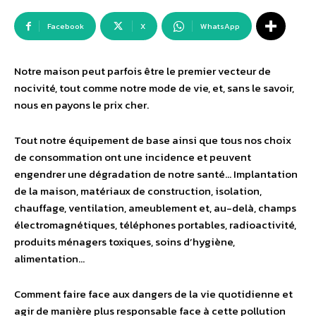
Facebook
X
WhatsApp
Notre maison peut parfois être le premier vecteur de
nocivité, tout comme notre mode de vie, et, sans le savoir,
nous en payons le prix cher.
Tout notre équipement de base ainsi que tous nos choix
de consommation ont une incidence et peuvent
engendrer une dégradation de notre santé… Implantation
de la maison, matériaux de construction, isolation,
chauffage, ventilation, ameublement et, au-delà, champs
électromagnétiques, téléphones portables, radioactivité,
produits ménagers toxiques, soins d’hygiène,
alimentation…
Comment faire face aux dangers de la vie quotidienne et
agir de manière plus responsable face à cette pollution