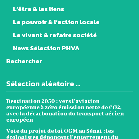
L’être & les liens
Le pouvoir & l’action locale
Le vivant & refaire société
News Sélection PHVA
Rechercher
Sélection aléatoire ...
Destination 2050 : vers l’aviation
européenne à zéro émission nette de CO2,
avec la décarbonation du transport aérien
européen
Vote du projet de loi OGM au Sénat : les
écologistes dénoncent l’enterrement du