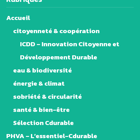
Accueil
citoyenneté & coopération
ICDD – Innovation Citoyenne et
Développement Durable
eau & biodiversité
énergie & climat
sobriété & circularité
santé & bien-être
Sélection Cdurable
PHVA – L’essentiel-Cdurable