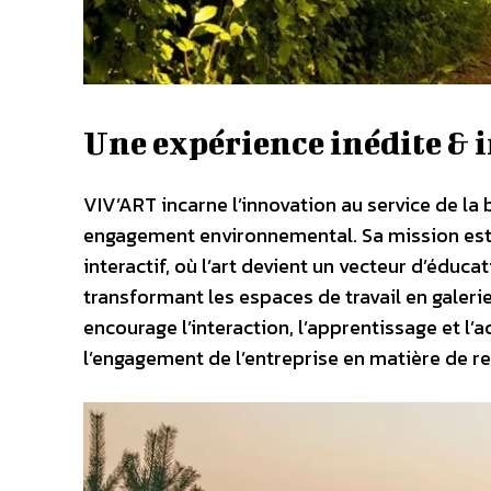
Une expérience inédite & 
VIV’ART incarne l’innovation au service de la 
engagement environnemental. Sa mission est
interactif, où l’art devient un vecteur d’éduca
transformant les espaces de travail en galer
encourage l’interaction, l’apprentissage et l’a
l’engagement de l’entreprise en matière de r