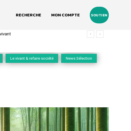
RECHERCHE
MON COMPTE
SOUTIEN
(2020-2026)
Le vivant & refaire société
News Sélection