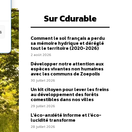
Sur Cdurable
s
Comment le sol français a perdu
sa mémoire hydrique et déréglé
tout le territoire (2020-2026)
2 août 2026
Développer notre attention aux
espèces vivantes non humaines
avec les communs de Zoepolis
30 juillet 2026
Un kit citoyen pour lever les freins
au développement des forêts
comestibles dans nos villes
29 juillet 2026
L’éco-anxiété informe et l’éco-
lucidité transforme
28 juillet 2026