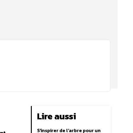
Lire aussi
S’inspirer de l’arbre pour un
ent