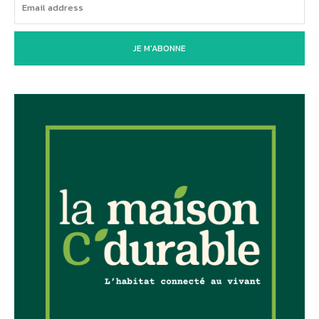
JE M'ABONNE