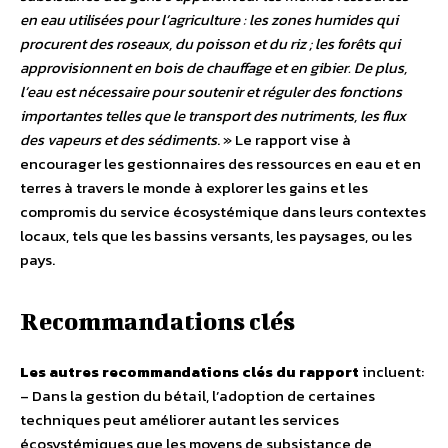
en eau utilisées pour l’agriculture : les zones humides qui
procurent des roseaux, du poisson et du riz ; les forêts qui
approvisionnent en bois de chauffage et en gibier. De plus,
l’eau est nécessaire pour soutenir et réguler des fonctions
importantes telles que le transport des nutriments, les flux
des vapeurs et des sédiments
. » Le rapport vise à
encourager les gestionnaires des ressources en eau et en
terres à travers le monde à explorer les gains et les
compromis du service écosystémique dans leurs contextes
locaux, tels que les bassins versants, les paysages, ou les
pays.
Recommandations clés
Les autres recommandations clés du rapport
incluent:
– Dans la gestion du bétail, l’adoption de certaines
techniques peut améliorer autant les services
écosystémiques que les moyens de subsistance de