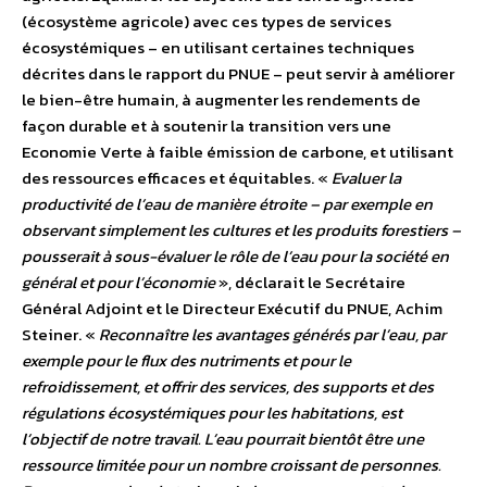
(écosystème agricole) avec ces types de services
écosystémiques – en utilisant certaines techniques
décrites dans le rapport du PNUE – peut servir à améliorer
le bien-être humain, à augmenter les rendements de
façon durable et à soutenir la transition vers une
Economie Verte à faible émission de carbone, et utilisant
des ressources efficaces et équitables. «
Evaluer la
productivité de l’eau de manière étroite – par exemple en
observant simplement les cultures et les produits forestiers –
pousserait à sous-évaluer le rôle de l’eau pour la société en
général et pour l’économie
», déclarait le Secrétaire
Général Adjoint et le Directeur Exécutif du PNUE, Achim
Steiner. «
Reconnaître les avantages générés par l’eau, par
exemple pour le flux des nutriments et pour le
refroidissement, et offrir des services, des supports et des
régulations écosystémiques pour les habitations, est
l’objectif de notre travail. L’eau pourrait bientôt être une
ressource limitée pour un nombre croissant de personnes.