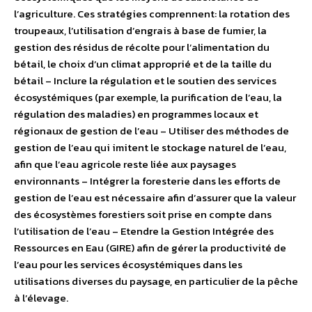
l’agriculture. Ces stratégies comprennent: la rotation des
troupeaux, l’utilisation d’engrais à base de fumier, la
gestion des résidus de récolte pour l’alimentation du
bétail, le choix d’un climat approprié et de la taille du
bétail – Inclure la régulation et le soutien des services
écosystémiques (par exemple, la purification de l’eau, la
régulation des maladies) en programmes locaux et
régionaux de gestion de l’eau – Utiliser des méthodes de
gestion de l’eau qui imitent le stockage naturel de l’eau,
afin que l’eau agricole reste liée aux paysages
environnants – Intégrer la foresterie dans les efforts de
gestion de l’eau est nécessaire afin d’assurer que la valeur
des écosystèmes forestiers soit prise en compte dans
l’utilisation de l’eau – Etendre la Gestion Intégrée des
Ressources en Eau (GIRE) afin de gérer la productivité de
l’eau pour les services écosystémiques dans les
utilisations diverses du paysage, en particulier de la pêche
à l’élevage.