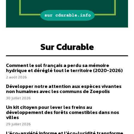
Sur Cdurable
Comment le sol français a perdu sa mémoire
hydrique et déréglé tout le territoire (2020-2026)
2 août 2026
Développer notre attention aux espèces vivantes
non humaines avec les communs de Zoepolis
30 juillet 2026
Un kit citoyen pour lever les freins au
développement des forêts comestibles dans nos
villes
29 juillet 2026
L’éco-anxiété informe et l’éco-lucidité transforme