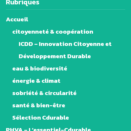
Rubriques
Accueil
citoyenneté & coopération
ICDD – Innovation Citoyenne et
Développement Durable
eau & biodiversité
énergie & climat
sobriété & circularité
santé & bien-être
Sélection Cdurable
PHVA – L’essentiel-Cdurable