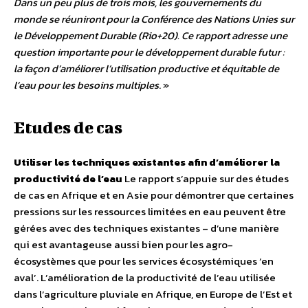
Dans un peu plus de trois mois, les gouvernements du
monde se réuniront pour la Conférence des Nations Unies sur
le Développement Durable (Rio+20). Ce rapport adresse une
question importante pour le développement durable futur :
la façon d’améliorer l’utilisation productive et équitable de
l’eau pour les besoins multiples
. »
Etudes de cas
Utiliser les techniques existantes afin d’améliorer la
productivité de l’eau
Le rapport s’appuie sur des études
de cas en Afrique et en Asie pour démontrer que certaines
pressions sur les ressources limitées en eau peuvent être
gérées avec des techniques existantes – d’une manière
qui est avantageuse aussi bien pour les agro-
écosystèmes que pour les services écosystémiques ‘en
aval’. L’amélioration de la productivité de l’eau utilisée
dans l’agriculture pluviale en Afrique, en Europe de l’Est et