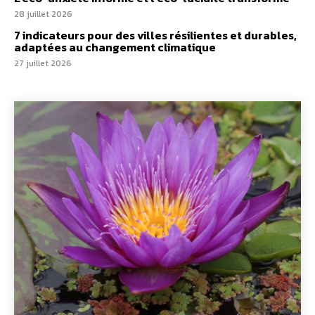
28 juillet 2026
7 indicateurs pour des villes résilientes et durables,
adaptées au changement climatique
27 juillet 2026