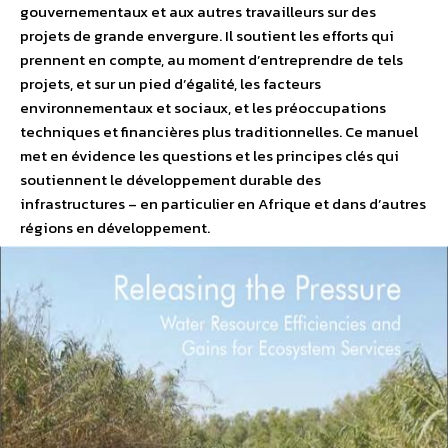
gouvernementaux et aux autres travailleurs sur des
projets de grande envergure. Il soutient les efforts qui
prennent en compte, au moment d’entreprendre de tels
projets, et sur un pied d’égalité, les facteurs
environnementaux et sociaux, et les préoccupations
techniques et financières plus traditionnelles. Ce manuel
met en évidence les questions et les principes clés qui
soutiennent le développement durable des
infrastructures – en particulier en Afrique et dans d’autres
régions en développement.