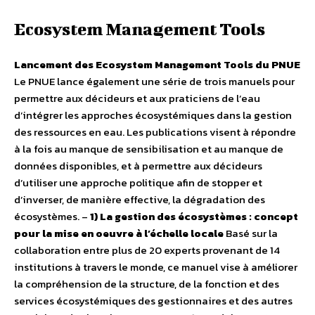
Ecosystem Management Tools
Lancement des Ecosystem Management Tools du PNUE
Le PNUE lance également une série de trois manuels pour
permettre aux décideurs et aux praticiens de l’eau
d’intégrer les approches écosystémiques dans la gestion
des ressources en eau. Les publications visent à répondre
à la fois au manque de sensibilisation et au manque de
données disponibles, et à permettre aux décideurs
d’utiliser une approche politique afin de stopper et
d’inverser, de manière effective, la dégradation des
écosystèmes. –
1) La gestion des écosystèmes : concept
pour la mise en oeuvre à l’échelle locale
Basé sur la
collaboration entre plus de 20 experts provenant de 14
institutions à travers le monde, ce manuel vise à améliorer
la compréhension de la structure, de la fonction et des
services écosystémiques des gestionnaires et des autres