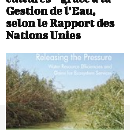
Gestion de l’Eau,
selon le Rapport des
Nations Unies