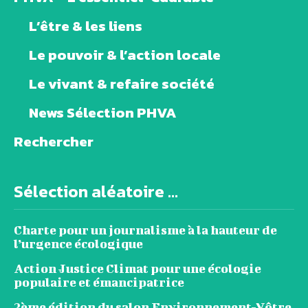
L’être & les liens
Le pouvoir & l’action locale
Le vivant & refaire société
News Sélection PHVA
Rechercher
Sélection aléatoire ...
Charte pour un journalisme à la hauteur de
l’urgence écologique
Action Justice Climat pour une écologie
populaire et émancipatrice
2ème édition du salon Environnement-Vôtre