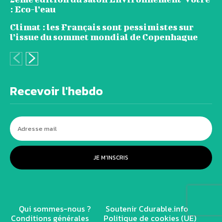
: Eco-l’eau
Climat : les Français sont pessimistes sur
l’issue du sommet mondial de Copenhague
Recevoir l'hebdo
JE M'INSCRIS
Qui sommes-nous ?
Soutenir Cdurable.info
Conditions générales
Politique de cookies (UE)