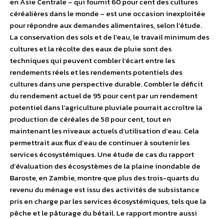
en Asie Centrale – qui fournit 60 pour cent des cultures
céréalières dans le monde – est une occasion inexploitée
pour répondre aux demandes alimentaires, selon l’étude.
La conservation des sols et de l’eau, le travail minimum des
cultures et la récolte des eaux de pluie sont des
techniques qui peuvent combler l’écart entre les
rendements réels et les rendements potentiels des
cultures dans une perspective durable. Combler le déficit
du rendement actuel de 95 pour cent par un rendement
potentiel dans l’agriculture pluviale pourrait accroître la
production de céréales de 58 pour cent, tout en
maintenant les niveaux actuels d’utilisation d’eau. Cela
permettrait aux flux d’eau de continuer à soutenir les
services écosystémiques. Une étude de cas du rapport
d’évaluation des écosystèmes de la plaine inondable de
Baroste, en Zambie, montre que plus des trois-quarts du
revenu du ménage est issu des activités de subsistance
pris en charge par les services écosystémiques, tels que la
pêche et le pâturage du bétail. Le rapport montre aussi