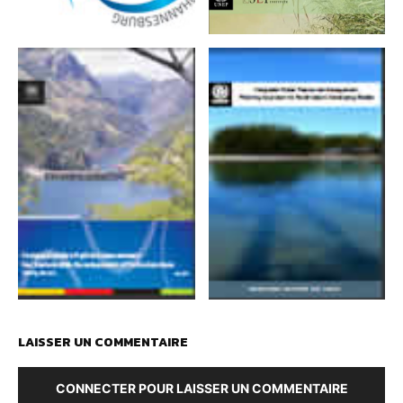
LAISSER UN COMMENTAIRE
CONNECTER POUR LAISSER UN COMMENTAIRE