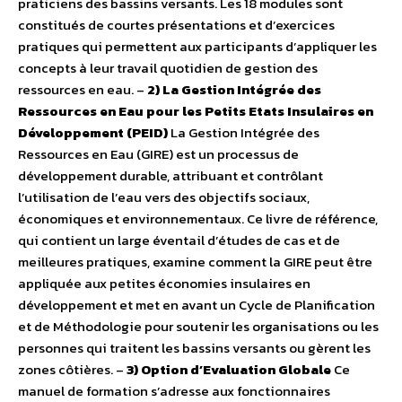
praticiens des bassins versants. Les 18 modules sont
constitués de courtes présentations et d’exercices
pratiques qui permettent aux participants d’appliquer les
concepts à leur travail quotidien de gestion des
ressources en eau. –
2) La Gestion Intégrée des
Ressources en Eau pour les Petits Etats Insulaires en
Développement (PEID)
La Gestion Intégrée des
Ressources en Eau (GIRE) est un processus de
développement durable, attribuant et contrôlant
l’utilisation de l’eau vers des objectifs sociaux,
économiques et environnementaux. Ce livre de référence,
qui contient un large éventail d’études de cas et de
meilleures pratiques, examine comment la GIRE peut être
appliquée aux petites économies insulaires en
développement et met en avant un Cycle de Planification
et de Méthodologie pour soutenir les organisations ou les
personnes qui traitent les bassins versants ou gèrent les
zones côtières. –
3) Option d’Evaluation Globale
Ce
manuel de formation s’adresse aux fonctionnaires