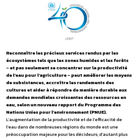
UNEP
Reconnaître les précieux services rendus par les
écosystèmes tels que les zones humides et les forêts
– et pas seulement se concentrer sur la productivité
de l’eau pour l’agriculture – peut améliorer les moyens
de subsistances, accroître les rendements des
cultures et aider à répondre de manière durable aux
demandes mondiales croissantes des ressources en
eau, selon un nouveau rapport du Programme des
Nations Unies pour l’environnement (PNUE).
L’augmentation de la productivité et de l’efficacité de
l’eau dans de nombreuses régions du monde est une
préoccupation majeure pour les décideurs; d’autant plus