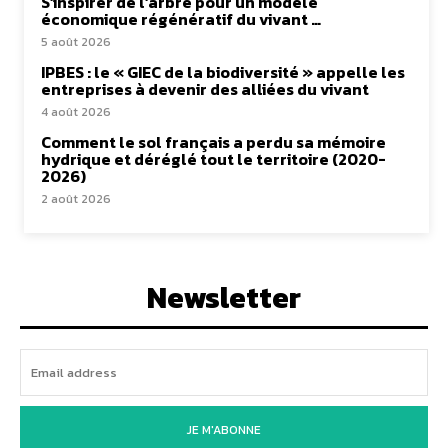
S’inspirer de l’arbre pour un modèle
économique régénératif du vivant …
5 août 2026
IPBES : le « GIEC de la biodiversité » appelle les
entreprises à devenir des alliées du vivant
4 août 2026
Comment le sol français a perdu sa mémoire
hydrique et déréglé tout le territoire (2020-
2026)
2 août 2026
Newsletter
JE M'ABONNE