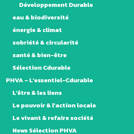
Développement Durable
eau & biodiversité
énergie & climat
sobriété & circularité
santé & bien-être
Sélection Cdurable
PHVA – L’essentiel-Cdurable
L’être & les liens
Le pouvoir & l’action locale
Le vivant & refaire société
News Sélection PHVA