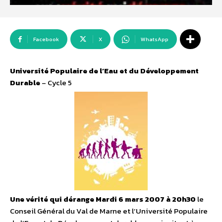
Facebook
X
WhatsApp
Université Populaire de l’Eau et du Développement
Durable
– Cycle 5
Une vérité qui dérange
Mardi 6 mars 2007 à 20h30
le
Conseil Général du Val de Marne et l’Université Populaire