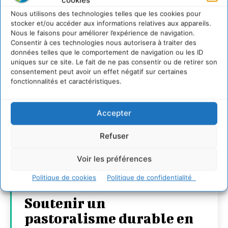
cookies
27 juillet 2026
Nous utilisons des technologies telles que les cookies pour
stocker et/ou accéder aux informations relatives aux appareils.
Nous le faisons pour améliorer l’expérience de navigation.
Consentir à ces technologies nous autorisera à traiter des
données telles que le comportement de navigation ou les ID
uniques sur ce site. Le fait de ne pas consentir ou de retirer son
consentement peut avoir un effet négatif sur certaines
fonctionnalités et caractéristiques.
Accepter
Refuser
Voir les préférences
Politique de cookies
Politique de confidentialité
Soutenir un
pastoralisme durable en