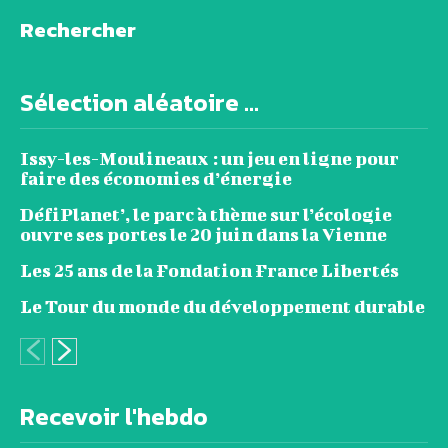
Rechercher
Sélection aléatoire ...
Issy-les-Moulineaux : un jeu en ligne pour
faire des économies d’énergie
DéfiPlanet’, le parc à thème sur l’écologie
ouvre ses portes le 20 juin dans la Vienne
Les 25 ans de la Fondation France Libertés
Le Tour du monde du développement durable
Recevoir l'hebdo