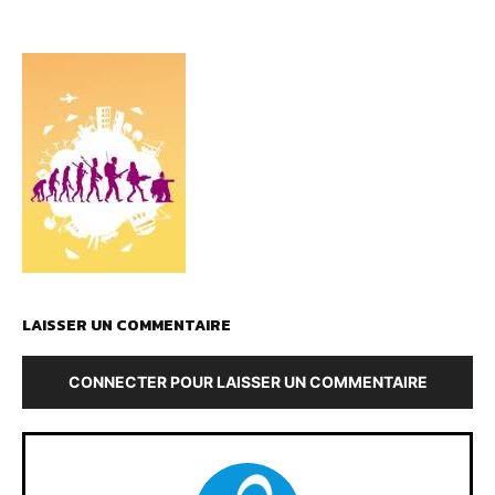
LAISSER UN COMMENTAIRE
CONNECTER POUR LAISSER UN COMMENTAIRE