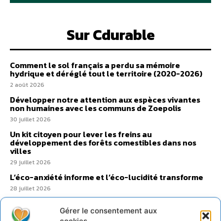
Sur Cdurable
Comment le sol français a perdu sa mémoire
hydrique et déréglé tout le territoire (2020-2026)
2 août 2026
Développer notre attention aux espèces vivantes
non humaines avec les communs de Zoepolis
30 juillet 2026
Un kit citoyen pour lever les freins au
développement des forêts comestibles dans nos
villes
29 juillet 2026
L’éco-anxiété informe et l’éco-lucidité transforme
28 juillet 2026
7 indicateurs pour des villes résilientes et durables,
adaptées au changement climatique
Gérer le consentement aux