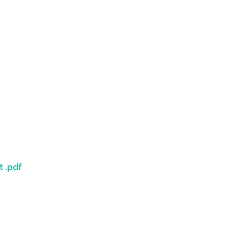
t .pdf