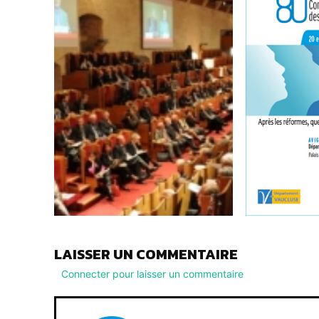
LAISSER UN COMMENTAIRE
Connecter pour laisser un commentaire