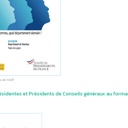
 de l’ADF
résidentes et Présidents de Conseils généraux au forma