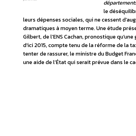
départements 
le déséquilib
leurs dépenses sociales, qui ne cessent d’au
dramatiques à moyen terme. Une étude présen
Gilbert, de l’ENS Cachan, pronostique qu’une
d’ici 2015, compte tenu de la réforme de la ta
tenter de rassurer, le ministre du Budget Fra
une aide de l’État qui serait prévue dans le ca