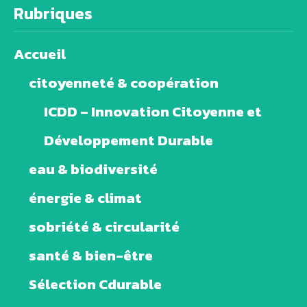
Rubriques
Accueil
citoyenneté & coopération
ICDD – Innovation Citoyenne et
Développement Durable
eau & biodiversité
énergie & climat
sobriété & circularité
santé & bien-être
Sélection Cdurable