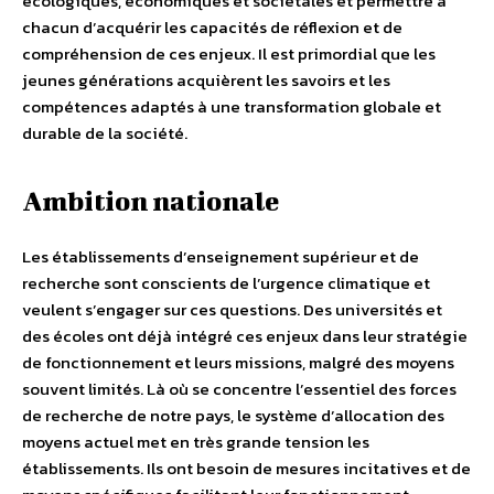
écologiques, économiques et sociétales et permettre à
chacun d’acquérir les capacités de réflexion et de
compréhension de ces enjeux. Il est primordial que les
jeunes générations acquièrent les savoirs et les
compétences adaptés à une transformation globale et
durable de la société.
Ambition nationale
Les établissements d’enseignement supérieur et de
recherche sont conscients de l’urgence climatique et
veulent s’engager sur ces questions. Des universités et
des écoles ont déjà intégré ces enjeux dans leur stratégie
de fonctionnement et leurs missions, malgré des moyens
souvent limités. Là où se concentre l’essentiel des forces
de recherche de notre pays, le système d’allocation des
moyens actuel met en très grande tension les
établissements. Ils ont besoin de mesures incitatives et de