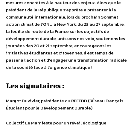
mesures concrètes à la hauteur des enjeux. Alors que le
président de la République s’apprête à présenter à la
communauté internationale, lors du prochain Sommet
action climat de l’ONU à New York, du 23 au 27 septembre,
la feuille de route de la France sur les objectifs de
développement durable, unissons nos voix, soutenons les
journées des 20 et 21 septembre, encourageons les
initiatives étudiantes et citoyennes. Il est temps de
passer à l’action et d’engager une transformation radicale
de la société face à l’urgence climatique !
Les signataires :
Margot Duvivier, présidente du REFEDD (RÉseau Français
Étudiant pour le Développement Durable)
Collectif, Le Manifeste pour un réveil écologique