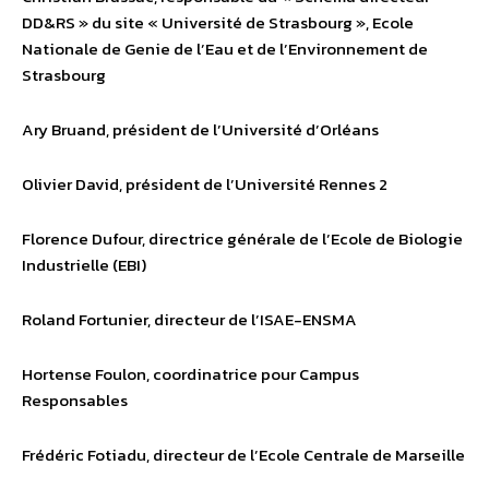
DD&RS » du site « Université de Strasbourg », Ecole
Nationale de Genie de l’Eau et de l’Environnement de
Strasbourg
Ary Bruand, président de l’Université d’Orléans
Olivier David, président de l’Université Rennes 2
Florence Dufour, directrice générale de l’Ecole de Biologie
Industrielle (EBI)
Roland Fortunier, directeur de l’ISAE-ENSMA
Hortense Foulon, coordinatrice pour Campus
Responsables
Frédéric Fotiadu, directeur de l’Ecole Centrale de Marseille