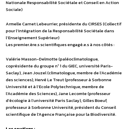
Nationale Responsabilité Sociétale et Conseil en Action
Sociale)
Armelle Carnet Lebeurrier, présidente du CIRSES (Collectif
pour l’Intégration de la Responsabilité Sociétale dans
l’Enseignement Supérieur)
Les premier.ère.s scientifiques engagé.e.s à nos côtés :
Valérie Masson-Delmotte (paléoclimatologue,
coprésidente du groupe n° 1 du GIEC, université Paris-
Saclay), Jean Jouzel (climatologue, membre de l’Académie
des sciences), Hervé Le Treut (professeur à Sorbonne
Université et à l’Ecole Polytechnique, membre de
l’Académie des Sciences), Jane Lecomte (professeur
d’écologie à l’université Paris Saclay), Gilles Boeuf,
professeur à Sorbonne Université, président du Conseil
scientifique de l’Agence Française pour la Biodiversité.
Les soutiens :