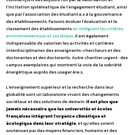
l’incitation systématique de l’engagement étudiant, ainsi
que par l’association des étudiant.e.s à la gouvernance
des établissements. Faisons évoluer l’évaluation et le
classement des établissements
en intégrant les critères
environnementaux et sociétaux
. Il est également
indispensable de valoriser les activités et carrières
interdisciplinaires des enseignants-chercheurs et des
doctorantes et des doctorants. Autre chantier urgent : des
campus exemplaires qui montrent la voie de la sobriété
énergétique auprès des usager.ère.s.
L’enseignement supérieur et la recherche dans leur
globalité sont un laboratoire vivant des changements
sociétaux et des solutions de demain.
Il est plus que
jamais nécessaire que les universités et écoles
françaises intègrent l’urgence climatique et
écologique dans leur stratégie
, et qu’elles soient
soutenues par des moyens financiers, humains et des