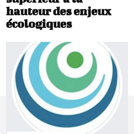
hauteur des enjeux
écologiques