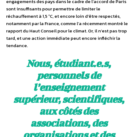
engagements des pays dans le cadre de l’accord de Paris
sont insuffisants pour permettre de limiter le
réchauffement à 1,5 °C, et encore loin d’être respectés,
notamment par la France, comme l’a récemment montré le
rapport du Haut Conseil pour le climat. Or, il n’est pas trop
tard, et une action immédiate peut encore infléchir la
tendance.
Nous, étudiant.e.s,
personnels de
l’enseignement
supérieur, scientifiques,
aux côtés des
associations, des
organisations et des