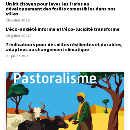
Un kit citoyen pour lever les freins au
développement des forêts comestibles dans nos
villes
29 juillet 2026
L’éco-anxiété informe et l’éco-lucidité transforme
28 juillet 2026
7 indicateurs pour des villes résilientes et durables,
adaptées au changement climatique
27 juillet 2026