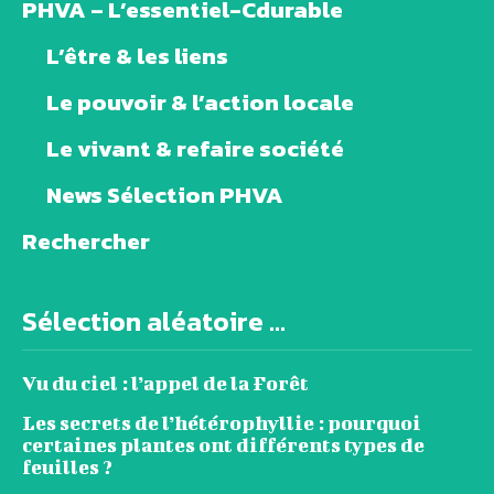
PHVA – L’essentiel-Cdurable
L’être & les liens
Le pouvoir & l’action locale
Le vivant & refaire société
News Sélection PHVA
Rechercher
Sélection aléatoire ...
Vu du ciel : l’appel de la Forêt
Les secrets de l’hétérophyllie : pourquoi
certaines plantes ont différents types de
feuilles ?