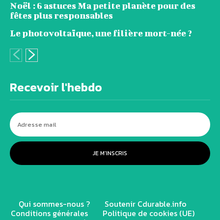
Noël : 6 astuces Ma petite planète pour des
fêtes plus responsables
Le photovoltaïque, une filière mort-née ?
Recevoir l'hebdo
JE M'INSCRIS
Qui sommes-nous ?
Soutenir Cdurable.info
Conditions générales
Politique de cookies (UE)