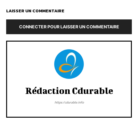
LAISSER UN COMMENTAIRE
CONNECTER POUR LAISSER UN COMMENTAIRE
Rédaction Cdurable
https:/cdurable.info