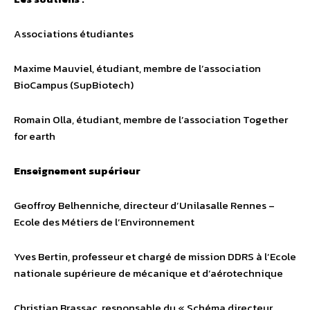
Associations étudiantes
Maxime Mauviel, étudiant, membre de l’association
BioCampus (SupBiotech)
Romain Olla, étudiant, membre de l’association Together
for earth
Enseignement supérieur
Geoffroy Belhenniche, directeur d’Unilasalle Rennes –
Ecole des Métiers de l’Environnement
Yves Bertin, professeur et chargé de mission DDRS à l’Ecole
nationale supérieure de mécanique et d’aérotechnique
Christian Brassac, responsable du « Schéma directeur