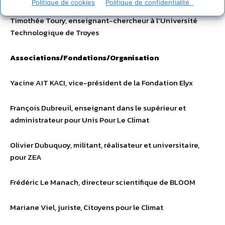
Politique de cookies
Politique de confidentialité
Timothée Toury, enseignant-chercheur à l’Université
Technologique de Troyes
Associations/Fondations/Organisation
Yacine AIT KACI, vice-président de la Fondation Elyx
François Dubreuil, enseignant dans le supérieur et
administrateur pour Unis Pour Le Climat
Olivier Dubuquoy, militant, réalisateur et universitaire,
pour ZEA
Frédéric Le Manach, directeur scientifique de BLOOM
Mariane Viel, juriste, Citoyens pour le Climat