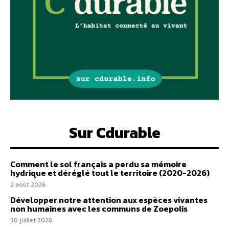
Sur Cdurable
Comment le sol français a perdu sa mémoire
hydrique et déréglé tout le territoire (2020-2026)
2 août 2026
Développer notre attention aux espèces vivantes
non humaines avec les communs de Zoepolis
30 juillet 2026