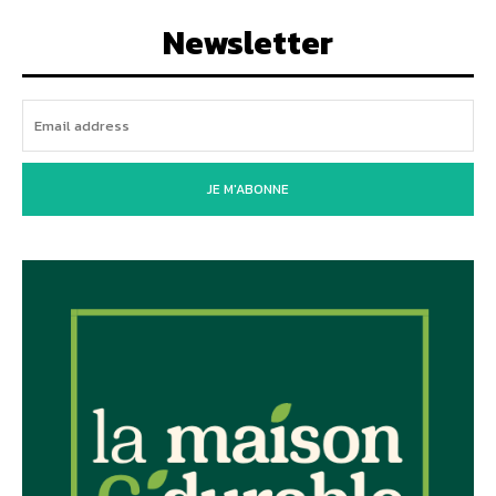
Newsletter
JE M'ABONNE