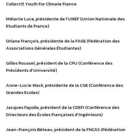
Collectif, Youth For Climate France
Mélanie Luce, présidente de l’UNEF (Union Nationale des
Etudiants de France)
Orlane François, présidente de la FAGE (Fédération des
Associations Générales Étudiantes)
Gilles Roussel, président de la CPU (Conférence des
Présidents d’Université)
Anne-Lucie Wack, présidente de la CGE (Conférence des
Grandes Ecoles)
Jacques Fayolle, président de la CDEFI (Conférence des
Directeurs des Écoles Françaises d’Ingénieurs)
Jean-François Béteau, président de la FNCAS (Fédération