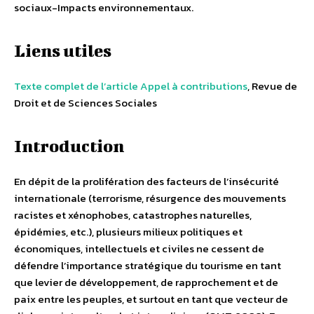
sociaux-Impacts environnementaux.
Liens utiles
Texte complet de l’article
Appel à contributions
, Revue de
Droit et de Sciences Sociales
Introduction
En dépit de la prolifération des facteurs de l’insécurité
internationale (terrorisme, résurgence des mouvements
racistes et xénophobes, catastrophes naturelles,
épidémies, etc.), plusieurs milieux politiques et
économiques, intellectuels et civiles ne cessent de
défendre l’importance stratégique du tourisme en tant
que levier de développement, de rapprochement et de
paix entre les peuples, et surtout en tant que vecteur de