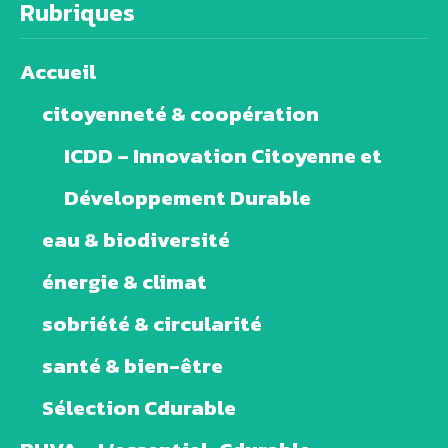
Rubriques
Accueil
citoyenneté & coopération
ICDD – Innovation Citoyenne et
Développement Durable
eau & biodiversité
énergie & climat
sobriété & circularité
santé & bien-être
Sélection Cdurable