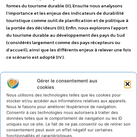
formes du tourisme durable (II); Ensuite nous analysons
l’importance et les enjeux des indicateurs de durabilité
touristique comme outil de planification et de politique à
la portée des décideurs (III); Enfin, nous explorons l’apport
du tourisme durable au développement des pays du Sud
(considérés largement comme des pays récepteurs ou
d’accueil), ainsi que les différents enjeux à relever une fois
ce scénario est adopté (IV).
Gérer le consentement aux
cookies
Nous utilisons des technologies telles que les cookies pour
stocker et/ou accéder aux informations relatives aux appareils.
Nous le faisons pour améliorer l’expérience de navigation.
Consentir à ces technologies nous autorisera à traiter des
données telles que le comportement de navigation ou les ID
uniques sur ce site. Le fait de ne pas consentir ou de retirer son
consentement peut avoir un effet négatif sur certaines
fonctionnalités et caractéristiques.