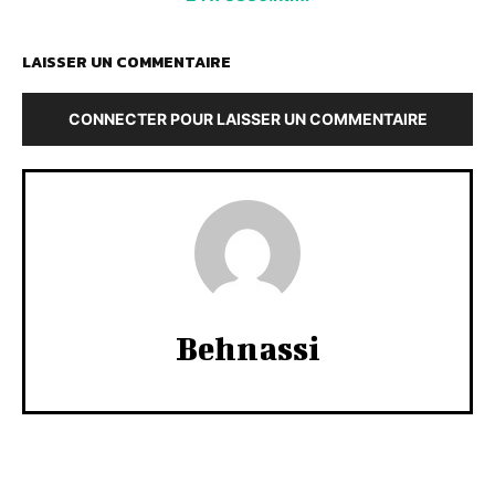
LAISSER UN COMMENTAIRE
CONNECTER POUR LAISSER UN COMMENTAIRE
Behnassi