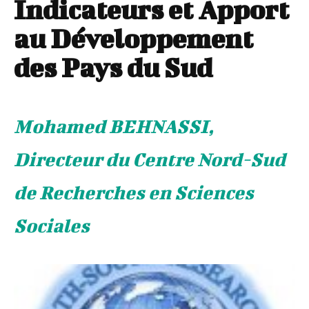
Indicateurs et Apport
au Développement
des Pays du Sud
Mohamed BEHNASSI,
Directeur du Centre Nord-Sud
de Recherches en Sciences
Sociales