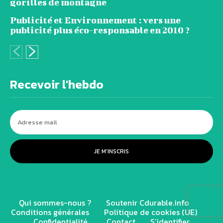
gorilles de montagne
Publicité et Environnement : vers une
publicité plus éco-responsable en 2010 ?
Recevoir l'hebdo
JE M'INSCRIS
Qui sommes-nous ?
Soutenir Cdurable.info
Conditions générales
Politique de cookies (UE)
Confidentialité
Contact
S’identifier