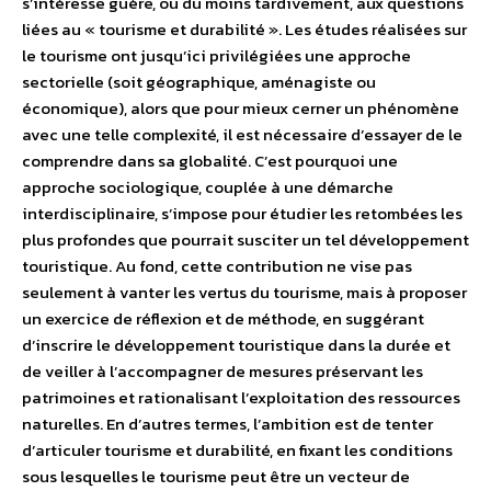
s’intéresse guère, ou du moins tardivement, aux questions
liées au « tourisme et durabilité ». Les études réalisées sur
le tourisme ont jusqu’ici privilégiées une approche
sectorielle (soit géographique, aménagiste ou
économique), alors que pour mieux cerner un phénomène
avec une telle complexité, il est nécessaire d’essayer de le
comprendre dans sa globalité. C’est pourquoi une
approche sociologique, couplée à une démarche
interdisciplinaire, s’impose pour étudier les retombées les
plus profondes que pourrait susciter un tel développement
touristique. Au fond, cette contribution ne vise pas
seulement à vanter les vertus du tourisme, mais à proposer
un exercice de réflexion et de méthode, en suggérant
d’inscrire le développement touristique dans la durée et
de veiller à l’accompagner de mesures préservant les
patrimoines et rationalisant l’exploitation des ressources
naturelles. En d’autres termes, l’ambition est de tenter
d’articuler tourisme et durabilité, en fixant les conditions
sous lesquelles le tourisme peut être un vecteur de