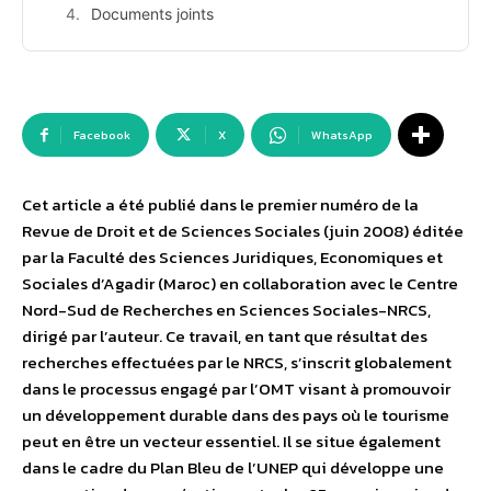
Documents joints
Facebook
X
WhatsApp
Cet article a été publié dans le premier numéro de la
Revue de Droit et de Sciences Sociales (juin 2008) éditée
par la Faculté des Sciences Juridiques, Economiques et
Sociales d’Agadir (Maroc) en collaboration avec le Centre
Nord-Sud de Recherches en Sciences Sociales-NRCS,
dirigé par l’auteur. Ce travail, en tant que résultat des
recherches effectuées par le NRCS, s’inscrit globalement
dans le processus engagé par l’OMT visant à promouvoir
un développement durable dans des pays où le tourisme
peut en être un vecteur essentiel. Il se situe également
dans le cadre du Plan Bleu de l’UNEP qui développe une