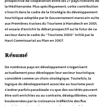
prospective de coopération entre les 27 pays riverains de
la Méditerranée. Plus spécifiquement, cette contribution
s’inscrit dans le cadre de la Stratégie du développement
touristique adoptée par le Gouvernement marocain suite
aux Premières Assises du Tourisme à Marrakech en 2001,
et essaie d’enrichir le débat prospectif sur le futur de ce
secteur dans le cadre du ‘‘Tourisme 2030’’ initié par le
Haut Commissariat au Plan en 2007.
Résumé
De nombreux pays en développement s’organisent
actuellement pour développer leur secteur touristique,
considéré comme un choix stratégique. Toutefois, la
logique du développement associée au tourisme peut
s’avérer parfois paradoxale vu que des sociétés peuvent
être soit enrichies ou au contraire, déséquilibrées, voire
bouleversées par la croissance irréfléchie des flux