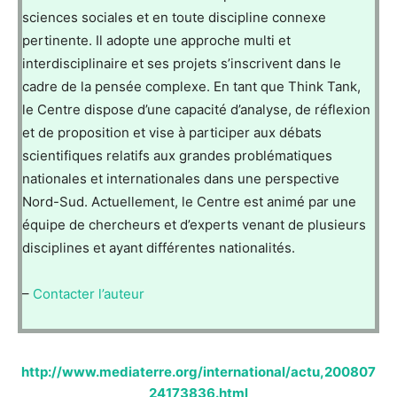
sciences sociales et en toute discipline connexe
pertinente. Il adopte une approche multi et
interdisciplinaire et ses projets s’inscrivent dans le
cadre de la pensée complexe. En tant que Think Tank,
le Centre dispose d’une capacité d’analyse, de réflexion
et de proposition et vise à participer aux débats
scientifiques relatifs aux grandes problématiques
nationales et internationales dans une perspective
Nord-Sud. Actuellement, le Centre est animé par une
équipe de chercheurs et d’experts venant de plusieurs
disciplines et ayant différentes nationalités.
–
Contacter l’auteur
http://www.mediaterre.org/international/actu,200807
24173836.html