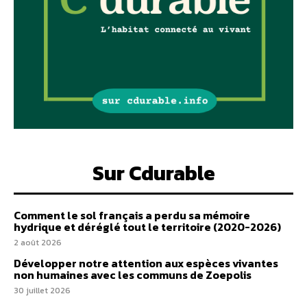
Sur Cdurable
Comment le sol français a perdu sa mémoire
hydrique et déréglé tout le territoire (2020-2026)
2 août 2026
Développer notre attention aux espèces vivantes
non humaines avec les communs de Zoepolis
30 juillet 2026