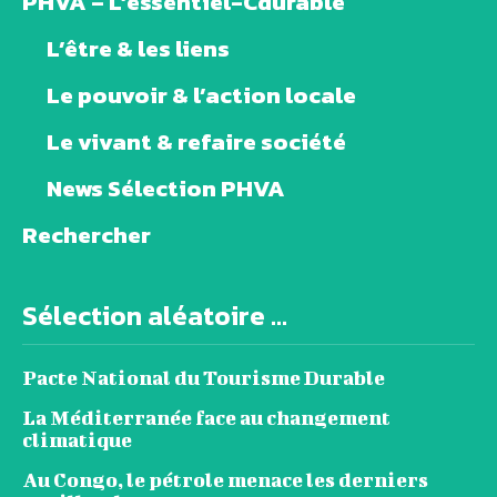
PHVA – L’essentiel-Cdurable
L’être & les liens
Le pouvoir & l’action locale
Le vivant & refaire société
News Sélection PHVA
Rechercher
Sélection aléatoire ...
Pacte National du Tourisme Durable
La Méditerranée face au changement
climatique
Au Congo, le pétrole menace les derniers