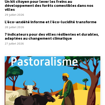
Un kit citoyen pour lever les freins au
développement des forêts comestibles dans nos
villes
29 juillet 2026
L’éco-anxiété informe et l’éco-lucidité transforme
28 juillet 2026
7 indicateurs pour des villes résilientes et durables,
adaptées au changement climatique
27 juillet 2026