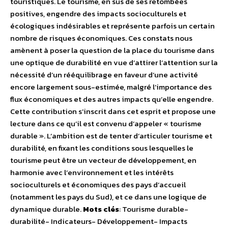
touristiques. Le tourisme, en sus de ses retombées
positives, engendre des impacts socioculturels et
écologiques indésirables et représente parfois un certain
nombre de risques économiques. Ces constats nous
amènent à poser la question de la place du tourisme dans
une optique de durabilité en vue d’attirer l’attention sur la
nécessité d’un rééquilibrage en faveur d’une activité
encore largement sous-estimée, malgré l’importance des
flux économiques et des autres impacts qu’elle engendre.
Cette contribution s’inscrit dans cet esprit et propose une
lecture dans ce qu’il est convenu d’appeler « tourisme
durable ». L’ambition est de tenter d’articuler tourisme et
durabilité, en fixant les conditions sous lesquelles le
tourisme peut être un vecteur de développement, en
harmonie avec l’environnement et les intérêts
socioculturels et économiques des pays d’accueil
(notamment les pays du Sud), et ce dans une logique de
dynamique durable.
Mots clés
: Tourisme durable-
durabilité- Indicateurs- Développement- Impacts