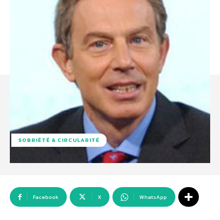
SOBRIÉTÉ & CIRCULARITÉ
Facebook
X
WhatsApp