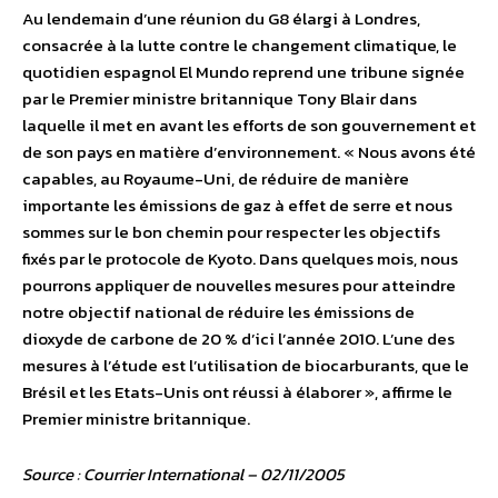
Au lendemain d’une réunion du G8 élargi à Londres,
consacrée à la lutte contre le changement climatique, le
quotidien espagnol El Mundo reprend une tribune signée
par le Premier ministre britannique Tony Blair dans
laquelle il met en avant les efforts de son gouvernement et
de son pays en matière d’environnement. « Nous avons été
capables, au Royaume-Uni, de réduire de manière
importante les émissions de gaz à effet de serre et nous
sommes sur le bon chemin pour respecter les objectifs
fixés par le protocole de Kyoto. Dans quelques mois, nous
pourrons appliquer de nouvelles mesures pour atteindre
notre objectif national de réduire les émissions de
dioxyde de carbone de 20 % d’ici l’année 2010. L’une des
mesures à l’étude est l’utilisation de biocarburants, que le
Brésil et les Etats-Unis ont réussi à élaborer », affirme le
Premier ministre britannique.
Source : Courrier International – 02/11/2005