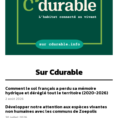
Sur Cdurable
Comment le sol français a perdu sa mémoire
hydrique et déréglé tout le territoire (2020-2026)
2 août 2026
Développer notre attention aux espèces vivantes
non humaines avec les communs de Zoepolis
30 juillet 2026