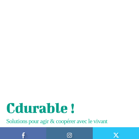
Cdurable !
Solutions pour agir & coopérer avec le vivant