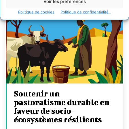
Voir les préférences
Politique de cookies
Politique de confidentialité
Soutenir un
pastoralisme durable en
faveur de socio-
écosystèmes résilients