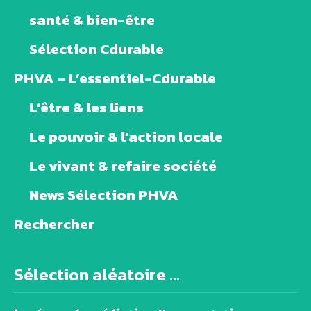
santé & bien-être
Sélection Cdurable
PHVA – L’essentiel-Cdurable
L’être & les liens
Le pouvoir & l’action locale
Le vivant & refaire société
News Sélection PHVA
Rechercher
Sélection aléatoire ...