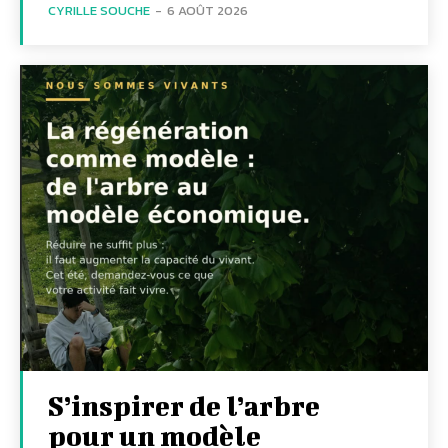
CYRILLE SOUCHE
-
6 AOÛT 2026
S’inspirer de l’arbre
pour un modèle