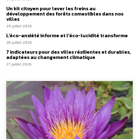
Un kit citoyen pour lever les freins au
développement des forêts comestibles dans nos
villes
29 juillet 2026
L’éco-anxiété informe et l’éco-lucidité transforme
28 juillet 2026
7 indicateurs pour des villes résilientes et durables,
adaptées au changement climatique
27 juillet 2026