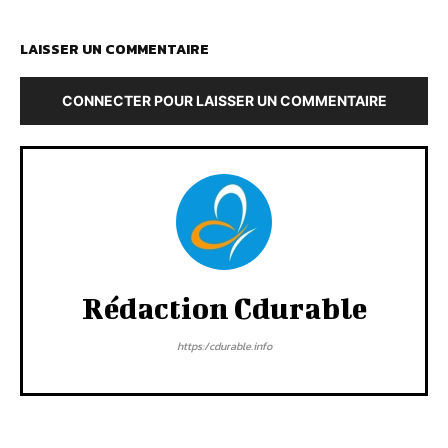
LAISSER UN COMMENTAIRE
CONNECTER POUR LAISSER UN COMMENTAIRE
Rédaction Cdurable
https:/cdurable.info