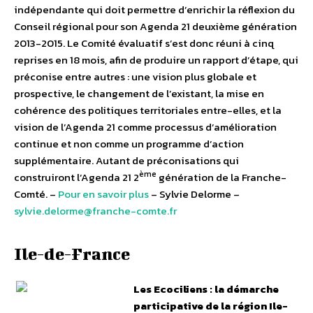
indépendante qui doit permettre d’enrichir la réflexion du
Conseil régional pour son Agenda 21 deuxième génération
2013-2015. Le Comité évaluatif s’est donc réuni à cinq
reprises en 18 mois, afin de produire un rapport d’étape, qui
préconise entre autres : une vision plus globale et
prospective, le changement de l’existant, la mise en
cohérence des politiques territoriales entre-elles, et la
vision de l’Agenda 21 comme processus d’amélioration
continue et non comme un programme d’action
supplémentaire. Autant de préconisations qui
ème
construiront l’Agenda 21 2
génération de la Franche-
Comté. –
Pour en savoir plus
– Sylvie Delorme –
sylvie.delorme@franche-comte.fr
Ile-de-France
Les Ecociliens : la démarche
participative de la région Ile-