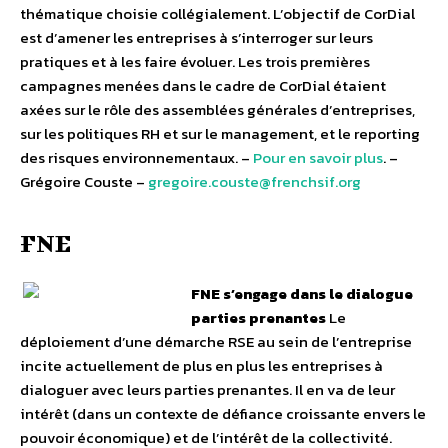
thématique choisie collégialement. L’objectif de CorDial
est d’amener les entreprises à s’interroger sur leurs
pratiques et à les faire évoluer. Les trois premières
campagnes menées dans le cadre de CorDial étaient
axées sur le rôle des assemblées générales d’entreprises,
sur les politiques RH et sur le management, et le reporting
des risques environnementaux. –
Pour en savoir plus
. –
Grégoire Couste –
gregoire.couste@frenchsif.org
FNE
FNE s’engage dans le dialogue
parties prenantes
Le
déploiement d’une démarche RSE au sein de l’entreprise
incite actuellement de plus en plus les entreprises à
dialoguer avec leurs parties prenantes. Il en va de leur
intérêt (dans un contexte de défiance croissante envers le
pouvoir économique) et de l’intérêt de la collectivité.