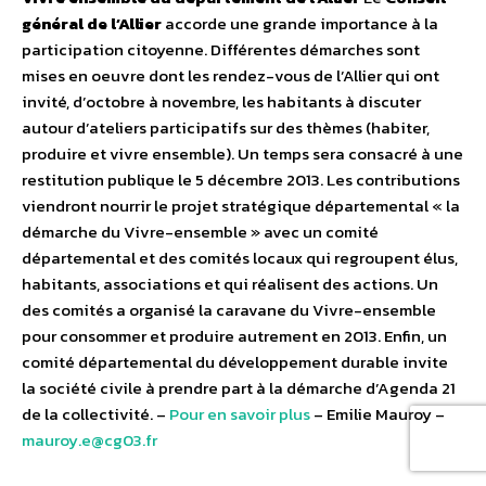
général de l’Allier
accorde une grande importance à la
participation citoyenne. Différentes démarches sont
mises en oeuvre dont les rendez-vous de l’Allier qui ont
invité, d’octobre à novembre, les habitants à discuter
autour d’ateliers participatifs sur des thèmes (habiter,
produire et vivre ensemble). Un temps sera consacré à une
restitution publique le 5 décembre 2013. Les contributions
viendront nourrir le projet stratégique départemental « la
démarche du Vivre-ensemble » avec un comité
départemental et des comités locaux qui regroupent élus,
habitants, associations et qui réalisent des actions. Un
des comités a organisé la caravane du Vivre-ensemble
pour consommer et produire autrement en 2013. Enfin, un
comité départemental du développement durable invite
la société civile à prendre part à la démarche d’Agenda 21
de la collectivité. –
Pour en savoir plus
– Emilie Mauroy –
mauroy.e@cg03.fr