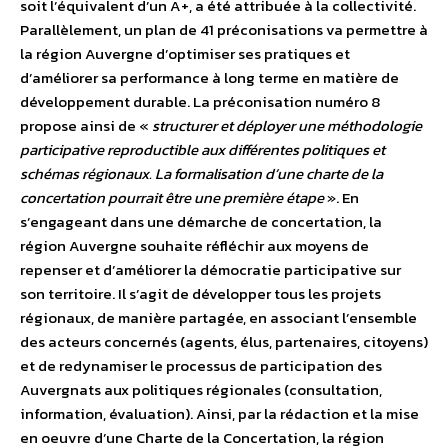
soit l’équivalent d’un A+, a été attribuée à la collectivité.
Parallèlement, un plan de 41 préconisations va permettre à
la région Auvergne d’optimiser ses pratiques et
d’améliorer sa performance à long terme en matière de
développement durable. La préconisation numéro 8
propose ainsi de «
structurer et déployer une méthodologie
participative reproductible aux différentes politiques et
schémas régionaux. La formalisation d’une charte de la
concertation pourrait être une première étape
». En
s’engageant dans une démarche de concertation, la
région Auvergne souhaite réfléchir aux moyens de
repenser et d’améliorer la démocratie participative sur
son territoire. Il s’agit de développer tous les projets
régionaux, de manière partagée, en associant l’ensemble
des acteurs concernés (agents, élus, partenaires, citoyens)
et de redynamiser le processus de participation des
Auvergnats aux politiques régionales (consultation,
information, évaluation). Ainsi, par la rédaction et la mise
en oeuvre d’une Charte de la Concertation, la région