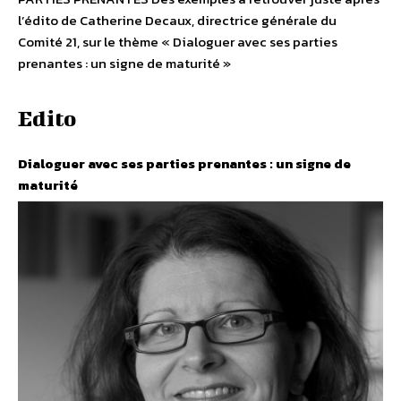
l’édito de Catherine Decaux, directrice générale du
Comité 21, sur le thème « Dialoguer avec ses parties
prenantes : un signe de maturité »
Edito
Dialoguer avec ses parties prenantes : un signe de
maturité