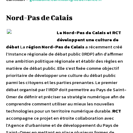
Nord-Pas de Calais
Le Nord-Pas de Calais et RCT
développent une culture de
débat
La
région Nord-Pas de Calais
a récemment créé
l’Instance régionale de débat public (IRDP) afin d’affirmer
une ambition politique régionale et établir des règles en
matière de débat public. Elle s’est fixée comme objectif
prioritaire de développer une culture du débat public
parmi les citoyens et les parties prenantes. Le premier
débat organisé par l’IRDP doit permettre au Pays de Saint-
Omer de définir et préciser sa stratégie numérique afin de
comprendre comment utiliser au mieux les nouvelles
technologies pour un territoire numérique durable.
RCT
accompagne ce projet en étroite collaboration avec
l’Agence d’urbanisme et de développement du Pays de
Saint-Omer en mettant en place plusieurs formes de