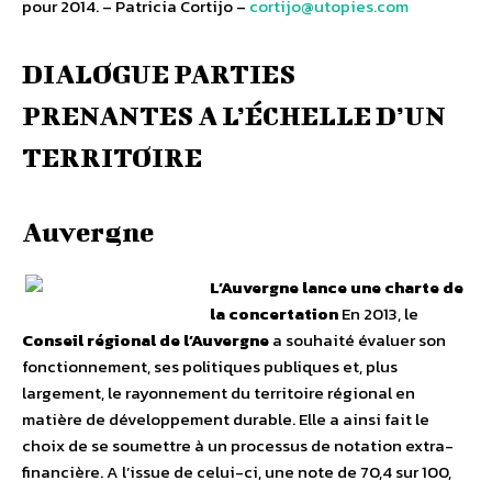
pour 2014. – Patricia Cortijo –
cortijo@utopies.com
DIALOGUE PARTIES
PRENANTES A L’ÉCHELLE D’UN
TERRITOIRE
Auvergne
L’Auvergne lance une charte de
la concertation
En 2013, le
Conseil régional de l’Auvergne
a souhaité évaluer son
fonctionnement, ses politiques publiques et, plus
largement, le rayonnement du territoire régional en
matière de développement durable. Elle a ainsi fait le
choix de se soumettre à un processus de notation extra-
financière. A l’issue de celui-ci, une note de 70,4 sur 100,