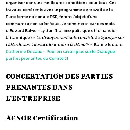
organiser dans les meilleures conditions pour tous. Ces
travaux, cohérents avec le programme de travail de la
Plateforme nationale RSE, feront l’objet d’une
communication spécifique. Je terminerai par ces mots
d’Edward Bulwer-Lytton (homme politique et romancier
britannique) «
Le dialogue véritable consiste à s’appuyer sur
l’idée de son interlocuteur, non à la démolir
». Bonne lecture
Catherine Decaux
–
Pour en savoir plus sur le Dialogue
parties prenantes du Comité 21
CONCERTATION DES PARTIES
PRENANTES DANS
L’ENTREPRISE
AFNOR Certification