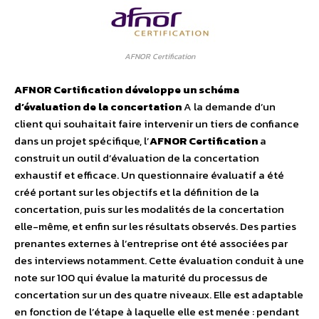
AFNOR Certification
AFNOR Certification développe un schéma
d’évaluation de la concertation
A la demande d’un
client qui souhaitait faire intervenir un tiers de confiance
dans un projet spécifique, l’
AFNOR Certification
a
construit un outil d’évaluation de la concertation
exhaustif et efficace. Un questionnaire évaluatif a été
créé portant sur les objectifs et la définition de la
concertation, puis sur les modalités de la concertation
elle-même, et enfin sur les résultats observés. Des parties
prenantes externes à l’entreprise ont été associées par
des interviews notamment. Cette évaluation conduit à une
note sur 100 qui évalue la maturité du processus de
concertation sur un des quatre niveaux. Elle est adaptable
en fonction de l’étape à laquelle elle est menée : pendant