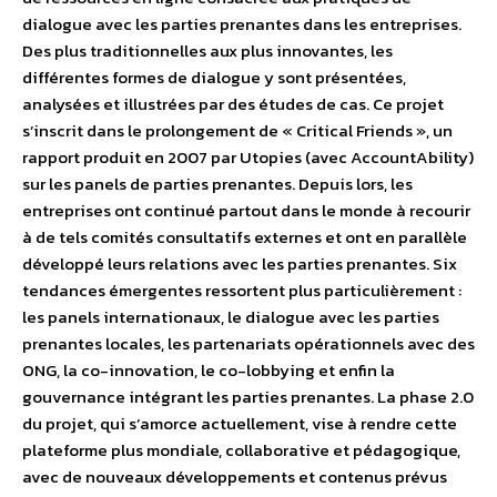
dialogue avec les parties prenantes dans les entreprises.
Des plus traditionnelles aux plus innovantes, les
différentes formes de dialogue y sont présentées,
analysées et illustrées par des études de cas. Ce projet
s’inscrit dans le prolongement de « Critical Friends », un
rapport produit en 2007 par Utopies (avec AccountAbility)
sur les panels de parties prenantes. Depuis lors, les
entreprises ont continué partout dans le monde à recourir
à de tels comités consultatifs externes et ont en parallèle
développé leurs relations avec les parties prenantes. Six
tendances émergentes ressortent plus particulièrement :
les panels internationaux, le dialogue avec les parties
prenantes locales, les partenariats opérationnels avec des
ONG, la co-innovation, le co-lobbying et enfin la
gouvernance intégrant les parties prenantes. La phase 2.0
du projet, qui s’amorce actuellement, vise à rendre cette
plateforme plus mondiale, collaborative et pédagogique,
avec de nouveaux développements et contenus prévus