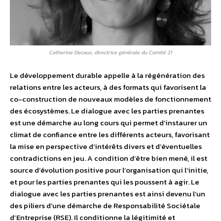
Catherine Decaux, directrice générale du Comité 21
Le développement durable appelle à la régénération des
relations entre les acteurs, à des formats qui favorisent la
co-construction de nouveaux modèles de fonctionnement
des écosystèmes. Le dialogue avec les parties prenantes
est une démarche au long cours qui permet d’instaurer un
climat de confiance entre les différents acteurs, favorisant
la mise en perspective d’intérêts divers et d’éventuelles
contradictions en jeu. A condition d’être bien mené, il est
source d’évolution positive pour l’organisation qui l’initie,
et pour les parties prenantes qui les poussent à agir. Le
dialogue avec les parties prenantes est ainsi devenu l’un
des piliers d’une démarche de Responsabilité Sociétale
d’Entreprise (RSE). Il conditionne la légitimité et