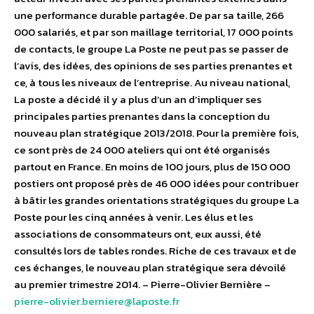
une performance durable partagée. De par sa taille, 266
000 salariés, et par son maillage territorial, 17 000 points
de contacts, le groupe La Poste ne peut pas se passer de
l’avis, des idées, des opinions de ses parties prenantes et
ce, à tous les niveaux de l’entreprise. Au niveau national,
La poste a décidé il y a plus d’un an d’impliquer ses
principales parties prenantes dans la conception du
nouveau plan stratégique 2013/2018. Pour la première fois,
ce sont près de 24 000 ateliers qui ont été organisés
partout en France. En moins de 100 jours, plus de 150 000
postiers ont proposé près de 46 000 idées pour contribuer
à bâtir les grandes orientations stratégiques du groupe La
Poste pour les cinq années à venir. Les élus et les
associations de consommateurs ont, eux aussi, été
consultés lors de tables rondes. Riche de ces travaux et de
ces échanges, le nouveau plan stratégique sera dévoilé
au premier trimestre 2014. – Pierre-Olivier Bernière –
pierre-olivier.berniere@laposte.fr