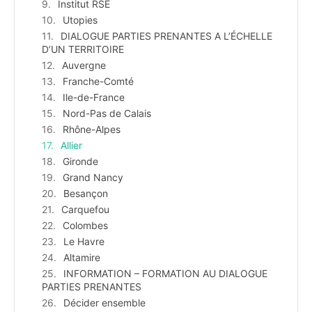
Institut RSE
Utopies
DIALOGUE PARTIES PRENANTES A L’ÉCHELLE
D’UN TERRITOIRE
Auvergne
Franche-Comté
Ile-de-France
Nord-Pas de Calais
Rhône-Alpes
Allier
Gironde
Grand Nancy
Besançon
Carquefou
Colombes
Le Havre
Altamire
INFORMATION – FORMATION AU DIALOGUE
PARTIES PRENANTES
Décider ensemble