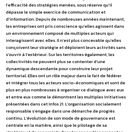
l’efficacité des stratégies menées, sous réserve qu’il
dépasse le simple exercice de communication et
d’information. Depuis de nombreuses années maintenant,
les entreprises ont pris conscience qu’elles agissent dans
un environnement composé de multiples acteurs qui
interagissent avec elles. Il n’est plus concevable qu’elles
conçoivent leur stratégie et déploient leurs activités sans
s’ouvrir à l’extérieur. Sur les territoires également, les
collectivités ne peuvent plus se contenter d’une
dynamique descendante pour construire leur projet
territorial. Elles ont un rôle majeur dans le fait de fédérer
et intégrer tous les acteurs socio-économiques et sont de
plus en plus nombreuses à organiser ce dialogue avec eux
et entre eux comme le démontrent les multiples initiatives
présentées dans cet Infos 21. L’organisation socialement
responsable s’engage dans une démarche de progrès
continu. L’évolution de son mode de gouvernance est
centrale en la matière, ainsi que le pilotage de sa