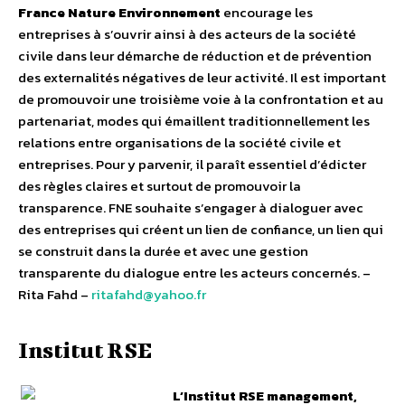
France Nature Environnement
encourage les
entreprises à s’ouvrir ainsi à des acteurs de la société
civile dans leur démarche de réduction et de prévention
des externalités négatives de leur activité. Il est important
de promouvoir une troisième voie à la confrontation et au
partenariat, modes qui émaillent traditionnellement les
relations entre organisations de la société civile et
entreprises. Pour y parvenir, il paraît essentiel d’édicter
des règles claires et surtout de promouvoir la
transparence. FNE souhaite s’engager à dialoguer avec
des entreprises qui créent un lien de confiance, un lien qui
se construit dans la durée et avec une gestion
transparente du dialogue entre les acteurs concernés. –
Rita Fahd –
ritafahd@yahoo.fr
Institut RSE
L’Institut RSE management,