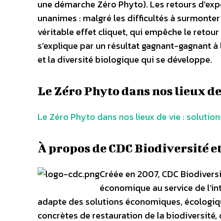
une démarche Zéro Phyto). Les retours d’exp
unanimes : malgré les difficultés à surmonter
véritable effet cliquet, qui empêche le retour
s’explique par un résultat gagnant-gagnant à 
et la diversité biologique qui se développe.
Le Zéro Phyto dans nos lieux de
Le Zéro Phyto dans nos lieux de vie : solutio
À propos de CDC Biodiversité et
Créée en 2007, CDC Biodiversi
économique au service de l’int
adapte des solutions économiques, écologiqu
concrètes de restauration de la biodiversité, 