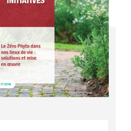
ATION