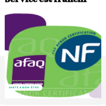
SANTÉ & BIEN-ÊTRE