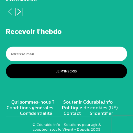
Recevoir l'hebdo
JE M'INSCRIS
Qui sommes-nous ?
Soutenir Cdurable.info
Conditions générales
Politique de cookies (UE)
Confidentialité
Contact
S’identifier
© Cdurable.info - Solutions pour agir &
coopérer avec le Vivant - Depuis 2005