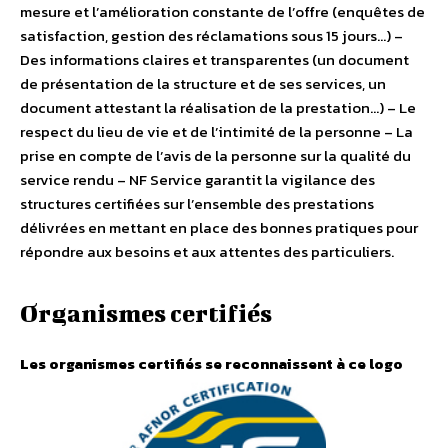
mesure et l’amélioration constante de l’offre (enquêtes de
satisfaction, gestion des réclamations sous 15 jours…) –
Des informations claires et transparentes (un document
de présentation de la structure et de ses services, un
document attestant la réalisation de la prestation…) – Le
respect du lieu de vie et de l’intimité de la personne – La
prise en compte de l’avis de la personne sur la qualité du
service rendu – NF Service garantit la vigilance des
structures certifiées sur l’ensemble des prestations
délivrées en mettant en place des bonnes pratiques pour
répondre aux besoins et aux attentes des particuliers.
Organismes certifiés
Les organismes certifiés se reconnaissent à ce logo