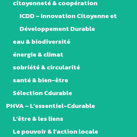
citoyenneté & coopération
ICDD – Innovation Citoyenne et
Développement Durable
eau & biodiversité
énergie & climat
sobriété & circularité
santé & bien-être
Sélection Cdurable
PHVA – L’essentiel-Cdurable
L’être & les liens
Le pouvoir & l’action locale