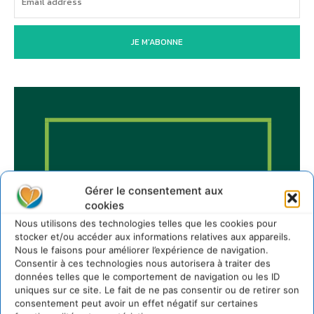
JE M'ABONNE
Gérer le consentement aux
cookies
Nous utilisons des technologies telles que les cookies pour
stocker et/ou accéder aux informations relatives aux appareils.
Nous le faisons pour améliorer l’expérience de navigation.
Consentir à ces technologies nous autorisera à traiter des
données telles que le comportement de navigation ou les ID
uniques sur ce site. Le fait de ne pas consentir ou de retirer son
consentement peut avoir un effet négatif sur certaines