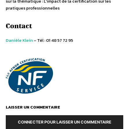
sur la thématique : L’impact de la certification sur les
pratiques professionnelles
Contact
Danièle Klein
– Tél : 01 48 57 72 95
LAISSER UN COMMENTAIRE
CONNECTER POUR LAISSER UN COMMENTAIRE