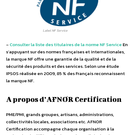
Label NF Service
–
Consulter la liste des titulaires de la norme NF Service
En
s’appuyant sur des normes françaises et internationales,
la marque NF offre une garantie de la qualité et de la
sécurité des produits et des services. Selon une étude
IPSOS réalisée en 2009, 85 % des Français reconnaissent
la marque NF.
A propos d’AFNOR Certification
PME/PMI, grands groupes, artisans, administrations,
collectivités locales, associations etc. AFNOR
Certification accompagne chaque organisation à la