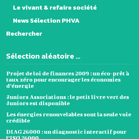
Le vivant & refaire société
News Sélection PHVA
Rechercher
Sélection aléatoire ...
Projet de loi de finances 2009 : un éco-prêt à
taux zéro pour encourager les économies
d’énergie
Juniors Associations : le petit livre vert des
Juniors est disponible
Les énergies renouvelables sont la seule voie
crédible
DIAG 26000 : un diagnostic interactif pour
l’ISO 26000