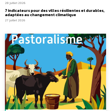
28 juillet 2026
7 indicateurs pour des villes résilientes et durables,
adaptées au changement climatique
27 juillet 2026