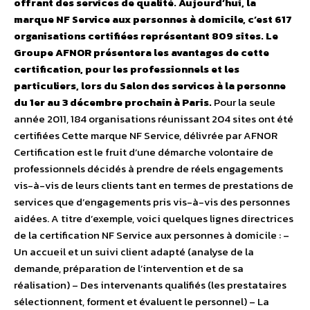
offrant des services de qualité. Aujourd’hui, la
marque NF Service aux personnes à domicile, c’est 617
organisations certifiées représentant 809 sites. Le
Groupe AFNOR présentera les avantages de cette
certification, pour les professionnels et les
particuliers, lors du Salon des services à la personne
du 1er au 3 décembre prochain à Paris.
Pour la seule
année 2011, 184 organisations réunissant 204 sites ont été
certifiées Cette marque NF Service, délivrée par AFNOR
Certification est le fruit d’une démarche volontaire de
professionnels décidés à prendre de réels engagements
vis-à-vis de leurs clients tant en termes de prestations de
services que d’engagements pris vis-à-vis des personnes
aidées. A titre d’exemple, voici quelques lignes directrices
de la certification NF Service aux personnes à domicile : –
Un accueil et un suivi client adapté (analyse de la
demande, préparation de l’intervention et de sa
réalisation) – Des intervenants qualifiés (les prestataires
sélectionnent, forment et évaluent le personnel) – La