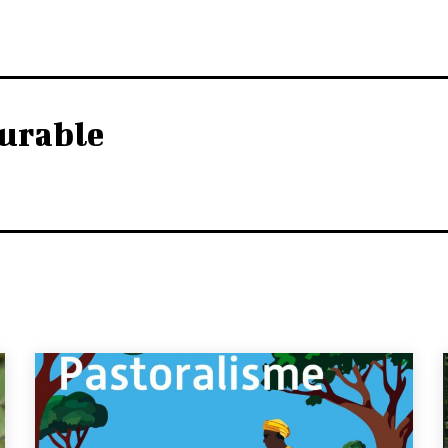
urable