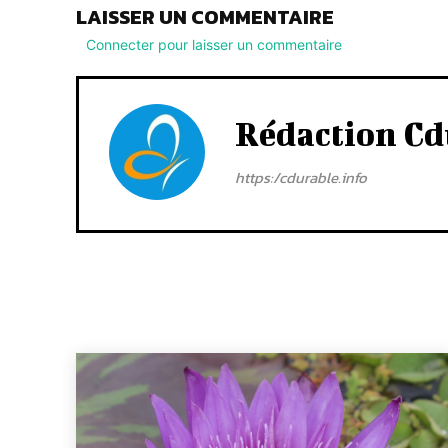
LAISSER UN COMMENTAIRE
Connecter pour laisser un commentaire
Rédaction Cd
https:/cdurable.info