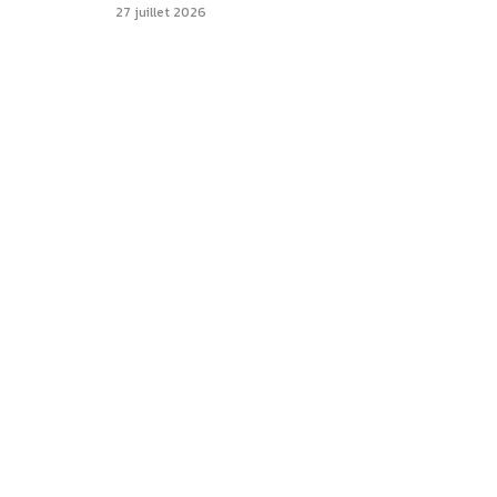
27 juillet 2026