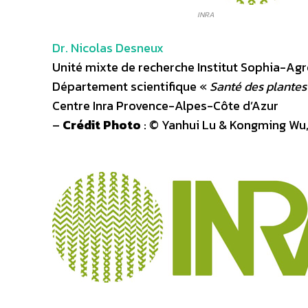
INRA
Dr. Nicolas Desneux
Unité mixte de recherche Institut Sophia-Ag
Département scientifique «
Santé des plantes
Centre Inra Provence-Alpes-Côte d’Azur
–
Crédit Photo
: © Yanhui Lu & Kongming Wu,