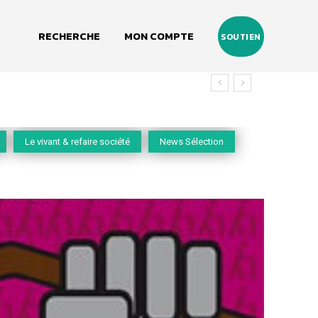
RECHERCHE
MON COMPTE
SOUTIEN
Le vivant & refaire société
News Sélection