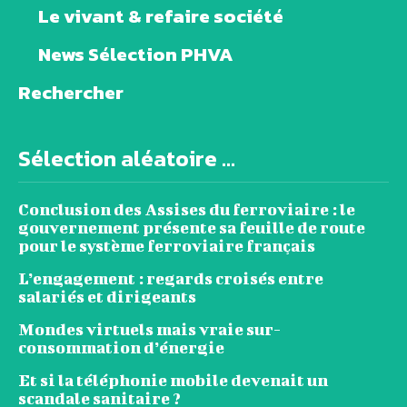
Le vivant & refaire société
News Sélection PHVA
Rechercher
Sélection aléatoire ...
Conclusion des Assises du ferroviaire : le
gouvernement présente sa feuille de route
pour le système ferroviaire français
L’engagement : regards croisés entre
salariés et dirigeants
Mondes virtuels mais vraie sur-
consommation d’énergie
Et si la téléphonie mobile devenait un
scandale sanitaire ?