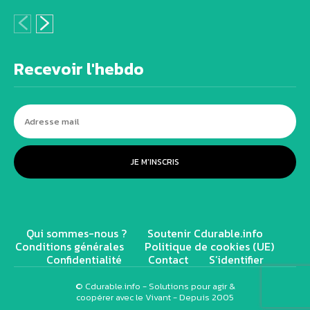
Recevoir l'hebdo
JE M'INSCRIS
Qui sommes-nous ?
Soutenir Cdurable.info
Conditions générales
Politique de cookies (UE)
Confidentialité
Contact
S’identifier
© Cdurable.info - Solutions pour agir &
coopérer avec le Vivant - Depuis 2005