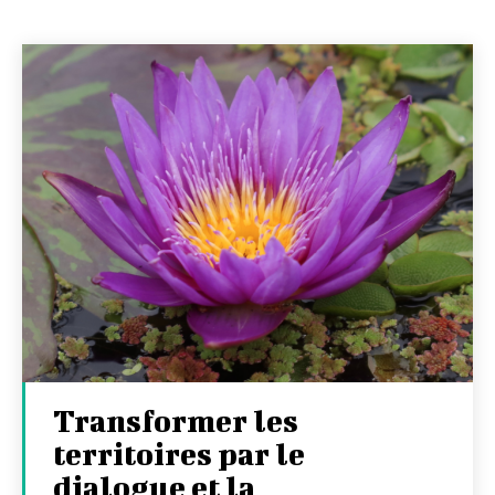
Transformer les
territoires par le
dialogue et la