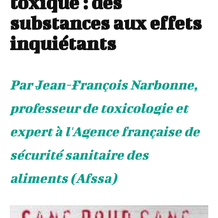
toxique : des
substances aux effets
inquiétants
Par Jean-François Narbonne,
professeur de toxicologie et
expert à l'Agence française de
sécurité sanitaire des
aliments (Afssa)