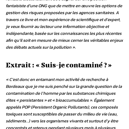
fantaisiste d’une ONG que de mettre en œuvre les options de
gestion des risques proposées par les agences sanitaires. A
travers ce livre et mon expérience de scientifique et d’expert,
je veux fournir au lecteur une information objective et
indépendante, basée sur les connaissances les plus récentes
afin qu’il soit en mesure de mieux cerner les véritables enjeux
des débats actuels sur la pollution »
.
Extrait : « Suis-je contaminé ? »
« C’est donc en entamant mon activité de recherche à
Bordeaux que je me suis penché sur la grande question de la
contamination de l’homme par les substances chimiques
dites « persistantes » et « bioaccumulables ». Également
appelés POP (Persistent Organic Pollutants), ces composés
toxiques sont susceptibles de passer du milieu de vie (eau,
sédiments…) vers les organismes vivants et surtout d’y être
concentrés et retenus pendant plusieurs mois à plusieurs