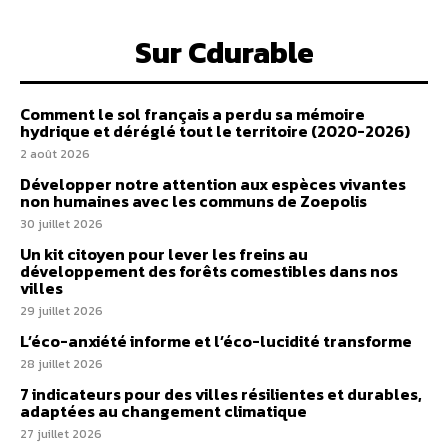
Sur Cdurable
Comment le sol français a perdu sa mémoire
hydrique et déréglé tout le territoire (2020-2026)
2 août 2026
Développer notre attention aux espèces vivantes
non humaines avec les communs de Zoepolis
30 juillet 2026
Un kit citoyen pour lever les freins au
développement des forêts comestibles dans nos
villes
29 juillet 2026
L’éco-anxiété informe et l’éco-lucidité transforme
28 juillet 2026
7 indicateurs pour des villes résilientes et durables,
adaptées au changement climatique
27 juillet 2026