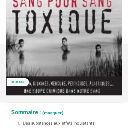
HUMAIN
Sommaire :
(masquer)
Des substances aux effets inquiétants