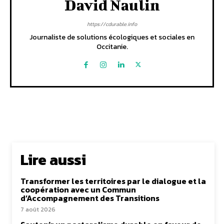
David Naulin
https://cdurable.info
Journaliste de solutions écologiques et sociales en
Occitanie.
Lire aussi
Transformer les territoires par le dialogue et la
coopération avec un Commun
d’Accompagnement des Transitions
7 août 2026