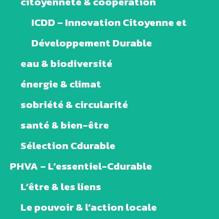
citoyenneté & coopération
ICDD – Innovation Citoyenne et
Développement Durable
eau & biodiversité
énergie & climat
sobriété & circularité
santé & bien-être
Sélection Cdurable
PHVA – L’essentiel-Cdurable
L’être & les liens
Le pouvoir & l’action locale