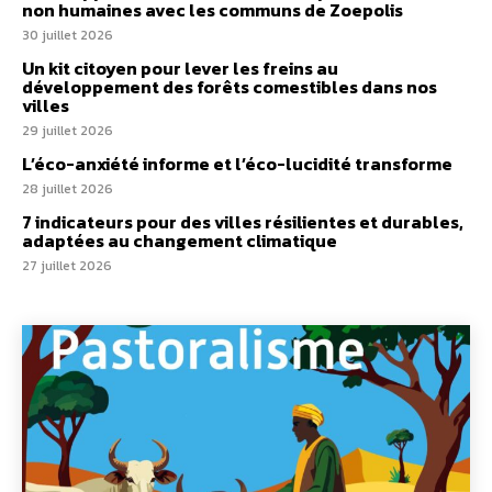
non humaines avec les communs de Zoepolis
30 juillet 2026
Un kit citoyen pour lever les freins au
développement des forêts comestibles dans nos
villes
29 juillet 2026
L’éco-anxiété informe et l’éco-lucidité transforme
28 juillet 2026
7 indicateurs pour des villes résilientes et durables,
adaptées au changement climatique
27 juillet 2026