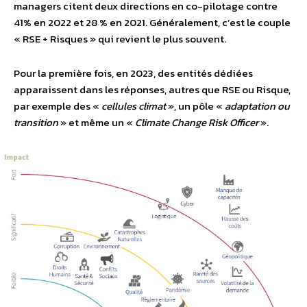
managers citent deux directions en co-pilotage contre
41% en 2022 et 28 % en 2021. Généralement, c’est le couple
« RSE + Risques » qui revient le plus souvent.
Pour la première fois, en 2023, des entités dédiées
apparaissent dans les réponses, autres que RSE ou Risque,
par exemple des «
cellules climat
», un pôle «
adaptation ou
transition
» et même un «
Climate Change Risk Officer
».