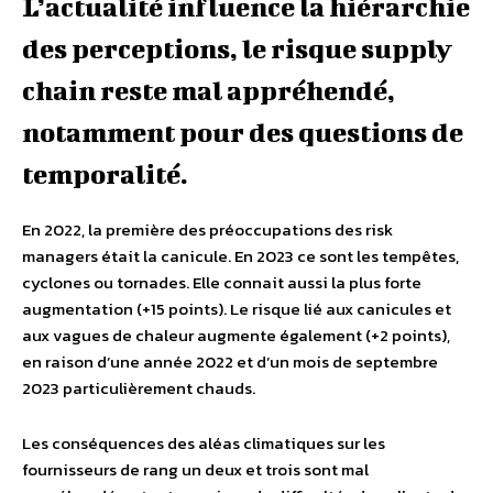
L’actualité influence la hiérarchie
des perceptions, le risque supply
chain reste mal appréhendé,
notamment pour des questions de
temporalité.
En 2022, la première des préoccupations des risk
managers était la canicule. En 2023 ce sont les tempêtes,
cyclones ou tornades. Elle connait aussi la plus forte
augmentation (+15 points). Le risque lié aux canicules et
aux vagues de chaleur augmente également (+2 points),
en raison d’une année 2022 et d’un mois de septembre
2023 particulièrement chauds.
Les conséquences des aléas climatiques sur les
fournisseurs de rang un deux et trois sont mal