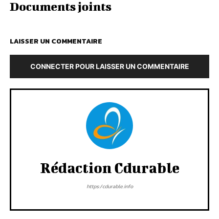
Documents joints
LAISSER UN COMMENTAIRE
CONNECTER POUR LAISSER UN COMMENTAIRE
Rédaction Cdurable
https:/cdurable.info