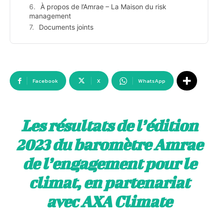
À propos de l’Amrae – La Maison du risk
management
Documents joints
Facebook
X
WhatsApp
Les résultats de l’édition
2023 du baromètre Amrae
de l’engagement pour le
climat, en partenariat
avec AXA Climate