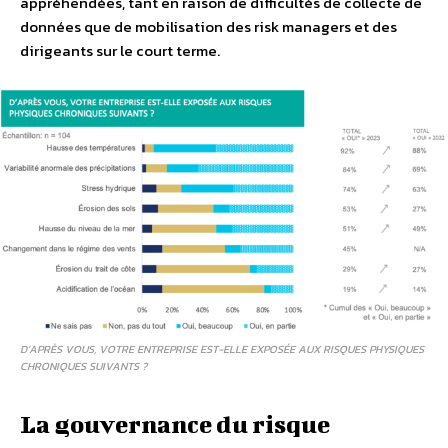
appréhendées, tant en raison de difficultés de collecte de
données que de mobilisation des risk managers et des
dirigeants sur le court terme.
D’APRÈS VOUS, VOTRE ENTREPRISE EST-ELLE EXPOSÉE AUX RISQUES PHYSIQUES
CHRONIQUES SUIVANTS ?
La gouvernance du risque