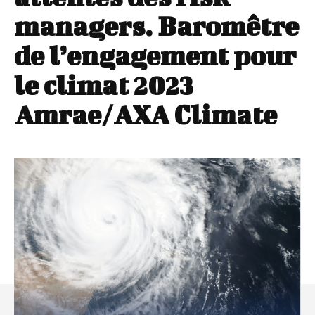
managers. Baromêtre
de l’engagement pour
le climat 2023
Amrae/AXA Climate