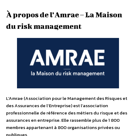
À propos de l’Amrae – La Maison
du risk management
L’Amrae (Association pour le Management des Risques et
des Assurances de l’Entreprise) est l’association
professionnelle de référence des métiers du risque et des
assurances en entreprise. Elle rassemble plus de 1 800
membres appartenant à 800 organisations privées ou
publiques.