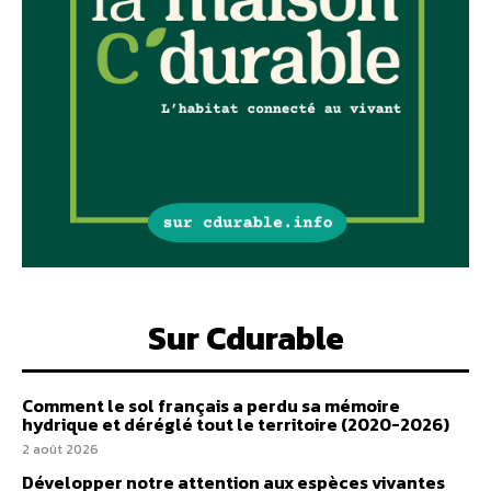
Sur Cdurable
Comment le sol français a perdu sa mémoire
hydrique et déréglé tout le territoire (2020-2026)
2 août 2026
Développer notre attention aux espèces vivantes