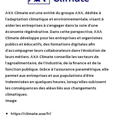
AXA Climate est une entité du groupe AXA, dédiée à
l’adaptation climatique et environnementale, visant à
aider les entreprises à s’engager dans la voie d’une
économie régénérative. Dans cette perspective, AXA
Climate développe pour les entreprises et organismes
publics et éducatifs, des formations digitales afin
d’accompagner leurs collaborateurs dans l’évolution de
leurs métiers. AXA Climate conseille les secteurs de
l’agroalimentaire, de l’industrie, de la finance et de la
fonction publique. Grâce à l’assurance paramétrique, elle
permet aux entreprises et aux populations d’être
indemnisées en quelques heures, lorsqu’elles subissent
les conséquences des aléas liés aux changements
climatiques.
image
https://climate.axa/fr/