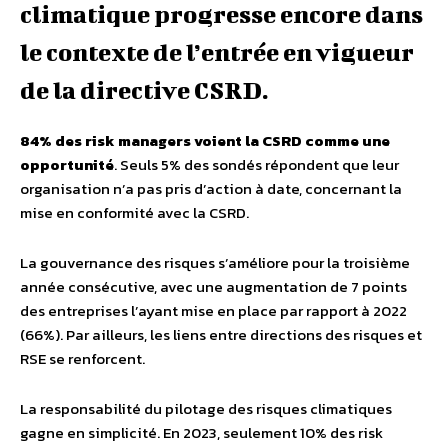
climatique progresse encore dans
le contexte de l’entrée en vigueur
de la directive CSRD.
84% des risk managers voient la CSRD comme une
opportunité
. Seuls 5% des sondés répondent que leur
organisation n’a pas pris d’action à date, concernant la
mise en conformité avec la CSRD.
La gouvernance des risques s’améliore pour la troisième
année consécutive, avec une augmentation de 7 points
des entreprises l’ayant mise en place par rapport à 2022
(66%). Par ailleurs, les liens entre directions des risques et
RSE se renforcent.
La responsabilité du pilotage des risques climatiques
gagne en simplicité. En 2023, seulement 10% des risk