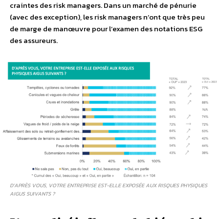
craintes des risk managers. Dans un marché de pénurie
(avec des exception), les risk managers n’ont que très peu
de marge de manœuvre pour l’examen des notations ESG
des assureurs.
D’APRÈS VOUS, VOTRE ENTREPRISE EST-ELLE EXPOSÉE AUX RISQUES PHYSIQUES
AIGUS SUIVANTS ?