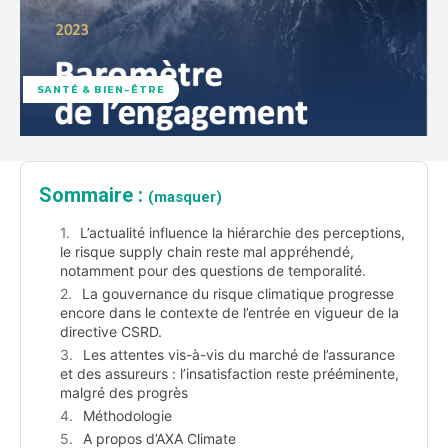
SANTÉ & BIEN-ÊTRE
Sommaire :
(masquer)
L’actualité influence la hiérarchie des perceptions,
le risque supply chain reste mal appréhendé,
notamment pour des questions de temporalité.
La gouvernance du risque climatique progresse
encore dans le contexte de l’entrée en vigueur de la
directive CSRD.
Les attentes vis-à-vis du marché de l’assurance
et des assureurs : l’insatisfaction reste prééminente,
malgré des progrès
Méthodologie
A propos d’AXA Climate