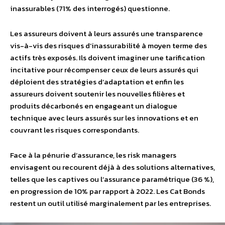
inassurables (71% des interrogés) questionne.
Les assureurs doivent à leurs assurés une transparence
vis-à-vis des risques d’inassurabilité à moyen terme des
actifs très exposés. Ils doivent imaginer une tarification
incitative pour récompenser ceux de leurs assurés qui
déploient des stratégies d’adaptation et enfin les
assureurs doivent soutenir les nouvelles filières et
produits décarbonés en engageant un dialogue
technique avec leurs assurés sur les innovations et en
couvrant les risques correspondants.
Face à la pénurie d’assurance, les risk managers
envisagent ou recourent déjà à des solutions alternatives,
telles que les captives ou l’assurance paramétrique (36 %),
en progression de 10% par rapport à 2022. Les Cat Bonds
restent un outil utilisé marginalement par les entreprises.