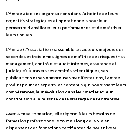
L’Amrae aide ces organisations dans l’atteinte de leurs
objectifs stratégiques et opérationnels pour leur
permettre d’améliorer leurs performances et de maîtriser
leurs risques.
L’Amrae (l’Association) rassemble les acteurs majeurs des
secondes et troisièmes lignes de maîtrise des risques (risk
management, contrôle et audit internes, assurance et
juridique). À travers ses comités scientifiques, ses
publications et ses nombreuses manifestations, l’Amrae
produit pour ces experts les contenus qui nourrissent leurs
compétences, leur évolution dans leur métier et leur
contribution à la réussite de la stratégie de l’entreprise.
Avec Amrae Formation, elle répond à leurs besoins de
formation professionnelle tout au long de la vie en
dispensant des formations certifiantes de haut niveau.