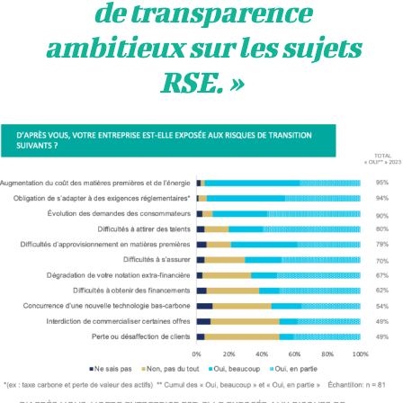
de transparence
ambitieux sur les sujets
RSE
. »