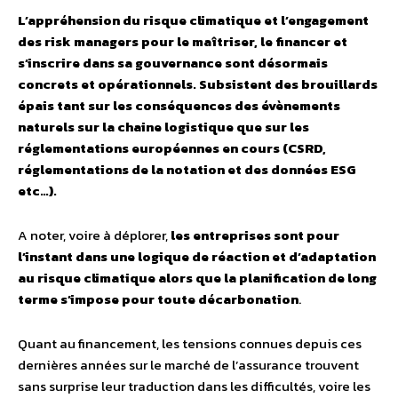
L’appréhension du risque climatique et l’engagement
des risk managers pour le maîtriser, le financer et
s’inscrire dans sa gouvernance sont désormais
concrets et opérationnels. Subsistent des brouillards
épais tant sur les conséquences des évènements
naturels sur la chaine logistique que sur les
réglementations européennes en cours (CSRD,
réglementations de la notation et des données ESG
etc…).
A noter, voire à déplorer,
les entreprises sont pour
l’instant dans une logique de réaction et d’adaptation
au risque climatique alors que la planification de long
terme s’impose pour toute décarbonation
.
Quant au financement, les tensions connues depuis ces
dernières années sur le marché de l’assurance trouvent
sans surprise leur traduction dans les difficultés, voire les