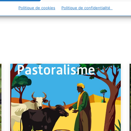
Politique de cookies
Politique de confidentialité