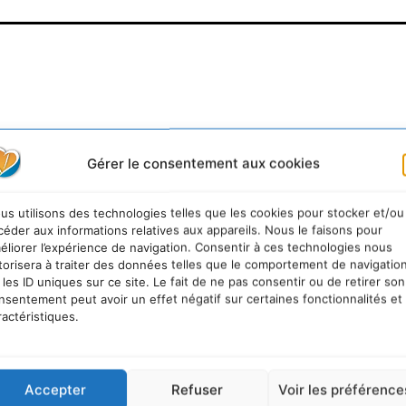
Gérer le consentement aux cookies
us utilisons des technologies telles que les cookies pour stocker et/ou
céder aux informations relatives aux appareils. Nous le faisons pour
éliorer l’expérience de navigation. Consentir à ces technologies nous
torisera à traiter des données telles que le comportement de navigatio
 les ID uniques sur ce site. Le fait de ne pas consentir ou de retirer son
nsentement peut avoir un effet négatif sur certaines fonctionnalités et
ractéristiques.
Accepter
Refuser
Voir les préférence