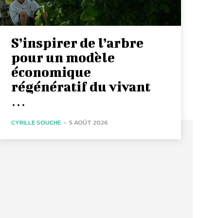
S’inspirer de l’arbre
pour un modèle
économique
régénératif du vivant
…
CYRILLE SOUCHE
-
5 AOÛT 2026