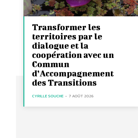
Transformer les
territoires par le
dialogue et la
coopération avec un
Commun
d’Accompagnement
des Transitions
CYRILLE SOUCHE
-
7 AOÛT 2026