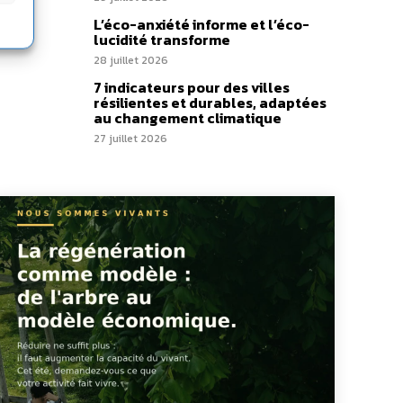
L’éco-anxiété informe et l’éco-
lucidité transforme
28 juillet 2026
7 indicateurs pour des villes
résilientes et durables, adaptées
au changement climatique
27 juillet 2026