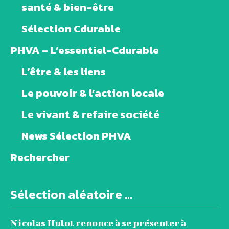
santé & bien-être
Sélection Cdurable
PHVA – L’essentiel-Cdurable
L’être & les liens
Le pouvoir & l’action locale
Le vivant & refaire société
News Sélection PHVA
Rechercher
Sélection aléatoire ...
Nicolas Hulot renonce à se présenter à