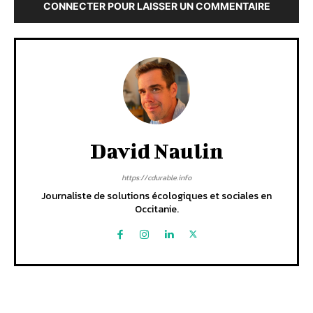
CONNECTER POUR LAISSER UN COMMENTAIRE
David Naulin
https://cdurable.info
Journaliste de solutions écologiques et sociales en
Occitanie.