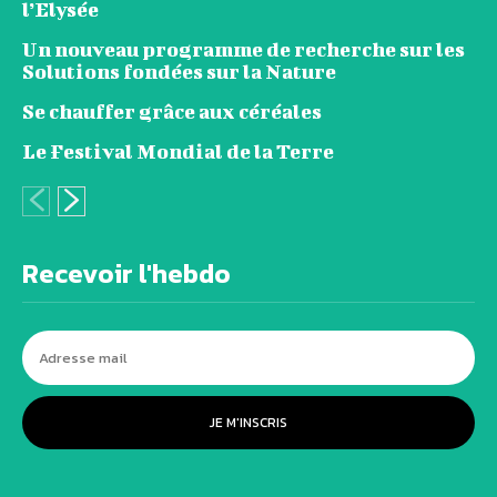
l’Elysée
Un nouveau programme de recherche sur les
Solutions fondées sur la Nature
Se chauffer grâce aux céréales
Le Festival Mondial de la Terre
Recevoir l'hebdo
JE M'INSCRIS