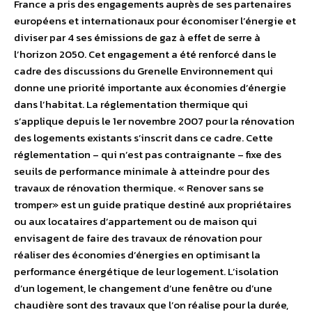
France a pris des engagements auprès de ses partenaires
européens et internationaux pour économiser l’énergie et
diviser par 4 ses émissions de gaz à effet de serre à
l’horizon 2050. Cet engagement a été renforcé dans le
cadre des discussions du Grenelle Environnement qui
donne une priorité importante aux économies d’énergie
dans l’habitat. La réglementation thermique qui
s’applique depuis le 1er novembre 2007 pour la rénovation
des logements existants s’inscrit dans ce cadre. Cette
réglementation – qui n’est pas contraignante – fixe des
seuils de performance minimale à atteindre pour des
travaux de rénovation thermique. « Renover sans se
tromper» est un guide pratique destiné aux propriétaires
ou aux locataires d’appartement ou de maison qui
envisagent de faire des travaux de rénovation pour
réaliser des économies d’énergies en optimisant la
performance énergétique de leur logement. L’isolation
d’un logement, le changement d’une fenêtre ou d’une
chaudière sont des travaux que l’on réalise pour la durée,