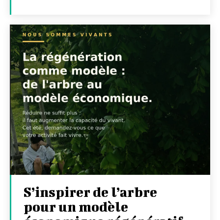
S’inspirer de l’arbre
pour un modèle