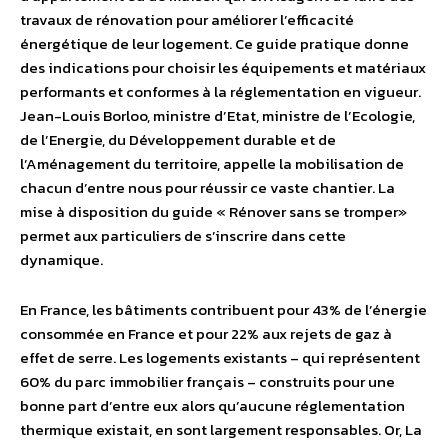
travaux de rénovation pour améliorer l’efficacité
énergétique de leur logement. Ce guide pratique donne
des indications pour choisir les équipements et matériaux
performants et conformes à la réglementation en vigueur.
Jean-Louis Borloo, ministre d’Etat, ministre de l’Ecologie,
de l’Energie, du Développement durable et de
l’Aménagement du territoire, appelle la mobilisation de
chacun d’entre nous pour réussir ce vaste chantier. La
mise à disposition du guide « Rénover sans se tromper»
permet aux particuliers de s’inscrire dans cette
dynamique.
En France, les bâtiments contribuent pour 43% de l’énergie
consommée en France et pour 22% aux rejets de gaz à
effet de serre. Les logements existants – qui représentent
60% du parc immobilier français – construits pour une
bonne part d’entre eux alors qu’aucune réglementation
thermique existait, en sont largement responsables. Or, La