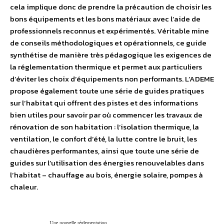
cela implique donc de prendre la précaution de choisir les
bons équipements et les bons matériaux avec l’aide de
professionnels reconnus et expérimentés. Véritable mine
de conseils méthodologiques et opérationnels, ce guide
synthétise de manière très pédagogique les exigences de
la réglementation thermique et permet aux particuliers
d’éviter les choix d’équipements non performants. L’ADEME
propose également toute une série de guides pratiques
sur l’habitat qui offrent des pistes et des informations
bien utiles pour savoir par où commencer les travaux de
rénovation de son habitation : l’isolation thermique, la
ventilation, le confort d’été, la lutte contre le bruit, les
chaudières performantes, ainsi que toute une série de
guides sur l’utilisation des énergies renouvelables dans
l’habitat – chauffage au bois, énergie solaire, pompes à
chaleur.