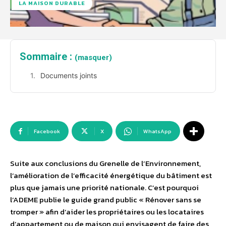
LA MAISON DURABLE
Sommaire :
(masquer)
Documents joints
Facebook
X
WhatsApp
Suite aux conclusions du Grenelle de l’Environnement,
l’amélioration de l’efficacité énergétique du bâtiment est
plus que jamais une priorité nationale. C’est pourquoi
l’ADEME publie le guide grand public « Rénover sans se
tromper » afin d’aider les propriétaires ou les locataires
d’appartement ou de maison qui envisagent de faire des