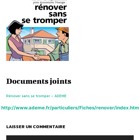
Documents joints
Rénover sans se tromper – ADEME
http://www.ademe.fr/particuliers/Fiches/renover/index.htm
LAISSER UN COMMENTAIRE