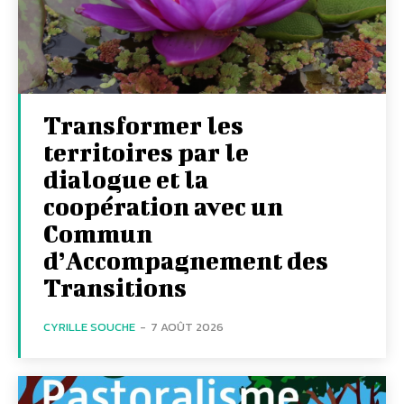
Transformer les
territoires par le
dialogue et la
coopération avec un
Commun
d’Accompagnement des
Transitions
CYRILLE SOUCHE
-
7 AOÛT 2026