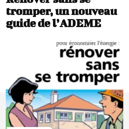
tromper, un nouveau
guide de l’ADEME