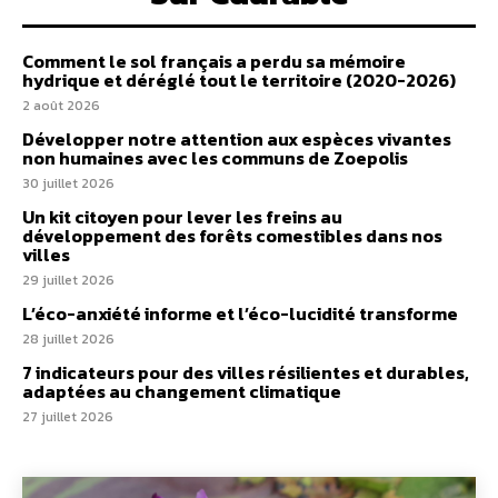
Comment le sol français a perdu sa mémoire
hydrique et déréglé tout le territoire (2020-2026)
2 août 2026
Développer notre attention aux espèces vivantes
non humaines avec les communs de Zoepolis
30 juillet 2026
Un kit citoyen pour lever les freins au
développement des forêts comestibles dans nos
villes
29 juillet 2026
L’éco-anxiété informe et l’éco-lucidité transforme
28 juillet 2026
7 indicateurs pour des villes résilientes et durables,
adaptées au changement climatique
27 juillet 2026