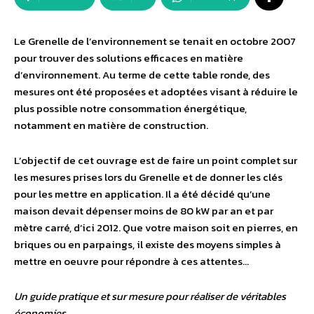
Le Grenelle de l’environnement se tenait en octobre 2007
pour trouver des solutions efficaces en matière
d’environnement. Au terme de cette table ronde, des
mesures ont été proposées et adoptées visant à réduire le
plus possible notre consommation énergétique,
notamment en matière de construction.
L’objectif de cet ouvrage est de faire un point complet sur
les mesures prises lors du Grenelle et de donner les clés
pour les mettre en application. Il a été décidé qu’une
maison devait dépenser moins de 80 kW par an et par
mètre carré, d’ici 2012. Que votre maison soit en pierres, en
briques ou en parpaings, il existe des moyens simples à
mettre en oeuvre pour répondre à ces attentes…
Un guide pratique et sur mesure pour réaliser de véritables
économies.