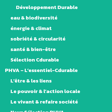
Développement Durable
eau & biodiversité
énergie & climat
sobriété & circularité
santé & bien-être
Sélection Cdurable
PHVA – L’essentiel-Cdurable
L’être & les liens
Le pouvoir & l’action locale
Le vivant & refaire société