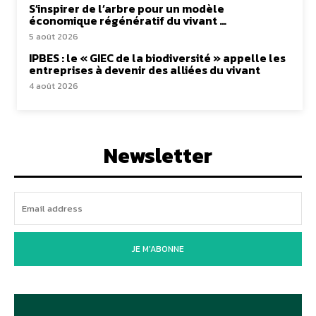
S’inspirer de l’arbre pour un modèle
économique régénératif du vivant …
5 août 2026
IPBES : le « GIEC de la biodiversité » appelle les
entreprises à devenir des alliées du vivant
4 août 2026
Newsletter
JE M'ABONNE