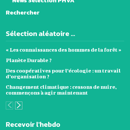
News Sélection PHVA
Rechercher
Sélection aléatoire ...
« Les connaissances des hommes de la forêt »
Planète Durable ?
Des coopératives pour l’écologie : un travail
d’organisation ?
Changement climatique : cessons de nuire,
commençons à agir maintenant
Recevoir l'hebdo