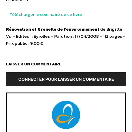
–
Télécharger le sommaire de ce livre
Rénovation et Grenelle de l’environnement
de Brigitte
Vu – Editeur : Eyrolles – Parution : 17/04/2008 – 112 pages –
Prix public : 9,00 €
LAISSER UN COMMENTAIRE
CONNECTER POUR LAISSER UN COMMENTAIRE