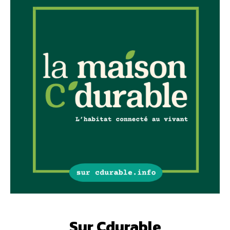
Sur Cdurable