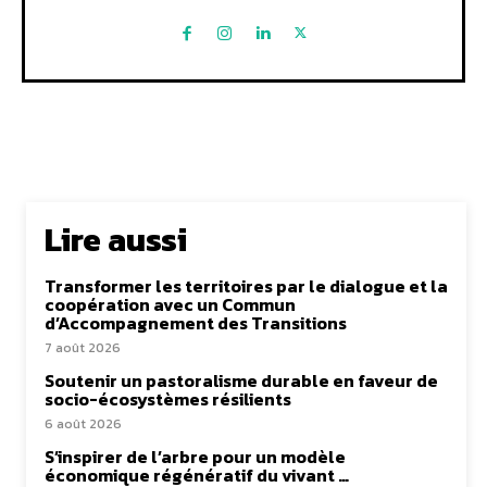
Lire aussi
Transformer les territoires par le dialogue et la
coopération avec un Commun
d’Accompagnement des Transitions
7 août 2026
Soutenir un pastoralisme durable en faveur de
socio-écosystèmes résilients
6 août 2026
S’inspirer de l’arbre pour un modèle
économique régénératif du vivant …