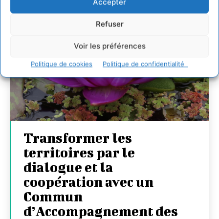
Accepter
Refuser
Voir les préférences
Politique de cookies
Politique de confidentialité
Transformer les
territoires par le
dialogue et la
coopération avec un
Commun
d’Accompagnement des