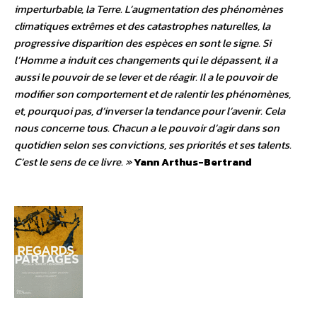
imperturbable, la Terre. L’augmentation des phénomènes
climatiques extrêmes et des catastrophes naturelles, la
progressive disparition des espèces en sont le signe. Si
l’Homme a induit ces changements qui le dépassent, il a
aussi le pouvoir de se lever et de réagir. Il a le pouvoir de
modifier son comportement et de ralentir les phénomènes,
et, pourquoi pas, d’inverser la tendance pour l’avenir. Cela
nous concerne tous. Chacun a le pouvoir d’agir dans son
quotidien selon ses convictions, ses priorités et ses talents.
C’est le sens de ce livre. »
Yann Arthus-Bertrand