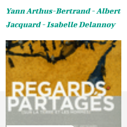
Yann Arthus-Bertrand - Albert
Jacquard - Isabelle Delannoy