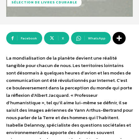
SÉLECTION DE LIVRES CDURABLE
Facebook
X
WhatsApp
La mondialisation de la planète devient une réalité
tangible pour chacun de nous. Les territoires lointains
sont désormais à quelques heures d’avion et les modes de
communication ont été révolutionnés par Internet. C’est
ce bouleversement dans la perception du monde qui porte
la réflexion d’Albert Jacquard. « Professeur
d’humanistique », tel qu’il aime lui-même se définir, il se
saisit des images aériennes de Yann Arthus-Bertrand pour
nous parler de la Terre et des hommes qui l’habitent.
Isabelle Delannoy, spécialiste des questions sociétales et
environnementales apporte des données souvent