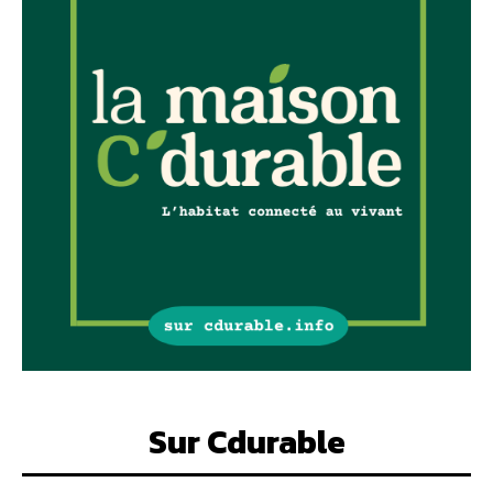
Sur Cdurable