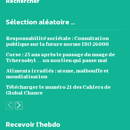
Rechercher
Sélection aléatoire ...
Responsabilité sociétale : Consultation
publique sur la future norme ISO 26000
Corse : 25 ans après le passage du nuage de
Tchernobyl… un non lieu qui passe mal
Aliments irradiés : atome, malbouffe et
mondialisation
Télécharger le numéro 21 des Cahiers de
Global Chance
Recevoir l'hebdo