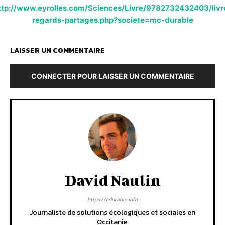
ttp://www.eyrolles.com/Sciences/Livre/9782732432403/livr
regards-partages.php?societe=mc-durable
LAISSER UN COMMENTAIRE
CONNECTER POUR LAISSER UN COMMENTAIRE
David Naulin
https://cdurable.info
Journaliste de solutions écologiques et sociales en
Occitanie.