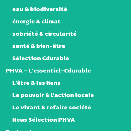
eau & biodiversité
énergie & climat
sobriété & circularité
santé & bien-être
Sélection Cdurable
PHVA – L’essentiel-Cdurable
L’être & les liens
Le pouvoir & l’action locale
Le vivant & refaire société
News Sélection PHVA