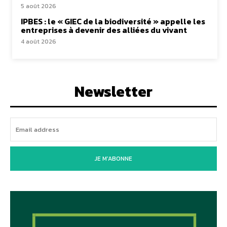
5 août 2026
IPBES : le « GIEC de la biodiversité » appelle les
entreprises à devenir des alliées du vivant
4 août 2026
Newsletter
JE M'ABONNE