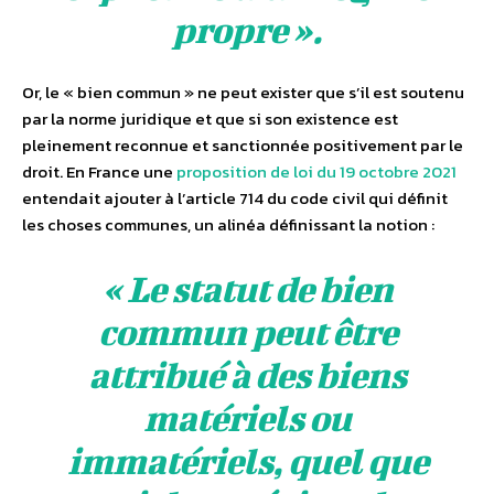
propre ».
Or, le « bien commun » ne peut exister que s’il est soutenu
par la norme juridique et que si son existence est
pleinement reconnue et sanctionnée positivement par le
droit. En France une
proposition de loi du 19 octobre 2021
entendait ajouter à l’article 714 du code civil qui définit
les choses communes, un alinéa définissant la notion :
« Le statut de bien
commun peut être
attribué à des biens
matériels ou
immatériels, quel que