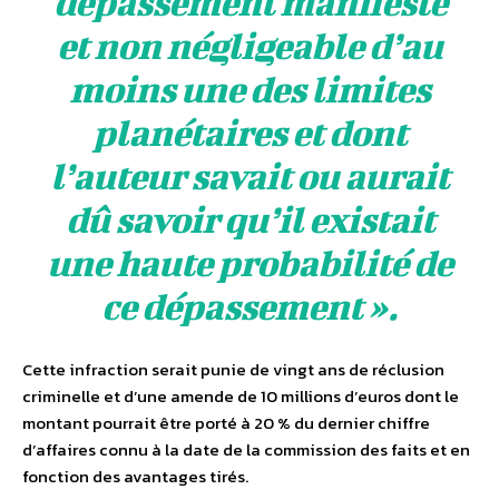
dépassement manifeste
et non négligeable d’au
moins une des limites
planétaires et dont
l’auteur savait ou aurait
dû savoir qu’il existait
une haute probabilité de
ce dépassement ».
Cette infraction serait punie de vingt ans de réclusion
criminelle et d’une amende de 10 millions d’euros dont le
montant pourrait être porté à 20 % du dernier chiffre
d’affaires connu à la date de la commission des faits et en
fonction des avantages tirés.