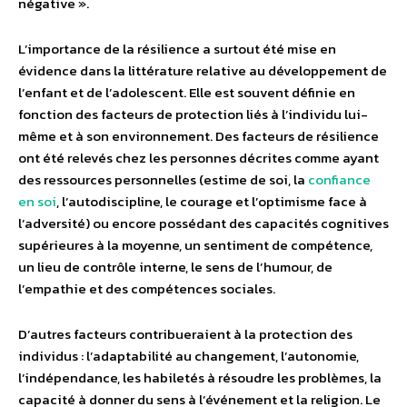
négative ».
L’importance de la résilience a surtout été mise en
évidence dans la littérature relative au développement de
l’enfant et de l’adolescent. Elle est souvent définie en
fonction des facteurs de protection liés à l’individu lui-
même et à son environnement. Des facteurs de résilience
ont été relevés chez les personnes décrites comme ayant
des ressources personnelles (estime de soi, la
confiance
en soi
, l’autodiscipline, le courage et l’optimisme face à
l’adversité) ou encore possédant des capacités cognitives
supérieures à la moyenne, un sentiment de compétence,
un lieu de contrôle interne, le sens de l’humour, de
l’empathie et des compétences sociales.
D’autres facteurs contribueraient à la protection des
individus : l’adaptabilité au changement, l’autonomie,
l’indépendance, les habiletés à résoudre les problèmes, la
capacité à donner du sens à l’événement et la religion. Le