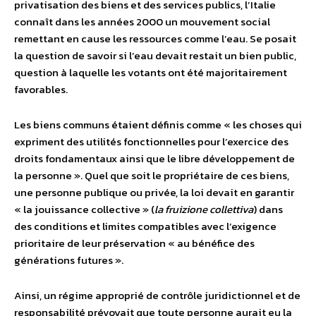
privatisation des biens et des services publics, l’Italie
connaît dans les années 2000 un mouvement social
remettant en cause les ressources comme l’eau. Se posait
la question de savoir si l’eau devait restait un bien public,
question à laquelle les votants ont été majoritairement
favorables.
Les biens communs étaient définis comme « les choses qui
expriment des utilités fonctionnelles pour l’exercice des
droits fondamentaux ainsi que le libre développement de
la personne ». Quel que soit le propriétaire de ces biens,
une personne publique ou privée, la loi devait en garantir
« la jouissance collective » (
la fruizione collettiva
) dans
des conditions et limites compatibles avec l’exigence
prioritaire de leur préservation « au bénéfice des
générations futures ».
Ainsi, un régime approprié de contrôle juridictionnel et de
responsabilité prévoyait que toute personne aurait eu la