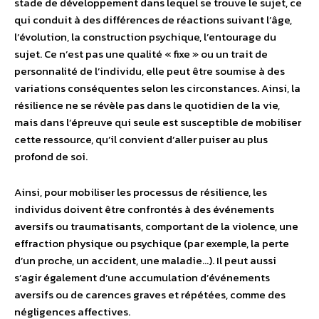
stade de développement dans lequel se trouve le sujet, ce
qui conduit à des différences de réactions suivant l’âge,
l’évolution, la construction psychique, l’entourage du
sujet. Ce n’est pas une qualité « fixe » ou un trait de
personnalité de l’individu, elle peut être soumise à des
variations conséquentes selon les circonstances. Ainsi, la
résilience ne se révèle pas dans le quotidien de la vie,
mais dans l’épreuve qui seule est susceptible de mobiliser
cette ressource, qu’il convient d’aller puiser au plus
profond de soi.
Ainsi, pour mobiliser les processus de résilience, les
individus doivent être confrontés à des événements
aversifs ou traumatisants, comportant de la violence, une
effraction physique ou psychique (par exemple, la perte
d’un proche, un accident, une maladie…). Il peut aussi
s’agir également d’une accumulation d’événements
aversifs ou de carences graves et répétées, comme des
négligences affectives.