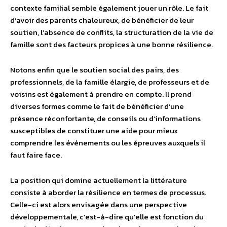
contexte familial semble également jouer un rôle. Le fait
d’avoir des parents chaleureux, de bénéficier de leur
soutien, l’absence de conflits, la structuration de la vie de
famille sont des facteurs propices à une bonne résilience.
Notons enfin que le soutien social des pairs, des
professionnels, de la famille élargie, de professeurs et de
voisins est également à prendre en compte. Il prend
diverses formes comme le fait de bénéficier d’une
présence réconfortante, de conseils ou d’informations
susceptibles de constituer une aide pour mieux
comprendre les événements ou les épreuves auxquels il
faut faire face.
La position qui domine actuellement la littérature
consiste à aborder la résilience en termes de processus.
Celle-ci est alors envisagée dans une perspective
développementale, c’est-à-dire qu’elle est fonction du