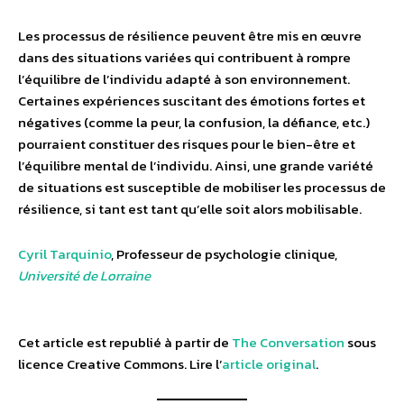
Les processus de résilience peuvent être mis en œuvre
dans des situations variées qui contribuent à rompre
l’équilibre de l’individu adapté à son environnement.
Certaines expériences suscitant des émotions fortes et
négatives (comme la peur, la confusion, la défiance, etc.)
pourraient constituer des risques pour le bien-être et
l’équilibre mental de l’individu. Ainsi, une grande variété
de situations est susceptible de mobiliser les processus de
résilience, si tant est tant qu’elle soit alors mobilisable.
Cyril Tarquinio
, Professeur de psychologie clinique,
Université de Lorraine
Cet article est republié à partir de
The Conversation
sous
licence Creative Commons. Lire l’
article original
.