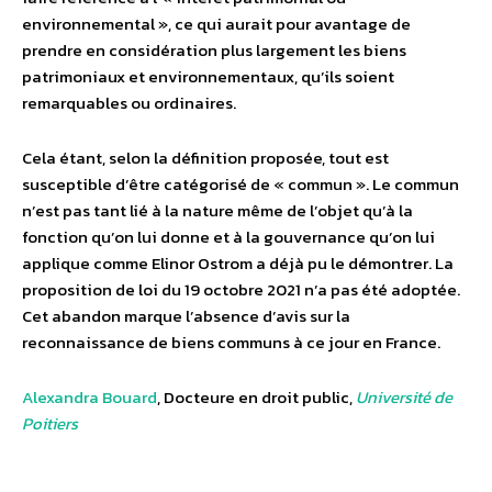
environnemental », ce qui aurait pour avantage de
prendre en considération plus largement les biens
patrimoniaux et environnementaux, qu’ils soient
remarquables ou ordinaires.
Cela étant, selon la définition proposée, tout est
susceptible d’être catégorisé de « commun ». Le commun
n’est pas tant lié à la nature même de l’objet qu’à la
fonction qu’on lui donne et à la gouvernance qu’on lui
applique comme Elinor Ostrom a déjà pu le démontrer. La
proposition de loi du 19 octobre 2021 n’a pas été adoptée.
Cet abandon marque l’absence d’avis sur la
reconnaissance de biens communs à ce jour en France.
Alexandra Bouard
, Docteure en droit public,
Université de
Poitiers