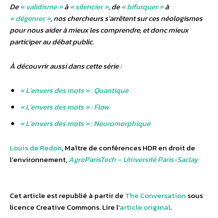
De
« validisme »
à
« silencier »
, de
« bifurquer »
à
« dégenrer »
, nos chercheurs s’arrêtent sur ces néologismes
pour nous aider à mieux les comprendre, et donc mieux
participer au débat public.
À découvrir aussi dans cette série :
« L’envers des mots » : Quantique
« L’envers des mots » : Flow
« L’envers des mots » : Neuromorphique
Louis de Redon
, Maître de conférences HDR en droit de
l’environnement,
AgroParisTech – Université Paris-Saclay
Cet article est republié à partir de
The Conversation
sous
licence Creative Commons. Lire l’
article original
.