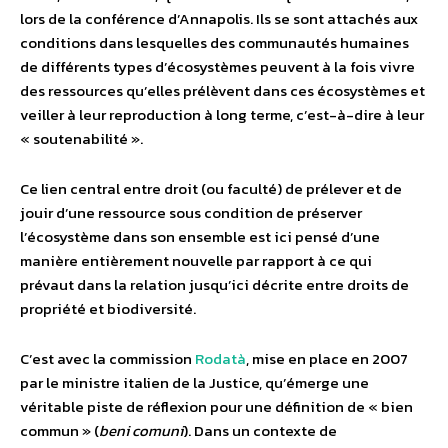
lors de la conférence d’Annapolis. Ils se sont attachés aux
conditions dans lesquelles des communautés humaines
de différents types d’écosystèmes peuvent à la fois vivre
des ressources qu’elles prélèvent dans ces écosystèmes et
veiller à leur reproduction à long terme, c’est-à-dire à leur
« soutenabilité ».
Ce lien central entre droit (ou faculté) de prélever et de
jouir d’une ressource sous condition de préserver
l’écosystème dans son ensemble est ici pensé d’une
manière entièrement nouvelle par rapport à ce qui
prévaut dans la relation jusqu’ici décrite entre droits de
propriété et biodiversité.
C’est avec la commission
Rodatà
, mise en place en 2007
par le ministre italien de la Justice, qu’émerge une
véritable piste de réflexion pour une définition de « bien
commun » (
beni comuni
). Dans un contexte de