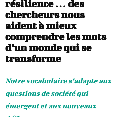
résilience … des
chercheurs nous
aident à mieux
comprendre les mots
d’un monde qui se
transforme
Notre vocabulaire s’adapte aux
questions de société qui
émergent et aux nouveaux