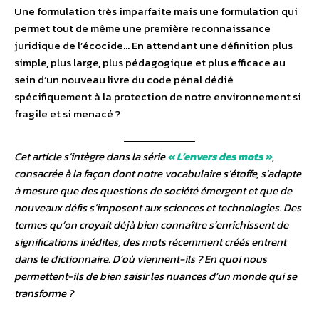
Une formulation très imparfaite mais une formulation qui
permet tout de même une première reconnaissance
juridique de l’écocide… En attendant une définition plus
simple, plus large, plus pédagogique et plus efficace au
sein d’un nouveau livre du code pénal dédié
spécifiquement à la protection de notre environnement si
fragile et si menacé ?
Cet article s’intègre dans la série
« L’envers des mots »
,
consacrée à la façon dont notre vocabulaire s’étoffe, s’adapte
à mesure que des questions de société émergent et que de
nouveaux défis s’imposent aux sciences et technologies. Des
termes qu’on croyait déjà bien connaître s’enrichissent de
significations inédites, des mots récemment créés entrent
dans le dictionnaire. D’où viennent-ils ? En quoi nous
permettent-ils de bien saisir les nuances d’un monde qui se
transforme ?