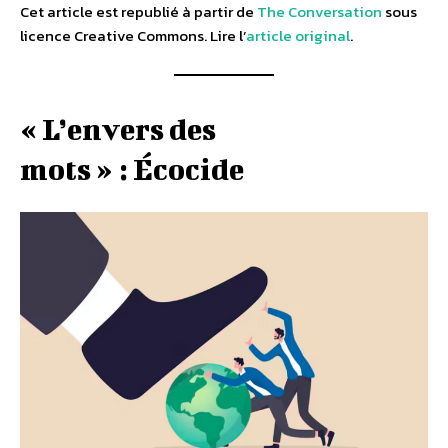
Cet article est republié à partir de
The Conversation
sous
licence Creative Commons. Lire l’
article original
.
« L’envers des
mots » : Écocide