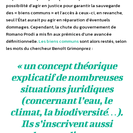
possibilité d’agir en justice pour garantir la sauvegarde
des « biens communs » et l’accès à ceux-ci, en revanche,
seul l’État aurait pu agir en réparation d’éventuels
dommages. Cependant, la chute du gouvernement de
Romano Prodi a mis fin aux prémices d’une avancée
définitionnelle.
Les biens communs
sont alors restés, selon
les mots du chercheur Benoît Grimonprez :
« un concept théorique
explicatif de nombreuses
situations juridiques
(concernant l’eau, le
climat, la biodiversité…).
Ils s’inscrivent aussi