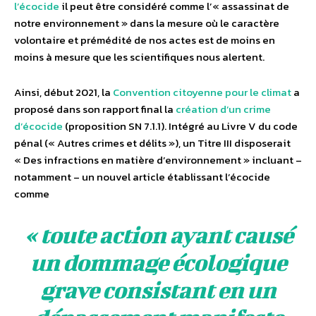
l’écocide
il peut être considéré comme l’« assassinat de
notre environnement » dans la mesure où le caractère
volontaire et prémédité de nos actes est de moins en
moins à mesure que les scientifiques nous alertent.
Ainsi, début 2021, la
Convention citoyenne pour le climat
a
proposé dans son rapport final la
création d’un crime
d’écocide
(proposition SN 7.1.1). Intégré au Livre V du code
pénal (« Autres crimes et délits »), un Titre III disposerait
« Des infractions en matière d’environnement » incluant –
notamment – un nouvel article établissant l’écocide
comme
« toute action ayant causé
un dommage écologique
grave consistant en un