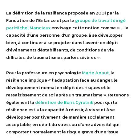
La définition de la résilience proposée en 2001 par la
Fondation de l’Enfance et par le
groupe de travail dirigé
par Michel Manciaux
envisage cette notion comme « … la
capacité d’une personne, d’un groupe, à se développer
bien, à continuer à se projeter dans l’avenir en dépit
d’événements déstabilisants, de conditions de vie
difficiles, de traumatismes parfois sévères ».
Pour la professeure en psychologie
Marie Anaut
, la
résilience implique « l’adaptation face au danger, le
développement normal en dépit des risques et le
ressaisissement de soi après un traumatisme ». Retenons
également la
définition de Boris Cyrulnik
pour qui la
résilience est « la capacité à réussir, à vivre et à se
développer positivement, de manière socialement
acceptable, en dépit du stress ou d’une adversité qui
comportent normalement le risque grave d’une issue