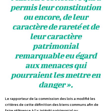
permis leur constitution
ou encore, de leur
caractère de rareté et de
leur caractère
patrimonial
remarquable eu égard
aux menaces qui
pourraient les mettre en
danger ».
Le rapporteur de la commission des lois a modifié les
critères de cette définition des biens communs afin de
faire référence à l’« intérêt patrimonial ou