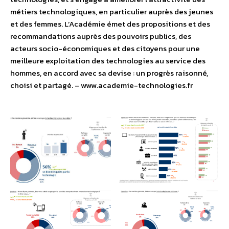
métiers technologiques, en particulier auprès des jeunes
et des femmes. L’Académie émet des propositions et des
recommandations auprès des pouvoirs publics, des
acteurs socio-économiques et des citoyens pour une
meilleure exploitation des technologies au service des
hommes, en accord avec sa devise : un progrès raisonné,
choisi et partagé. – www.academie-technologies.fr