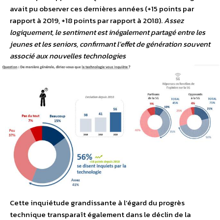
avait pu observer ces dernières années (+15 points par
rapport à 2019, +18 points par rapport à 2018).
Assez
logiquement, le sentiment est inégalement partagé entre les
jeunes et les seniors, confirmant l’effet de génération souvent
associé aux nouvelles technologies
Cette inquiétude grandissante à l’égard du progrès
technique transparaît également dans le déclin de la