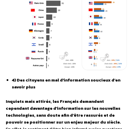
4) Des citoyens en mal d’information soucieux d’en
savoir plus
Inquiets mais attirés, les Français demandent
cependant davantage d’information sur les nouvelles
technologies, sans doute afin d’être rassurés et de
pouvoir se positionner sur un enjeu majeur du siècle.
En effet, le sentiment d’être bien informé sur les questions