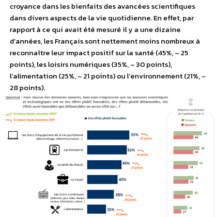
croyance dans les bienfaits des avancées scientifiques
dans divers aspects de la vie quotidienne. En effet, par
rapport à ce qui avait été mesuré il y a une dizaine
d’années, les Français sont nettement moins nombreux à
reconnaître leur impact positif sur la santé (45%, – 25
points), les loisirs numériques (35%, – 30 points),
l’alimentation (25%, – 21 points) ou l’environnement (21%, –
28 points).