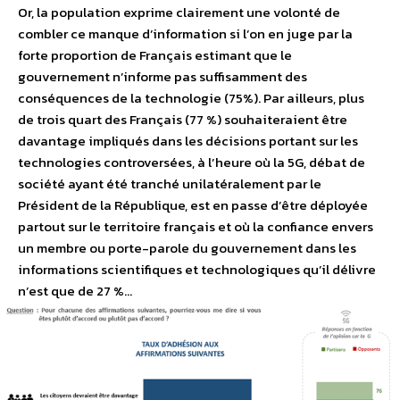
Or, la population exprime clairement une volonté de
combler ce manque d’information si l’on en juge par la
forte proportion de Français estimant que le
gouvernement n’informe pas suffisamment des
conséquences de la technologie (75%). Par ailleurs, plus
de trois quart des Français (77 %) souhaiteraient être
davantage impliqués dans les décisions portant sur les
technologies controversées, à l’heure où la 5G, débat de
société ayant été tranché unilatéralement par le
Président de la République, est en passe d’être déployée
partout sur le territoire français et où la confiance envers
un membre ou porte-parole du gouvernement dans les
informations scientifiques et technologiques qu’il délivre
n’est que de 27 %…