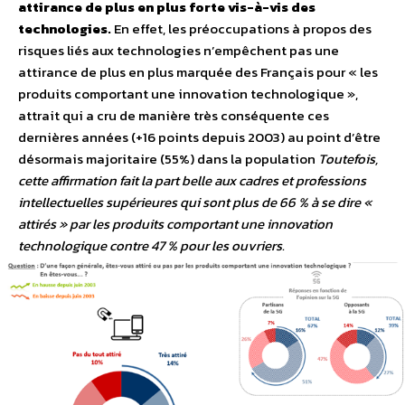
attirance de plus en plus forte vis-à-vis des
technologies.
En effet, les préoccupations à propos des
risques liés aux technologies n’empêchent pas une
attirance de plus en plus marquée des Français pour « les
produits comportant une innovation technologique »,
attrait qui a cru de manière très conséquente ces
dernières années (+16 points depuis 2003) au point d’être
désormais majoritaire (55%) dans la population
Toutefois,
cette affirmation fait la part belle aux cadres et professions
intellectuelles supérieures qui sont plus de 66 % à se dire «
attirés » par les produits comportant une innovation
technologique contre 47 % pour les ouvriers.