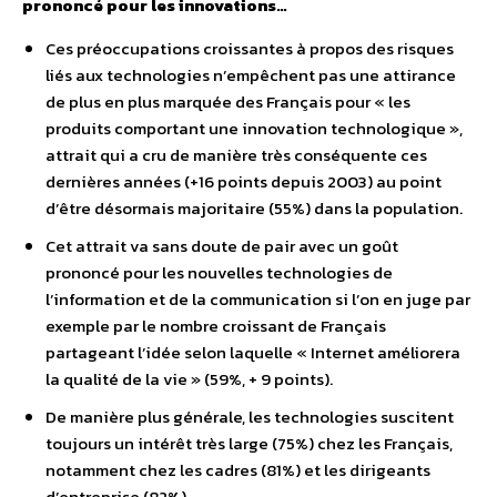
prononcé pour les innovations…
Ces préoccupations croissantes à propos des risques
liés aux technologies n’empêchent pas une attirance
de plus en plus marquée des Français pour « les
produits comportant une innovation technologique »,
attrait qui a cru de manière très conséquente ces
dernières années (+16 points depuis 2003) au point
d’être désormais majoritaire (55%) dans la population.
Cet attrait va sans doute de pair avec un goût
prononcé pour les nouvelles technologies de
l’information et de la communication si l’on en juge par
exemple par le nombre croissant de Français
partageant l’idée selon laquelle « Internet améliorera
la qualité de la vie » (59%, + 9 points).
De manière plus générale, les technologies suscitent
toujours un intérêt très large (75%) chez les Français,
notamment chez les cadres (81%) et les dirigeants
d’entreprise (82%).