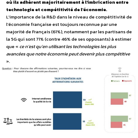
où ils adhèrent majoritairement à l’imbrication entre
technologie et compétitivité de l’économie.
L’importance de la R&D dans le niveau de compétitivité de
l’économie française est toujours reconnue par une
majorité de Français (61%), notamment par les partisans de
la 5G qui sont 71% (contre 46% de ses opposants) à estimer
que «
ce n’est qu’en utilisant les technologies les plus
avancées que notre économie peut devenir plus compétitive
».