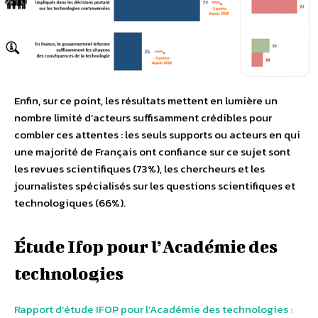
Enfin, sur ce point, les résultats mettent en lumière un
nombre limité d’acteurs suffisamment crédibles pour
combler ces attentes : les seuls supports ou acteurs en qui
une majorité de Français ont confiance sur ce sujet sont
les revues scientifiques (73%), les chercheurs et les
journalistes spécialisés sur les questions scientifiques et
technologiques (66%).
Étude Ifop pour l’Académie des
technologies
Rapport d’étude IFOP pour l’Académie des technologies :