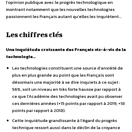
l’opinion publique avec le progrès technologique en
montrant notamment que les nouvelles technologies
passionnent les Français autant qu’elles les inquiètent…
Les chiffres clés
Une inquiétude croissante des Français vis-à-vis de la
technologie…
Les technologies constituent une source d’anxiété de
plus en plus grande au point que les Français sont
désormais une majorité à se dire inquiets à ce sujet :
56%, soit un niveau en très forte hausse par rapport à
ce que l’Académie des technologies avait pu observer
ces dernières années (+15 points par rapport à 2019, +18
points par rapport à 2018).
Cette inquiétude grandissante à l’égard du progrès
technique ressort aussi dans le déclin de la croyance