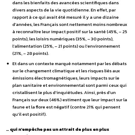
dans les bienfaits des avancées scientifiques dans
divers aspects de la vie quotidienne. En effet, par
rapport à ce qui avait été mesuré il y a une dizaine
d’années, les Français sont nettement moins nombreux
à reconnaître leur impact positif sur la santé (45%, – 25
points), les loisirs numériques (35%, – 30 points),
l’alimentation (25%, – 21 points) ou l’environnement
(21%, – 28 points).
Et dans un contexte marqué notamment par les débats
sur le changement climatique et les risques liés aux
émissions électromagnétiques, leurs impacts sur le
plan sanitaire et environnemental sont parmi ceux qui
cristallisent le plus d’inquiétudes. Ainsi, près d’un
Français sur deux (46%) estiment que leur impact sur la
faune et la flore est négatif (contre 21% qui pensent
qu’il est positif).
… qui n’empêche pas un attrait de plus en plus