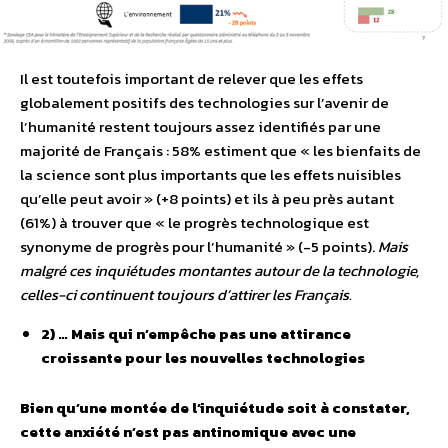
Il est toutefois important de relever que les effets
globalement positifs des technologies sur l’avenir de
l’humanité restent toujours assez identifiés par une
majorité de Français : 58% estiment que « les bienfaits de
la science sont plus importants que les effets nuisibles
qu’elle peut avoir » (+8 points) et ils à peu près autant
(61%) à trouver que « le progrès technologique est
synonyme de progrès pour l’humanité » (-5 points).
Mais
malgré ces inquiétudes montantes autour de la technologie,
celles-ci continuent toujours d’attirer les Français.
2) … Mais qui n’empêche pas une attirance
croissante pour les nouvelles technologies
Bien qu’une montée de l’inquiétude soit à constater,
cette anxiété n’est pas antinomique avec une