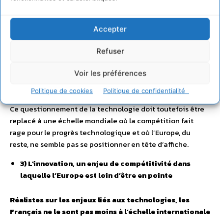
Accepter
Refuser
Voir les préférences
Politique de cookies
Politique de confidentialité
Ce questionnement de la technologie doit toutefois être
replacé à une échelle mondiale où la compétition fait
rage pour le progrès technologique et où l’Europe, du
reste, ne semble pas se positionner en tête d’affiche.
3) L’innovation, un enjeu de compétitivité dans
laquelle l’Europe est loin d’être en pointe
Réalistes sur les enjeux liés aux technologies, les
Français ne le sont pas moins à l’échelle internationale