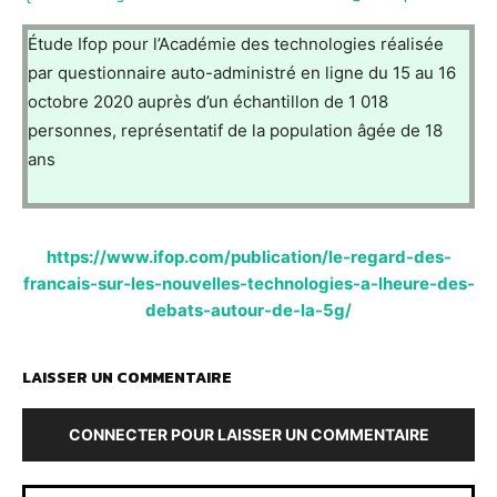
Étude Ifop pour l’Académie des technologies réalisée
par questionnaire auto-administré en ligne du 15 au 16
octobre 2020 auprès d’un échantillon de 1 018
personnes, représentatif de la population âgée de 18
ans
https://www.ifop.com/publication/le-regard-des-
francais-sur-les-nouvelles-technologies-a-lheure-des-
debats-autour-de-la-5g/
LAISSER UN COMMENTAIRE
CONNECTER POUR LAISSER UN COMMENTAIRE