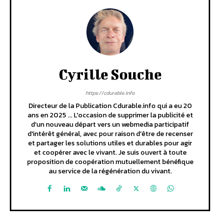
Cyrille Souche
https://cdurable.info
Directeur de la Publication Cdurable.info qui a eu 20
ans en 2025 ... L'occasion de supprimer la publicité et
d'un nouveau départ vers un webmedia participatif
d'intérêt général, avec pour raison d'être de recenser
et partager les solutions utiles et durables pour agir
et coopérer avec le vivant. Je suis ouvert à toute
proposition de coopération mutuellement bénéfique
au service de la régénération du vivant.