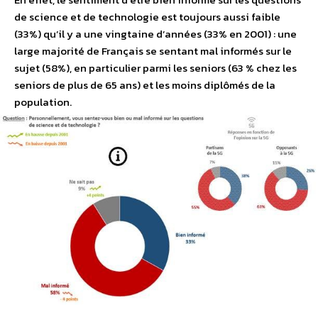
de science et de technologie est toujours aussi faible
(33%) qu’il y a une vingtaine d’années (33% en 2001) : une
large majorité de Français se sentant mal informés sur le
sujet (58%), en particulier parmi les seniors (63 % chez les
seniors de plus de 65 ans) et les moins diplômés de la
population.