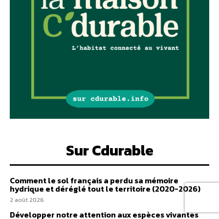
Sur Cdurable
Comment le sol français a perdu sa mémoire
hydrique et déréglé tout le territoire (2020-2026)
2 août 2026
Développer notre attention aux espèces vivantes