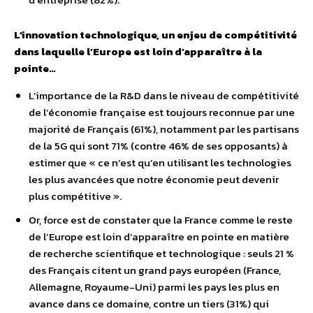
L’innovation technologique, un enjeu de compétitivité
dans laquelle l’Europe est loin d’apparaître à la
pointe…
L’importance de la R&D dans le niveau de compétitivité
de l’économie française est toujours reconnue par une
majorité de Français (61%), notamment par les partisans
de la 5G qui sont 71% (contre 46% de ses opposants) à
estimer que « ce n’est qu’en utilisant les technologies
les plus avancées que notre économie peut devenir
plus compétitive ».
Or, force est de constater que la France comme le reste
de l’Europe est loin d’apparaître en pointe en matière
de recherche scientifique et technologique : seuls 21 %
des Français citent un grand pays européen (France,
Allemagne, Royaume-Uni) parmi les pays les plus en
avance dans ce domaine, contre un tiers (31%) qui