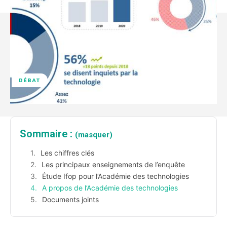
DÉBAT
Sommaire :
(masquer)
Les chiffres clés
Les principaux enseignements de l’enquête
Étude Ifop pour l’Académie des technologies
A propos de l’Académie des technologies
Documents joints