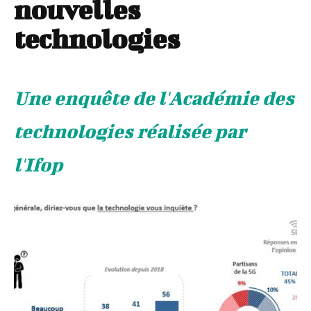
nouvelles
technologies
Une enquête de l'Académie des
technologies réalisée par
l'Ifop