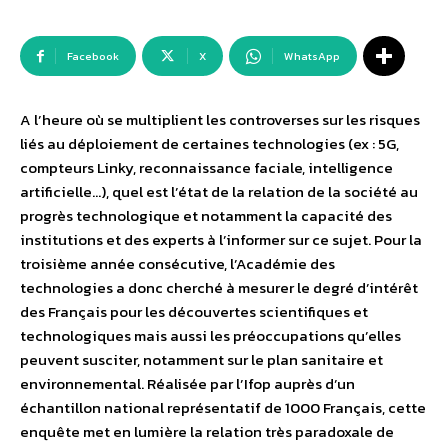
Facebook
X
WhatsApp
A l’heure où se multiplient les controverses sur les risques
liés au déploiement de certaines technologies (ex : 5G,
compteurs Linky, reconnaissance faciale, intelligence
artificielle…), quel est l’état de la relation de la société au
progrès technologique et notamment la capacité des
institutions et des experts à l’informer sur ce sujet. Pour la
troisième année consécutive, l’Académie des
technologies a donc cherché à mesurer le degré d’intérêt
des Français pour les découvertes scientifiques et
technologiques mais aussi les préoccupations qu’elles
peuvent susciter, notamment sur le plan sanitaire et
environnemental. Réalisée par l’Ifop auprès d’un
échantillon national représentatif de 1000 Français, cette
enquête met en lumière la relation très paradoxale de