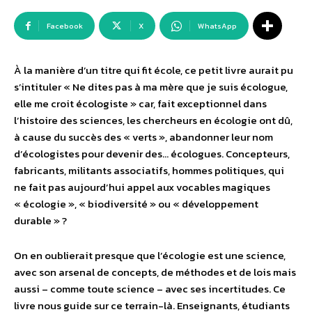
Facebook
X
WhatsApp
À la manière d’un titre qui fit école, ce petit livre aurait pu
s’intituler « Ne dites pas à ma mère que je suis écologue,
elle me croit écologiste » car, fait exceptionnel dans
l’histoire des sciences, les chercheurs en écologie ont dû,
à cause du succès des « verts », abandonner leur nom
d’écologistes pour devenir des… écologues. Concepteurs,
fabricants, militants associatifs, hommes politiques, qui
ne fait pas aujourd’hui appel aux vocables magiques
« écologie », « biodiversité » ou « développement
durable » ?
On en oublierait presque que l’écologie est une science,
avec son arsenal de concepts, de méthodes et de lois mais
aussi – comme toute science – avec ses incertitudes. Ce
livre nous guide sur ce terrain-là. Enseignants, étudiants