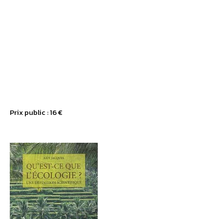
Prix public : 16 €