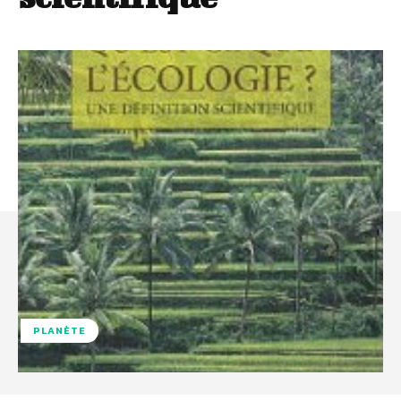
PLANÈTE