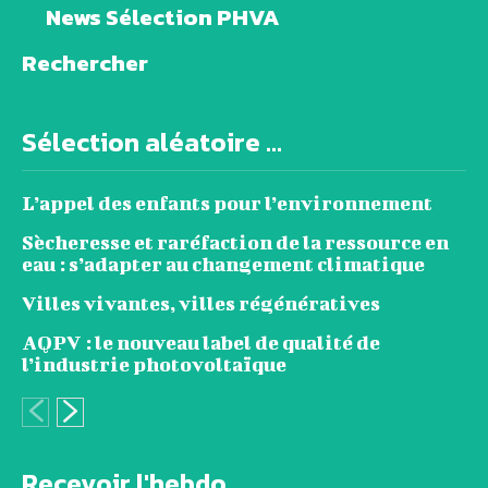
News Sélection PHVA
Rechercher
Sélection aléatoire ...
L’appel des enfants pour l’environnement
Sècheresse et raréfaction de la ressource en
eau : s’adapter au changement climatique
Villes vivantes, villes régénératives
AQPV : le nouveau label de qualité de
l’industrie photovoltaïque
Recevoir l'hebdo