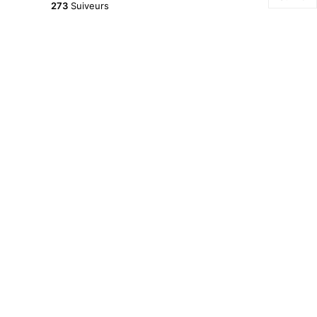
273
Suiveurs