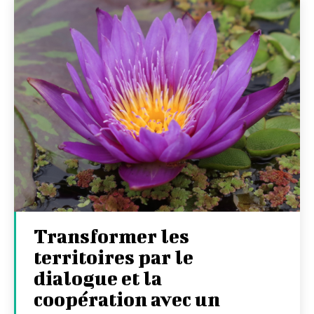
Transformer les
territoires par le
dialogue et la
coopération avec un