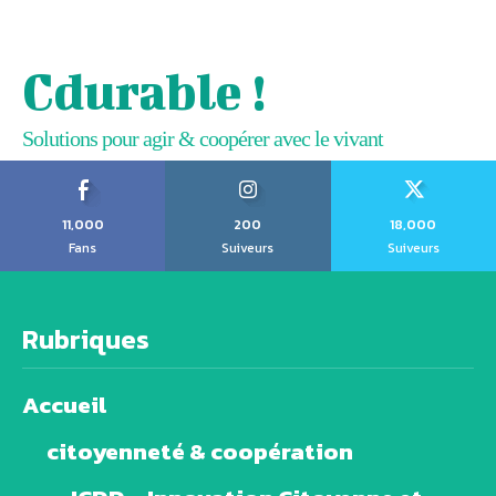
Cdurable !
Solutions pour agir & coopérer avec le vivant
11,000
200
18,000
Fans
Suiveurs
Suiveurs
Rubriques
Accueil
citoyenneté & coopération