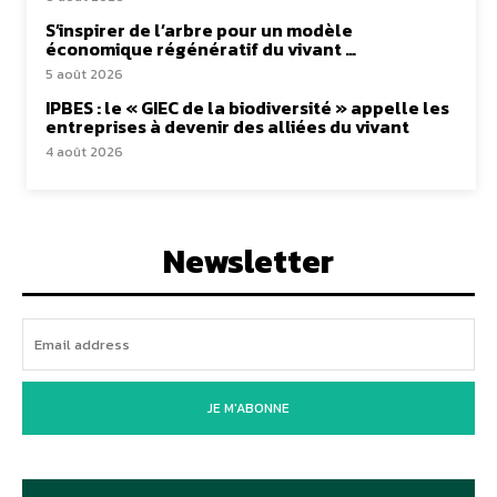
S’inspirer de l’arbre pour un modèle
économique régénératif du vivant …
5 août 2026
IPBES : le « GIEC de la biodiversité » appelle les
entreprises à devenir des alliées du vivant
4 août 2026
Newsletter
JE M'ABONNE