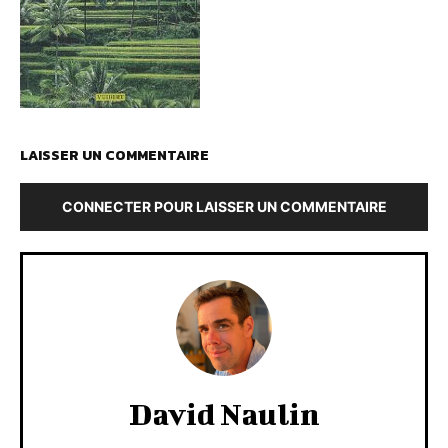
LAISSER UN COMMENTAIRE
CONNECTER POUR LAISSER UN COMMENTAIRE
David Naulin