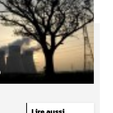
Lire aussi