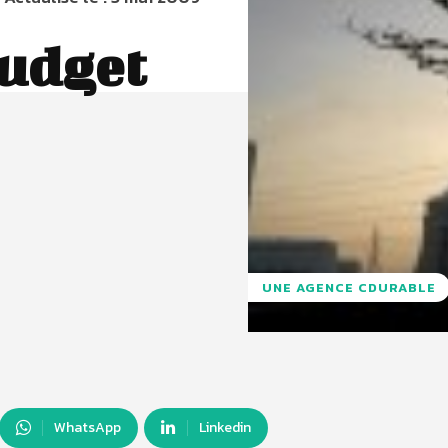
budget
UNE AGENCE CDURABLE
WhatsApp
Linkedin