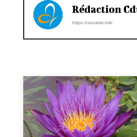
Rédaction Cd
https:/cdurable.info