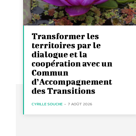
Transformer les
territoires par le
dialogue et la
coopération avec un
Commun
d’Accompagnement
des Transitions
CYRILLE SOUCHE
-
7 AOÛT 2026