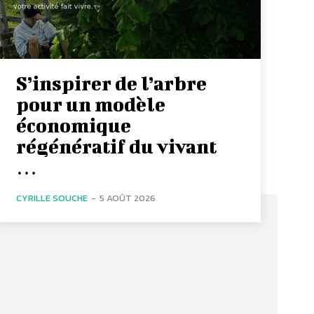
S’inspirer de l’arbre
pour un modèle
économique
régénératif du vivant
…
CYRILLE SOUCHE
-
5 AOÛT 2026