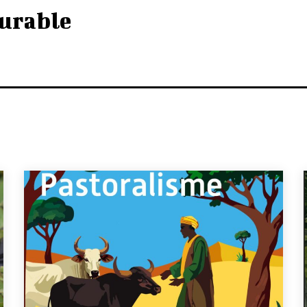
urable