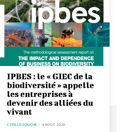
IPBES : le « GIEC de la
biodiversité » appelle
les entreprises à
devenir des alliées du
vivant
CYRILLE SOUCHE
-
4 AOÛT 2026