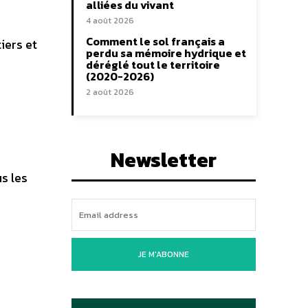
alliées du vivant
4 août 2026
Comment le sol français a
iers et
perdu sa mémoire hydrique et
déréglé tout le territoire
(2020-2026)
2 août 2026
Newsletter
s les
JE M'ABONNE