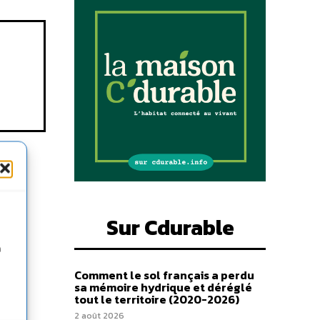
Sur Cdurable
n
Comment le sol français a perdu
sa mémoire hydrique et déréglé
tout le territoire (2020-2026)
2 août 2026