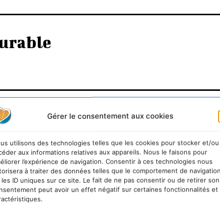
urable
Gérer le consentement aux cookies
us utilisons des technologies telles que les cookies pour stocker et/ou
céder aux informations relatives aux appareils. Nous le faisons pour
éliorer l’expérience de navigation. Consentir à ces technologies nous
torisera à traiter des données telles que le comportement de navigatio
 les ID uniques sur ce site. Le fait de ne pas consentir ou de retirer son
nsentement peut avoir un effet négatif sur certaines fonctionnalités et
ractéristiques.