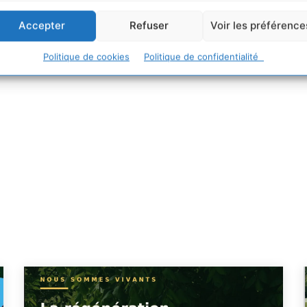
Accepter
Refuser
Voir les préférence
Politique de cookies
Politique de confidentialité