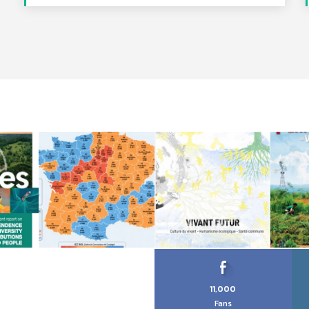
11,000
Fans