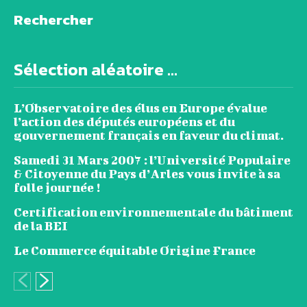
Rechercher
Sélection aléatoire ...
L’Observatoire des élus en Europe évalue
l’action des députés européens et du
gouvernement français en faveur du climat.
Samedi 31 Mars 2007 : l’Université Populaire
& Citoyenne du Pays d’Arles vous invite à sa
folle journée !
Certification environnementale du bâtiment
de la BEI
Le Commerce équitable Origine France