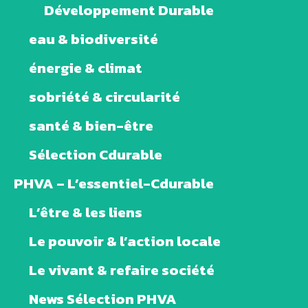
Développement Durable
eau & biodiversité
énergie & climat
sobriété & circularité
santé & bien-être
Sélection Cdurable
PHVA – L’essentiel-Cdurable
L’être & les liens
Le pouvoir & l’action locale
Le vivant & refaire société
News Sélection PHVA