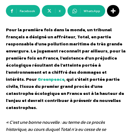
Facebook
X
WhatsApp
Pour la première fois dans le monde, un tribunal
français a désigné un affréteur, Total, en partie
responsable d’une pollution maritime de très grande
envergure. Le jugement reconnaît par ailleurs, pour la
première fois en France, l’existence d’un préjudice
écologique résultant de l’atteinte portée à
l’environnement et a chiffré des dommages et
intérêts. Pour
Greenpeace
, qui s’était portée partie
civile, l’issue du premier grand procès d’une
catastrophe écologique en France est à la hauteur de
l’enjeu et devrait contribuer à prévenir de nouvelles
catastrophes.
« C’est une bonne nouvelle : au terme de ce procès
historique, au cours duquel Total n’a eu cesse de se