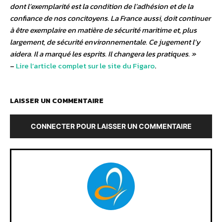
dont l’exemplarité est la condition de l’adhésion et de la
confiance de nos concitoyens. La France aussi, doit continuer
à être exemplaire en matière de sécurité maritime et, plus
largement, de sécurité environnementale. Ce jugement l’y
aidera. Il a marqué les esprits. Il changera les pratiques. »
–
Lire l’article complet sur le site du Figaro
.
LAISSER UN COMMENTAIRE
CONNECTER POUR LAISSER UN COMMENTAIRE