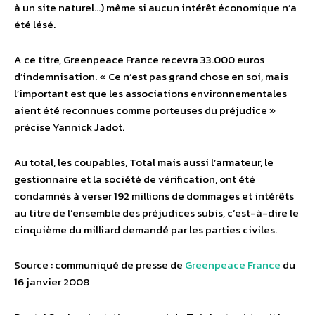
à un site naturel…) même si aucun intérêt économique n’a
été lésé.
A ce titre, Greenpeace France recevra 33.000 euros
d’indemnisation. « Ce n’est pas grand chose en soi, mais
l’important est que les associations environnementales
aient été reconnues comme porteuses du préjudice »
précise Yannick Jadot.
Au total, les coupables, Total mais aussi l’armateur, le
gestionnaire et la société de vérification, ont été
condamnés à verser 192 millions de dommages et intérêts
au titre de l’ensemble des préjudices subis, c’est-à-dire le
cinquième du milliard demandé par les parties civiles.
Source : communiqué de presse de
Greenpeace France
du
16 janvier 2008