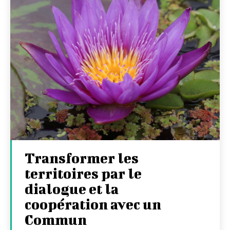
Transformer les
territoires par le
dialogue et la
coopération avec un
Commun