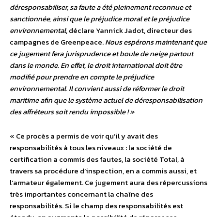
déresponsabiliser, sa faute a été pleinement reconnue et
sanctionnée, ainsi que le préjudice moral et le préjudice
environnemental
, déclare Yannick Jadot, directeur des
campagnes de Greenpeace.
Nous espérons maintenant que
ce jugement fera jurisprudence et boule de neige partout
dans le monde. En effet, le droit international doit être
modifié pour prendre en compte le préjudice
environnemental. Il convient aussi de réformer le droit
maritime afin que le système actuel de déresponsabilisation
des affréteurs soit rendu impossible ! »
« Ce procès a permis de voir qu’il y avait des
responsabilités à tous les niveaux : la société de
certification a commis des fautes, la société Total, à
travers sa procédure d’inspection, en a commis aussi, et
l’armateur également. Ce jugement aura des répercussions
très importantes concernant la chaîne des
responsabilités. Si le champ des responsabilités est