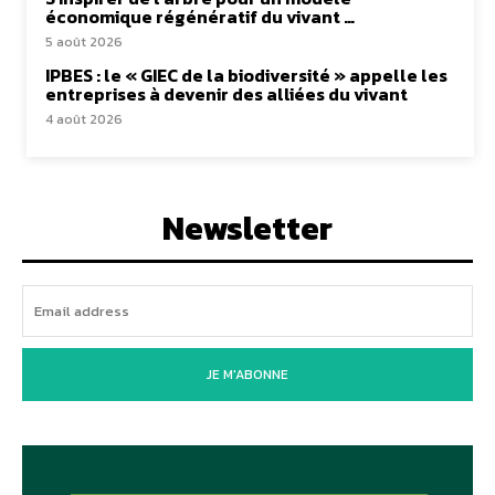
économique régénératif du vivant …
5 août 2026
IPBES : le « GIEC de la biodiversité » appelle les
entreprises à devenir des alliées du vivant
4 août 2026
Newsletter
JE M'ABONNE