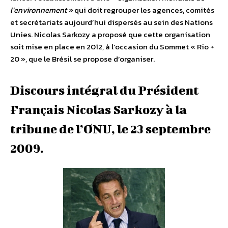
l’environnement »
qui doit regrouper les agences, comités
et secrétariats aujourd’hui dispersés au sein des Nations
Unies. Nicolas Sarkozy a proposé que cette organisation
soit mise en place en 2012, à l’occasion du Sommet « Rio +
20 », que le Brésil se propose d’organiser.
Discours intégral du Président
Français Nicolas Sarkozy à la
tribune de l’ONU, le 23 septembre
2009.