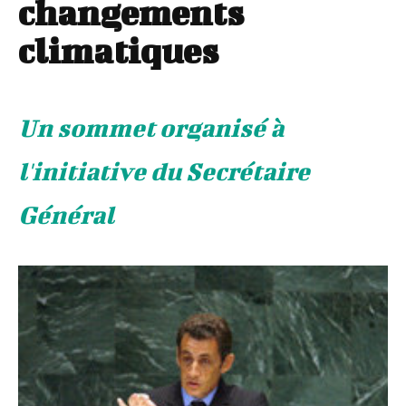
changements
climatiques
Un sommet organisé à
l'initiative du Secrétaire
Général