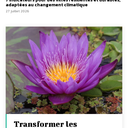
adaptées au changement climatique
27 juillet 2026
Transformer les