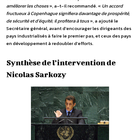
améliorer les choses
», a-t-il recommandé. «
Un accord
fructueux à Copenhague signifiera davantage de prospérité,
de sécurité et d’équité; il profitera à tous
», a ajouté le
Secrétaire général, avant d’encourager les dirigeants des
pays industrialisés à faire le premier pas, et ceux des pays
en développement à redoubler d’efforts.
Synthèse de l’intervention de
Nicolas Sarkozy