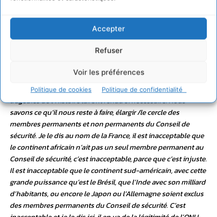
Accepter
Refuser
Voir les préférences
Politique de cookies
Politique de confidentialité