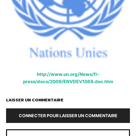
http://www.un.org/News/fr-
press/docs/2009/ENVDEV1069.doc.htm
LAISSER UN COMMENTAIRE
CONNECTER POUR LAISSER UN COMMENTAIRE