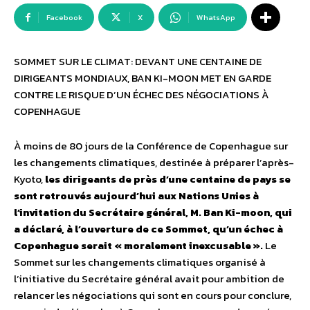
Facebook
X
WhatsApp
SOMMET SUR LE CLIMAT: DEVANT UNE CENTAINE DE
DIRIGEANTS MONDIAUX, BAN KI-MOON MET EN GARDE
CONTRE LE RISQUE D’UN ÉCHEC DES NÉGOCIATIONS À
COPENHAGUE
À moins de 80 jours de la Conférence de Copenhague sur
les changements climatiques, destinée à préparer l’après-
Kyoto,
les dirigeants de près d’une centaine de pays se
sont retrouvés aujourd’hui aux Nations Unies à
l’invitation du Secrétaire général, M. Ban Ki-moon, qui
a déclaré, à l’ouverture de ce Sommet, qu’un échec à
Copenhague serait « moralement inexcusable ».
Le
Sommet sur les changements climatiques organisé à
l’initiative du Secrétaire général avait pour ambition de
relancer les négociations qui sont en cours pour conclure,