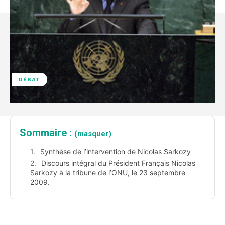
DÉBAT
Sommaire :
(masquer)
Synthèse de l’intervention de Nicolas Sarkozy
Discours intégral du Président Français Nicolas
Sarkozy à la tribune de l’ONU, le 23 septembre
2009.