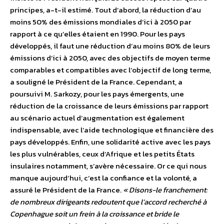
principes, a-t-il estimé. Tout d’abord, la réduction d’au
moins 50% des émissions mondiales d’ici à 2050 par
rapport à ce qu’elles étaient en 1990. Pour les pays
développés, il faut une réduction d’au moins 80% de leurs
émissions d’ici à 2050, avec des objectifs de moyen terme
comparables et compatibles avec l’objectif de long terme,
a souligné le Président de la France. Cependant, a
poursuivi M. Sarkozy, pour les pays émergents, une
réduction de la croissance de leurs émissions par rapport
au scénario actuel d’augmentation est également
indispensable, avec l’aide technologique et financière des
pays développés. Enfin, une solidarité active avec les pays
les plus vulnérables, ceux d’Afrique et les petits États
insulaires notamment, s’avère nécessaire. Or ce qui nous
manque aujourd’hui, c’est la confiance et la volonté, a
assuré le Président de la France.
« Disons-le franchement:
de nombreux dirigeants redoutent que l’accord recherché à
Copenhague soit un frein à la croissance et bride le