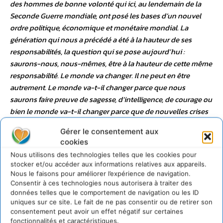
Gérer le consentement aux
cookies
Nous utilisons des technologies telles que les cookies pour
stocker et/ou accéder aux informations relatives aux appareils.
Nous le faisons pour améliorer l’expérience de navigation.
Consentir à ces technologies nous autorisera à traiter des
données telles que le comportement de navigation ou les ID
uniques sur ce site. Le fait de ne pas consentir ou de retirer son
consentement peut avoir un effet négatif sur certaines
fonctionnalités et caractéristiques.