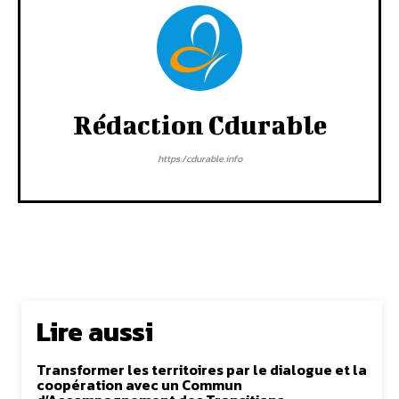
Rédaction Cdurable
https:/cdurable.info
Lire aussi
Transformer les territoires par le dialogue et la
coopération avec un Commun