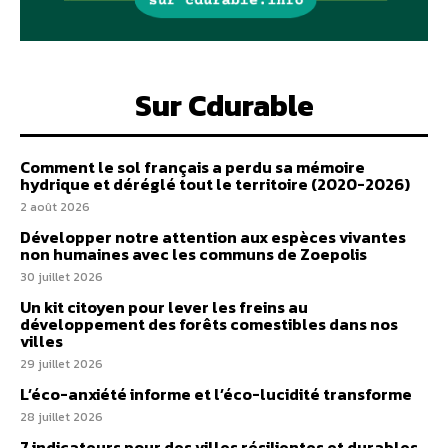
Sur Cdurable
Comment le sol français a perdu sa mémoire
hydrique et déréglé tout le territoire (2020-2026)
2 août 2026
Développer notre attention aux espèces vivantes
non humaines avec les communs de Zoepolis
30 juillet 2026
Un kit citoyen pour lever les freins au
développement des forêts comestibles dans nos
villes
29 juillet 2026
L’éco-anxiété informe et l’éco-lucidité transforme
28 juillet 2026
7 indicateurs pour des villes résilientes et durables,