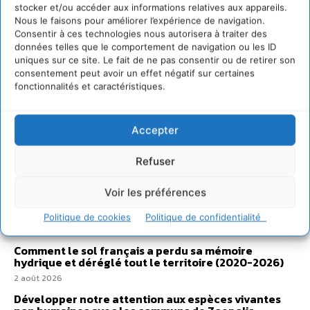
stocker et/ou accéder aux informations relatives aux appareils.
Nous le faisons pour améliorer l’expérience de navigation.
Consentir à ces technologies nous autorisera à traiter des
données telles que le comportement de navigation ou les ID
uniques sur ce site. Le fait de ne pas consentir ou de retirer son
consentement peut avoir un effet négatif sur certaines
fonctionnalités et caractéristiques.
Accepter
Refuser
Voir les préférences
Sur Cdurable
Politique de cookies
Politique de confidentialité
Comment le sol français a perdu sa mémoire
hydrique et déréglé tout le territoire (2020-2026)
2 août 2026
Développer notre attention aux espèces vivantes