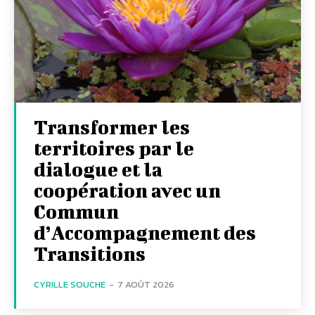
Transformer les
territoires par le
dialogue et la
coopération avec un
Commun
d’Accompagnement des
Transitions
CYRILLE SOUCHE
-
7 AOÛT 2026