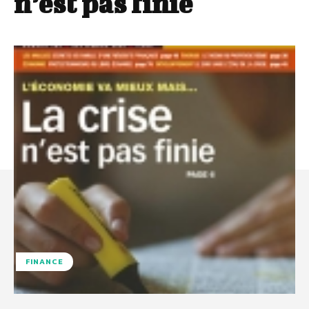
n’est pas finie
FINANCE