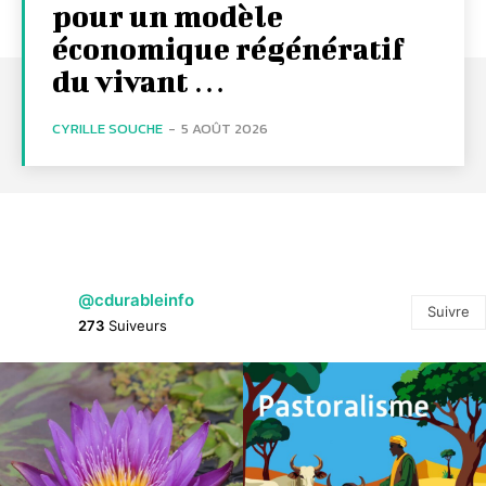
pour un modèle
économique régénératif
du vivant …
CYRILLE SOUCHE
-
5 AOÛT 2026
@cdurableinfo
Suivre
273
Suiveurs