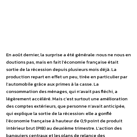
En août dernier, la surprise a été générale: nous ne nous en
doutions pas, mais en fait l’économie française était
sortie de la récession depuis plusieurs mois déjà. La
production repart en effet un peu, tirée en particulier par
l’automobile grâce aux primes à la casse. La
consommation des ménages, qui n’avait pas fléchi, a
légèrement accéléré. Mais c’est surtout une amélioration
des comptes extérieurs, que personne n’avait anticipée,
qui explique la sortie de la récession: elle a gonflé
l’économie française à hauteur de 0,9 point de produit
intérieur brut (PIB) au deuxième trimestre. L’action des
banquiers centraux et les plans de relance des