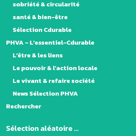
sobriété & circularité
santé & bien-être
Sélection Cdurable
PHVA – L’essentiel-Cdurable
L’être & les liens
Le pouvoir & l’action locale
Le vivant & refaire société
News Sélection PHVA
Rechercher
Sélection aléatoire ...