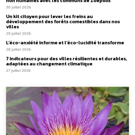
non humaines avec les communs de Zoepolis
30 juillet 2026
Un kit citoyen pour lever les freins au
développement des forêts comestibles dans nos
villes
29 juillet 2026
L’éco-anxiété informe et l’éco-lucidité transforme
28 juillet 2026
7 indicateurs pour des villes résilientes et durables,
adaptées au changement climatique
27 juillet 2026