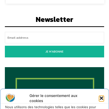
Newsletter
JE M'ABONNE
Gérer le consentement aux
cookies
Nous utilisons des technologies telles que les cookies pour