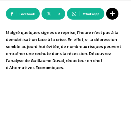
Facebook
X
WhatsApp
Malgré quelques signes de reprise, l’heure n’est pas à la
démobilisation face à la crise. En effet, si la dépression
semble aujourd’hui évitée, de nombreux risques peuvent
entraîner une rechute dans la récession. Découvrez
l’analyse de Guillaume Duval, rédacteur en chef
d’Alternatives Economiques.