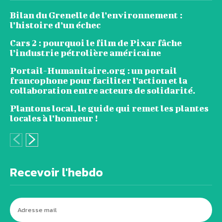
Bilan du Grenelle de l’environnement :
l’histoire d’un échec
Cars 2 : pourquoi le film de Pixar fâche
l’industrie pétrolière américaine
Portail-Humanitaire.org : un portail
francophone pour faciliter l’action et la
collaboration entre acteurs de solidarité.
Plantons local, le guide qui remet les plantes
locales à l’honneur !
Recevoir l'hebdo