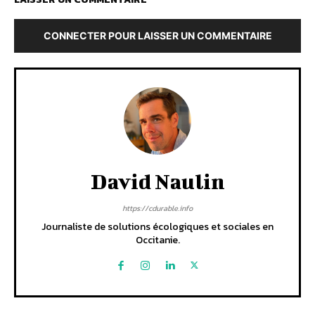
CONNECTER POUR LAISSER UN COMMENTAIRE
David Naulin
https://cdurable.info
Journaliste de solutions écologiques et sociales en
Occitanie.