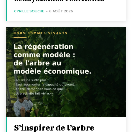
CYRILLE SOUCHE
-
6 AOÛT 2026
S’inspirer de l’arbre