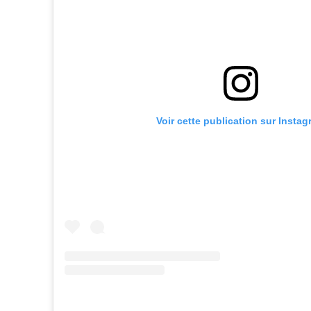
Voir cette publication sur Insta